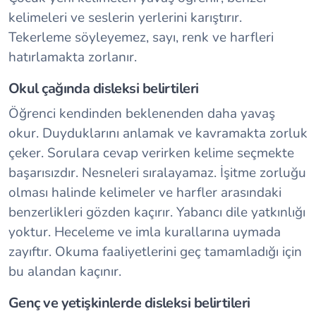
kelimeleri ve seslerin yerlerini karıştırır.
Tekerleme söyleyemez, sayı, renk ve harfleri
hatırlamakta zorlanır.
Okul çağında disleksi belirtileri
Öğrenci kendinden beklenenden daha yavaş
okur. Duyduklarını anlamak ve kavramakta zorluk
çeker. Sorulara cevap verirken kelime seçmekte
başarısızdır. Nesneleri sıralayamaz. İşitme zorluğu
olması halinde kelimeler ve harfler arasındaki
benzerlikleri gözden kaçırır. Yabancı dile yatkınlığı
yoktur. Heceleme ve imla kurallarına uymada
zayıftır. Okuma faaliyetlerini geç tamamladığı için
bu alandan kaçınır.
Genç ve yetişkinlerde disleksi belirtileri