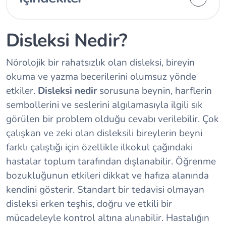
Disleksi Nedir?
Nörolojik bir rahatsızlık olan disleksi, bireyin
okuma ve yazma becerilerini olumsuz yönde
etkiler.
Disleksi nedir
sorusuna beynin, harflerin
sembollerini ve seslerini algılamasıyla ilgili sık
görülen bir problem olduğu cevabı verilebilir. Çok
çalışkan ve zeki olan disleksili bireylerin beyni
farklı çalıştığı için özellikle ilkokul çağındaki
hastalar toplum tarafından dışlanabilir. Öğrenme
bozukluğunun etkileri dikkat ve hafıza alanında
kendini gösterir. Standart bir tedavisi olmayan
disleksi erken teşhis, doğru ve etkili bir
mücadeleyle kontrol altına alınabilir. Hastalığın