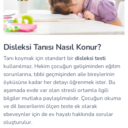
Disleksi Tanısı Nasıl Konur?
Tanı koymak için standart bir
disleksi testi
kullanılmaz. Hekim çocuğun gelişiminden eğitim
sorunlarına, tıbbi geçmişinden aile bireylerinin
öyküsüne kadar her detayı öğrenmek ister. Bu
aşamada evde var olan stresli ortamla ilgili
bilgiler mutlaka paylaşılmalıdır. Çocuğun okuma
ve dil becerilerini ölçen teste ek olarak
ebeveynler için de ev hayatı hakkında sorular
oluşturulur.