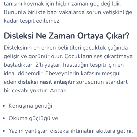
tanısını koymak için hiçbir zaman geç değildir.
Bununla birlikte bazı vakalarda sorun yetişkinliğe
kadar tespit edilemez.
Disleksi Ne Zaman Ortaya Çıkar?
Disleksinin en erken belirtileri çocukluk çağında
gelişir ve görünür olur. Çocukların ses çıkartmaya
başladıkları 2’li yaşlar, hastalığın tespiti için en
ideal dönemdir. Ebeveynlerin kafasını meşgul
eden
disleksi nasıl anlaşılır
sorusunun standart
bir cevabı yoktur. Ancak;
Konuşma geriliği
Okuma güçlüğü ve
Yazım yanlışları disleksi ihtimalini akıllara getirir.