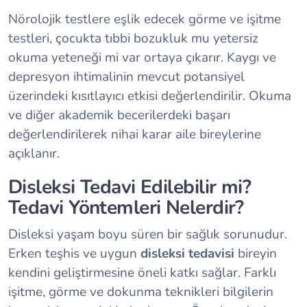
Nörolojik testlere eşlik edecek görme ve işitme
testleri, çocukta tıbbi bozukluk mu yetersiz
okuma yeteneği mi var ortaya çıkarır. Kaygı ve
depresyon ihtimalinin mevcut potansiyel
üzerindeki kısıtlayıcı etkisi değerlendirilir. Okuma
ve diğer akademik becerilerdeki başarı
değerlendirilerek nihai karar aile bireylerine
açıklanır.
Disleksi Tedavi Edilebilir mi?
Tedavi Yöntemleri Nelerdir?
Disleksi yaşam boyu süren bir sağlık sorunudur.
Erken teşhis ve uygun
disleksi tedavisi
bireyin
kendini geliştirmesine öneli katkı sağlar. Farklı
işitme, görme ve dokunma teknikleri bilgilerin