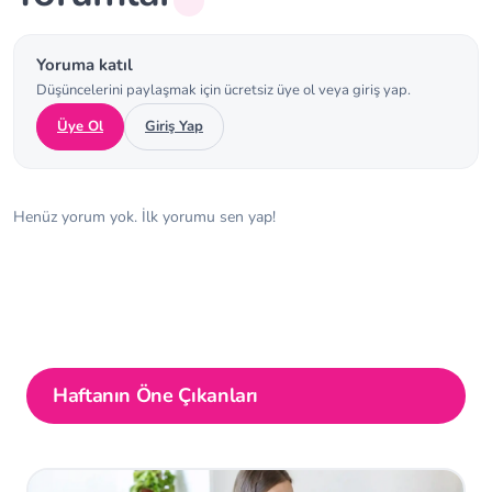
Yoruma katıl
Düşüncelerini paylaşmak için ücretsiz üye ol veya giriş yap.
Üye Ol
Giriş Yap
Henüz yorum yok. İlk yorumu sen yap!
Haftanın Öne Çıkanları