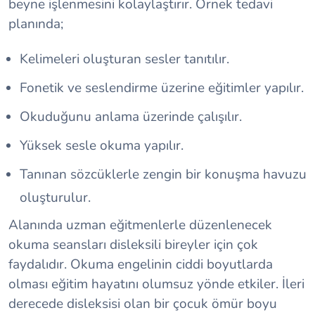
beyne işlenmesini kolaylaştırır. Örnek tedavi
planında;
Kelimeleri oluşturan sesler tanıtılır.
Fonetik ve seslendirme üzerine eğitimler yapılır.
Okuduğunu anlama üzerinde çalışılır.
Yüksek sesle okuma yapılır.
Tanınan sözcüklerle zengin bir konuşma havuzu
oluşturulur.
Alanında uzman eğitmenlerle düzenlenecek
okuma seansları disleksili bireyler için çok
faydalıdır. Okuma engelinin ciddi boyutlarda
olması eğitim hayatını olumsuz yönde etkiler. İleri
derecede disleksisi olan bir çocuk ömür boyu