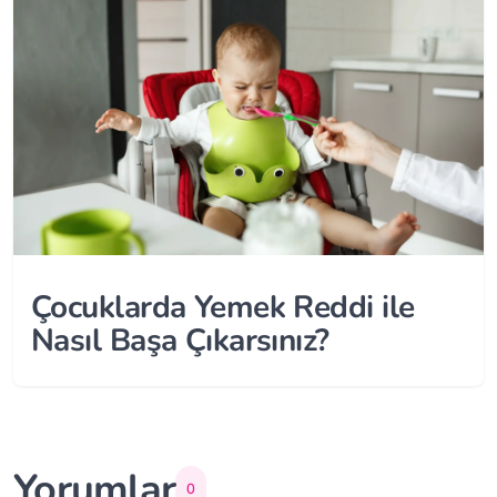
Çocuklarda Yemek Reddi ile
Nasıl Başa Çıkarsınız?
Yorumlar
0