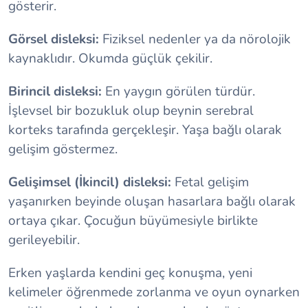
gösterir.
Görsel disleksi:
Fiziksel nedenler ya da nörolojik
kaynaklıdır. Okumda güçlük çekilir.
Birincil disleksi:
En yaygın görülen türdür.
İşlevsel bir bozukluk olup beynin serebral
korteks tarafında gerçekleşir. Yaşa bağlı olarak
gelişim göstermez.
Gelişimsel (İkincil) disleksi:
Fetal gelişim
yaşanırken beyinde oluşan hasarlara bağlı olarak
ortaya çıkar. Çocuğun büyümesiyle birlikte
gerileyebilir.
Erken yaşlarda kendini geç konuşma, yeni
kelimeler öğrenmede zorlanma ve oyun oynarken