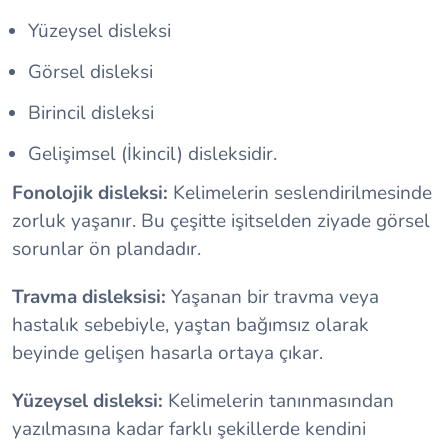
Yüzeysel disleksi
Görsel disleksi
Birincil disleksi
Gelişimsel (İkincil) disleksidir.
Fonolojik disleksi:
Kelimelerin seslendirilmesinde
zorluk yaşanır. Bu çeşitte işitselden ziyade görsel
sorunlar ön plandadır.
Travma disleksisi:
Yaşanan bir travma veya
hastalık sebebiyle, yaştan bağımsız olarak
beyinde gelişen hasarla ortaya çıkar.
Yüzeysel disleksi:
Kelimelerin tanınmasından
yazılmasına kadar farklı şekillerde kendini