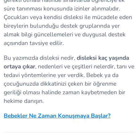
süre tanınması konusunda izinler alınmalıdır.
Çocukları veya kendisi disleksi ile mücadele eden
bireylerin bulunduğu destek gruplarında yer
almak bilgi güncellemeleri ve duygusal destek
açısından tavsiye edilir.
Bu yazımızda disleksi nedir,
disleksi kaç yaşında
ortaya çıkar
, nedenleri ve çeşitleri nelerdir, tanı ve
tedavi yöntemlerine yer verdik. Bebek ya da
çocuğunuzda dikkatinizi çeken bir öğrenme
geriliği olması halinde zaman kaybetmeden bir
hekime danışın.
Bebekler Ne Zaman Konuşmaya Başlar?