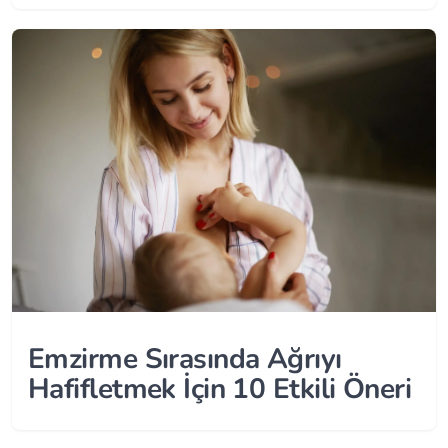
Emzirme Sırasında Ağrıyı
Hafifletmek İçin 10 Etkili Öneri