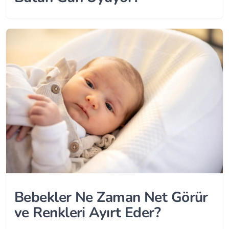
Bebekler Ne Zaman Net Görür
ve Renkleri Ayırt Eder?