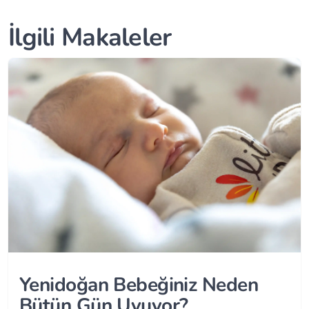
İlgili Makaleler
Yenidoğan Bebeğiniz Neden
Bütün Gün Uyuyor?