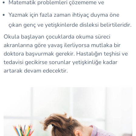
Matematik problemleri çözememe ve
Yazmak için fazla zaman ihtiyaç duyma öne
çıkan genç ve yetişkinlerde disleksi belirtileridir.
Okula başlayan çocuklarda okuma süreci
akranlarına göre yavaş ilerliyorsa mutlaka bir
doktora başvurmak gerekir. Hastalığın teşhisi ve
tedavisi gecikirse sorunlar yetişkinliğe kadar
artarak devam edecektir.