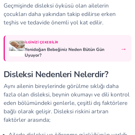
Geçmişinde disleksi öyküsü olan ailelerin
çocukları daha yakından takip edilirse erken
teşhis ve tedavide önemli yol kat edilir.
İLGINIZI ÇEKEBILIR
→
Yenidoğan Bebeğiniz Neden Bütün Gün
Uyuyor?
Disleksi Nedenleri Nelerdir?
Aynı ailenin bireylerinde görülme sıklığı daha
fazla olan disleksi, beynin okumayı ve dili kontrol
eden bölümündeki genlerle, çeşitli dış faktörlere
bağlı olarak gelişir. Disleksi riskini artıran
faktörler arasında;