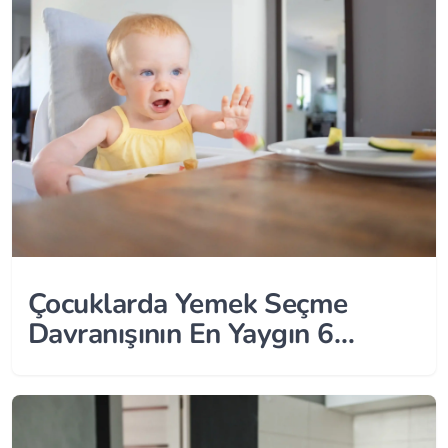
Çocuklarda Yemek Seçme
Davranışının En Yaygın 6
Nedeni