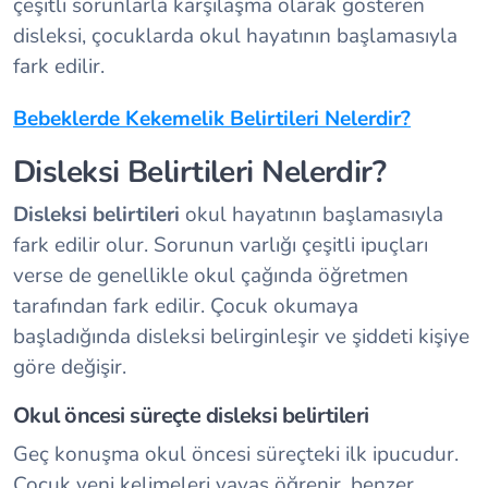
çeşitli sorunlarla karşılaşma olarak gösteren
disleksi, çocuklarda okul hayatının başlamasıyla
fark edilir.
Bebeklerde Kekemelik Belirtileri Nelerdir?
Disleksi Belirtileri Nelerdir?
Disleksi belirtileri
okul hayatının başlamasıyla
fark edilir olur. Sorunun varlığı çeşitli ipuçları
verse de genellikle okul çağında öğretmen
tarafından fark edilir. Çocuk okumaya
başladığında disleksi belirginleşir ve şiddeti kişiye
göre değişir.
Okul öncesi süreçte disleksi belirtileri
Geç konuşma okul öncesi süreçteki ilk ipucudur.
Çocuk yeni kelimeleri yavaş öğrenir, benzer