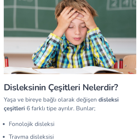
Disleksinin Çeşitleri Nelerdir?
Yaşa ve bireye bağlı olarak değişen
disleksi
çeşitleri
6 farklı tipe ayrılır. Bunlar;
Fonolojik disleksi
Travma disleksisi