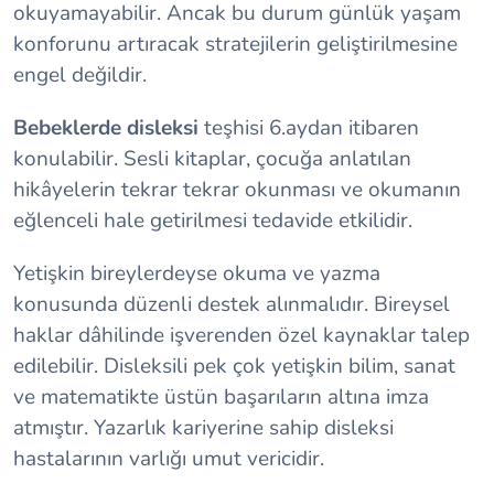
okuyamayabilir. Ancak bu durum günlük yaşam
konforunu artıracak stratejilerin geliştirilmesine
engel değildir.
Bebeklerde disleksi
teşhisi 6.aydan itibaren
konulabilir. Sesli kitaplar, çocuğa anlatılan
hikâyelerin tekrar tekrar okunması ve okumanın
eğlenceli hale getirilmesi tedavide etkilidir.
Yetişkin bireylerdeyse okuma ve yazma
konusunda düzenli destek alınmalıdır. Bireysel
haklar dâhilinde işverenden özel kaynaklar talep
edilebilir. Disleksili pek çok yetişkin bilim, sanat
ve matematikte üstün başarıların altına imza
atmıştır. Yazarlık kariyerine sahip disleksi
hastalarının varlığı umut vericidir.