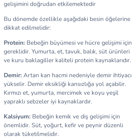
gelişimini doğrudan etkilemektedir
Bu dönemde özellikle aşağıdaki besin öğelerine
dikkat edilmelidir:
Protein:
Bebeğin büyümesi ve hücre gelişimi için
gereklidir. Yumurta, et, tavuk, balık, süt ürünleri
ve kuru baklagiller kaliteli protein kaynaklarıdır.
Demir:
Artan kan hacmi nedeniyle demir ihtiyacı
yükselir. Demir eksikliği kansızlığa yol açabilir.
Kırmızı et, yumurta, mercimek ve koyu yeşil
yapraklı sebzeler iyi kaynaklardır.
Kalsiyum:
Bebeğin kemik ve diş gelişimi için
önemlidir. Süt, yoğurt, kefir ve peynir düzenli
olarak tüketilmelidir.