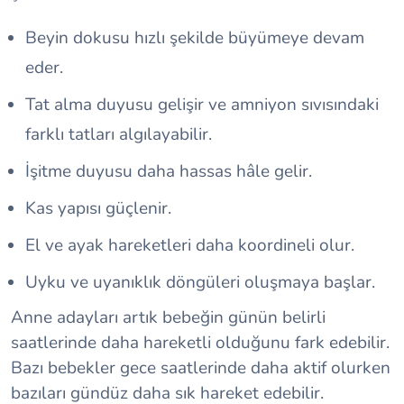
Beyin dokusu hızlı şekilde büyümeye devam
eder.
Tat alma duyusu gelişir ve amniyon sıvısındaki
farklı tatları algılayabilir.
İşitme duyusu daha hassas hâle gelir.
Kas yapısı güçlenir.
El ve ayak hareketleri daha koordineli olur.
Uyku ve uyanıklık döngüleri oluşmaya başlar.
Anne adayları artık bebeğin günün belirli
saatlerinde daha hareketli olduğunu fark edebilir.
Bazı bebekler gece saatlerinde daha aktif olurken
bazıları gündüz daha sık hareket edebilir.