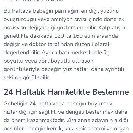
Bu haftada bebeğin parmağını emdiği, yüzünü
ovuşturduğu veya amniyon sıvısı içinde dönerek
pozisyon değiştirdiği gözlemlenebilir. Kalp atışları
genellikle dakikada 120 ila 160 atım arasında
değişir ve doktor tarafından düzenli olarak
değerlendirilir. Ayrıca bazı merkezlerde üç
boyutlu veya dört boyutlu ultrason
görüntüleriyle bebeğin yüz hatları daha ayrıntılı
şekilde görülebilir.
24 Haftalık Hamilelikte Beslenme
Gebeliğin 24. haftasında bebeğin büyümesi
hızlandığı için sağlıklı ve dengeli beslenmek daha
da önem kazanmaktadır. Zira anne adayının aldığı
besinler bebeğin kemik, kas, sinir sistemi ve organ