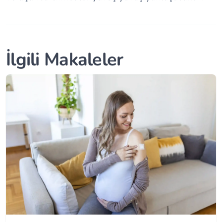
İlgili Makaleler