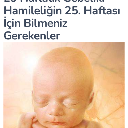
Hamileliğin 25. Haftası
İçin Bilmeniz
Gerekenler