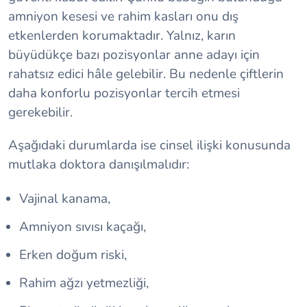
amniyon kesesi ve rahim kasları onu dış
etkenlerden korumaktadır. Yalnız, karın
büyüdükçe bazı pozisyonlar anne adayı için
rahatsız edici hâle gelebilir. Bu nedenle çiftlerin
daha konforlu pozisyonlar tercih etmesi
gerekebilir.
Aşağıdaki durumlarda ise cinsel ilişki konusunda
mutlaka doktora danışılmalıdır:
Vajinal kanama,
Amniyon sıvısı kaçağı,
Erken doğum riski,
Rahim ağzı yetmezliği,