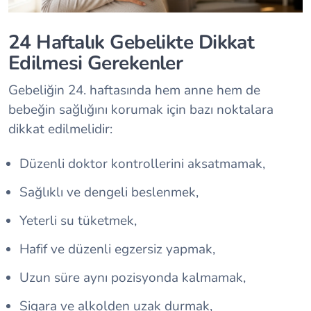
24 Haftalık Gebelikte Dikkat
Edilmesi Gerekenler
Gebeliğin 24. haftasında hem anne hem de
bebeğin sağlığını korumak için bazı noktalara
dikkat edilmelidir:
Düzenli doktor kontrollerini aksatmamak,
Sağlıklı ve dengeli beslenmek,
Yeterli su tüketmek,
Hafif ve düzenli egzersiz yapmak,
Uzun süre aynı pozisyonda kalmamak,
Sigara ve alkolden uzak durmak,