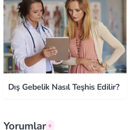
Dış Gebelik Nasıl Teşhis Edilir?
Yorumlar
0