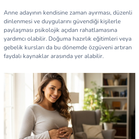
Anne adayının kendisine zaman ayırması, düzenli
dinlenmesi ve duygularını güvendiği kişilerle
paylaşması psikolojik açıdan rahatlamasına
yardımcı olabilir. Doğuma hazırlık eğitimleri veya
gebelik kursları da bu dönemde özgüveni artıran
faydalı kaynaklar arasında yer alabilir.