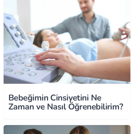
Bebeğimin Cinsiyetini Ne
Zaman ve Nasıl Öğrenebilirim?