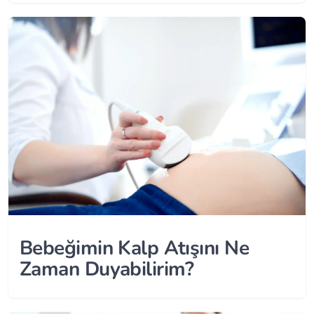
Bebeğimin Kalp Atışını Ne
Zaman Duyabilirim?