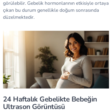
görülebilir. Gebelik hormonlarının etkisiyle ortaya
çıkan bu durum genellikle doğum sonrasında
düzelmektedir.
24 Haftalık Gebelikte Bebeğin
Ultrason Görüntüsü