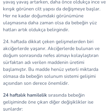
yavaş yavaş artarken, daha önce oldukça ince ve
kırışık görünen cilt yapısı da değişmeye başlar.
Her ne kadar doğumdaki görünümüne
ulaşmasına daha zaman olsa da bebeğin yüz
hatları artık oldukça belirgindir.
24. haftada dikkat çeken gelişmelerden biri
akciğerlerde yaşanır. Akciğerlerde bulunan ve
doğum sonrasında nefes almayı kolaylaştıran
sürfaktan adı verilen maddenin üretimi
başlamıştır. Bu madde henüz yeterli miktarda
olmasa da bebeğin solunum sistemi gelişimi
açısından son derece önemlidir.
24 haftalık hamilelik
sırasında bebeğin
gelişiminde öne çıkan diğer değişiklikler ise
şunlardır: