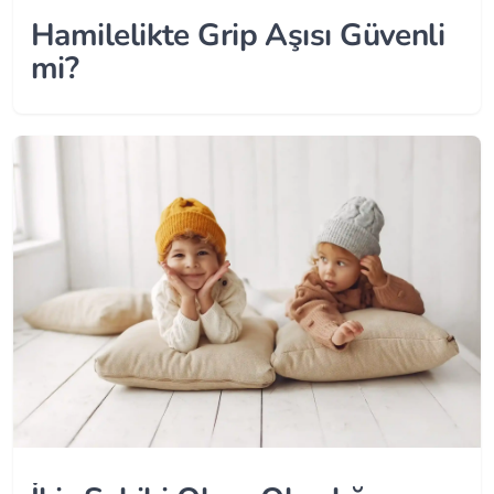
Hamilelikte Grip Aşısı Güvenli
mi?