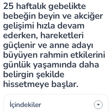
25 haftalık gebelikte
bebeğin beyin ve akciğer
gelişimi hızla devam
ederken, hareketleri
güçlenir ve anne adayı
büyüyen rahmin etkilerini
günlük yaşamında daha
belirgin şekilde
hissetmeye başlar.
İçindekiler