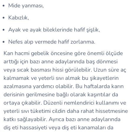
Mide yanması,
Kabızlık,
Ayak ve ayak bileklerinde hafif şişlik,
Nefes alıp vermede hafif zorlanma.
Kan hacmi gebelik öncesine göre önemli ölçüde
arttığı için bazı anne adaylarında baş dönmesi
veya sıcak basması hissi görülebilir. Uzun süre aç
kalmamak ve yeterli sıvı almak bu şikayetlerin
azalmasına yardımcı olabilir. Bu haftalarda karın
derisinin gerilmesine bağlı olarak kaşıntılar da
ortaya çıkabilir. Düzenli nemlendirici kullanımı ve
yeterli sıvı tüketimi cildin daha rahat hissetmesine
katkı sağlayabilir. Ayrıca bazı anne adaylarında
diş eti hassasiyeti veya diş eti kanamaları da