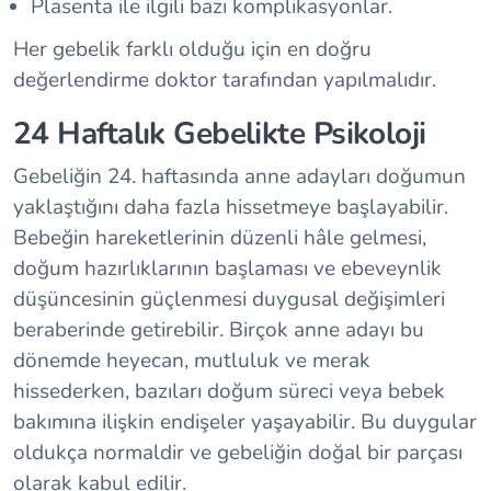
Plasenta ile ilgili bazı komplikasyonlar.
Her gebelik farklı olduğu için en doğru
değerlendirme doktor tarafından yapılmalıdır.
24 Haftalık Gebelikte Psikoloji
Gebeliğin 24. haftasında anne adayları doğumun
yaklaştığını daha fazla hissetmeye başlayabilir.
Bebeğin hareketlerinin düzenli hâle gelmesi,
doğum hazırlıklarının başlaması ve ebeveynlik
düşüncesinin güçlenmesi duygusal değişimleri
beraberinde getirebilir. Birçok anne adayı bu
dönemde heyecan, mutluluk ve merak
hissederken, bazıları doğum süreci veya bebek
bakımına ilişkin endişeler yaşayabilir. Bu duygular
oldukça normaldir ve gebeliğin doğal bir parçası
olarak kabul edilir.