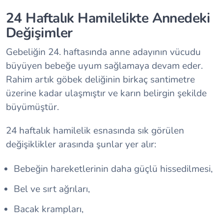
24 Haftalık Hamilelikte Annedeki
Değişimler
Gebeliğin 24. haftasında anne adayının vücudu
büyüyen bebeğe uyum sağlamaya devam eder.
Rahim artık göbek deliğinin birkaç santimetre
üzerine kadar ulaşmıştır ve karın belirgin şekilde
büyümüştür.
24 haftalık hamilelik esnasında sık görülen
değişiklikler arasında şunlar yer alır:
Bebeğin hareketlerinin daha güçlü hissedilmesi,
Bel ve sırt ağrıları,
Bacak krampları,