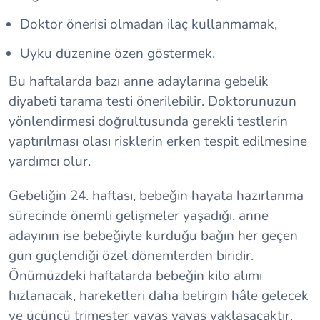
Doktor önerisi olmadan ilaç kullanmamak,
Uyku düzenine özen göstermek.
Bu haftalarda bazı anne adaylarına gebelik
diyabeti tarama testi önerilebilir. Doktorunuzun
yönlendirmesi doğrultusunda gerekli testlerin
yaptırılması olası risklerin erken tespit edilmesine
yardımcı olur.
Gebeliğin 24. haftası, bebeğin hayata hazırlanma
sürecinde önemli gelişmeler yaşadığı, anne
adayının ise bebeğiyle kurduğu bağın her geçen
gün güçlendiği özel dönemlerden biridir.
Önümüzdeki haftalarda bebeğin kilo alımı
hızlanacak, hareketleri daha belirgin hâle gelecek
ve üçüncü trimester yavaş yavaş yaklaşacaktır.