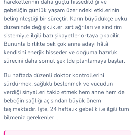
hareketlerinin daha güçlü hissedildiği ve
gebeliğin günlük yaşam üzerindeki etkilerinin
belirginleştiği bir süreçtir. Karın büyüdükçe uyku
düzeninde değişiklikler, sırt ağrıları ve sindirim
sistemiyle ilgili bazı şikayetler ortaya çıkabilir.
Bununla birlikte pek çok anne adayı hâlâ
kendisini enerjik hisseder ve doğuma hazırlık
sürecini daha somut şekilde planlamaya başlar.
Bu haftada düzenli doktor kontrollerini
sürdürmek, sağlıklı beslenmek ve vücudun
verdiği sinyalleri takip etmek hem anne hem de
bebeğin sağlığı açısından büyük önem
taşımaktadır. İşte, 24 haftalık gebelik ile ilgili tüm
bilmeniz gerekenler…