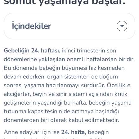
somut yaşamaya başlar.
İçindekiler
Gebeliğin 24. haftası,
ikinci trimesterin son
dönemlerine yaklaşılan önemli haftalardan biridir.
Bu dönemde bebeğin büyümesi hız kesmeden
devam ederken, organ sistemleri de doğum
sonrası yaşama hazırlanmayı sürdürür. Özellikle
akciğerler, beyin ve sinir sistemi açısından kritik
gelişmelerin yaşandığı bu hafta, bebeğin yaşama
tutunma kapasitesinin de artmaya başladığı
dönemlerden biri olarak kabul edilmektedir.
Anne adayları için ise
24. hafta,
bebeğin