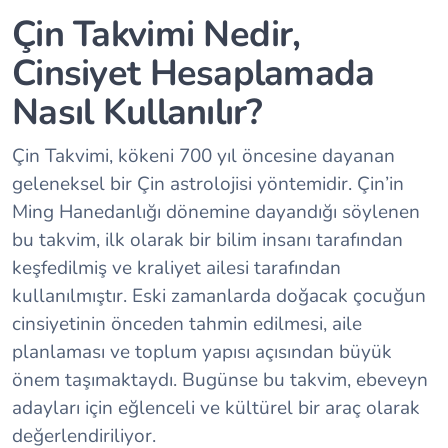
Çin Takvimi Nedir,
Cinsiyet Hesaplamada
Nasıl Kullanılır?
Çin Takvimi, kökeni 700 yıl öncesine dayanan
geleneksel bir Çin astrolojisi yöntemidir. Çin’in
Ming Hanedanlığı dönemine dayandığı söylenen
bu takvim, ilk olarak bir bilim insanı tarafından
keşfedilmiş ve kraliyet ailesi tarafından
kullanılmıştır. Eski zamanlarda doğacak çocuğun
cinsiyetinin önceden tahmin edilmesi, aile
planlaması ve toplum yapısı açısından büyük
önem taşımaktaydı. Bugünse bu takvim, ebeveyn
adayları için eğlenceli ve kültürel bir araç olarak
değerlendiriliyor.