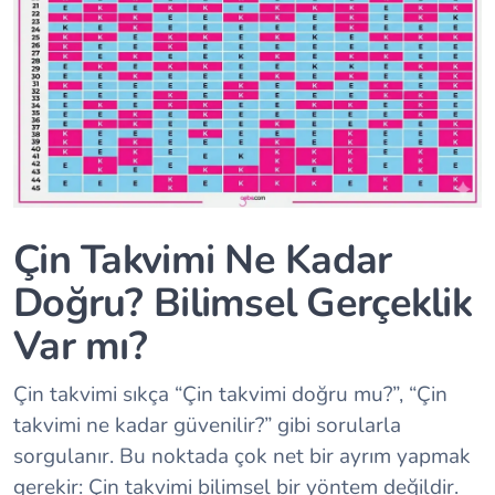
Çin Takvimi Ne Kadar
Doğru? Bilimsel Gerçeklik
Var mı?
Çin takvimi sıkça “Çin takvimi doğru mu?”, “Çin
takvimi ne kadar güvenilir?” gibi sorularla
sorgulanır. Bu noktada çok net bir ayrım yapmak
gerekir: Çin takvimi bilimsel bir yöntem değildir.