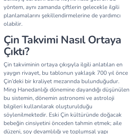
yöntem, aynı zamanda çiftlerin gelecekle ilgili
planlamalarını şekillendirmelerine de yardımcı
olabilir.
Çin Takvimi Nasıl Ortaya
Çıktı?
Çin takviminin ortaya çıkışıyla ilgili anlatılan en
yaygın rivayet, bu tablonun yaklaşık 700 yıl önce
Çin’deki bir kraliyet mezarında bulunduğudur.
Ming Hanedanlığı dönemine dayandığı düşünülen
bu sistemin, dönemin astronomi ve astroloji
bilgileri kullanılarak oluşturulduğu
söylenilmektedir. Eski Çin kültüründe doğacak
bebeğin cinsiyetini önceden tahmin etmek; aile
düzeni, soy devamlılığı ve toplumsal yapı