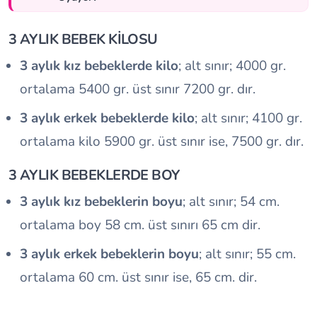
3 AYLIK BEBEK KİLOSU
3 aylık kız bebeklerde kilo
; alt sınır; 4000 gr.
ortalama 5400 gr. üst sınır 7200 gr. dır.
3 aylık erkek bebeklerde kilo
; alt sınır; 4100 gr.
ortalama kilo 5900 gr. üst sınır ise, 7500 gr. dır.
3 AYLIK BEBEKLERDE BOY
3 aylık kız bebeklerin boyu
; alt sınır; 54 cm.
ortalama boy 58 cm. üst sınırı 65 cm dir.
3 aylık erkek bebeklerin boyu
; alt sınır; 55 cm.
ortalama 60 cm. üst sınır ise, 65 cm. dir.