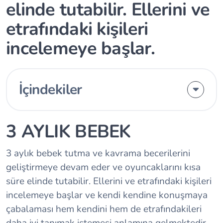
elinde tutabilir. Ellerini ve
etrafındaki kişileri
incelemeye başlar.
İçindekiler
3 AYLIK BEBEK
3 aylık bebek tutma ve kavrama becerilerini
geliştirmeye devam eder ve oyuncaklarını kısa
süre elinde tutabilir. Ellerini ve etrafındaki kişileri
incelemeye başlar ve kendi kendine konuşmaya
çabalaması hem kendini hem de etrafındakileri
daha iyi tanımak istemesi anlamına gelmektedir.