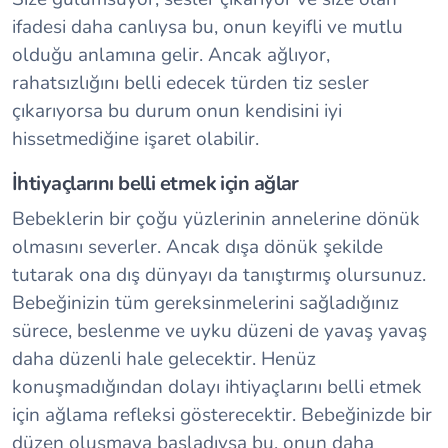
ifadesi daha canlıysa bu, onun keyifli ve mutlu
olduğu anlamına gelir. Ancak ağlıyor,
rahatsızlığını belli edecek türden tiz sesler
çıkarıyorsa bu durum onun kendisini iyi
hissetmediğine işaret olabilir.
İhtiyaçlarını belli etmek için ağlar
Bebeklerin bir çoğu yüzlerinin annelerine dönük
olmasını severler. Ancak dışa dönük şekilde
tutarak ona dış dünyayı da tanıştırmış olursunuz.
Bebeğinizin tüm gereksinmelerini sağladığınız
sürece, beslenme ve uyku düzeni de yavaş yavaş
daha düzenli hale gelecektir. Henüz
konuşmadığından dolayı ihtiyaçlarını belli etmek
için ağlama refleksi gösterecektir. Bebeğinizde bir
düzen oluşmaya başladıysa bu, onun daha