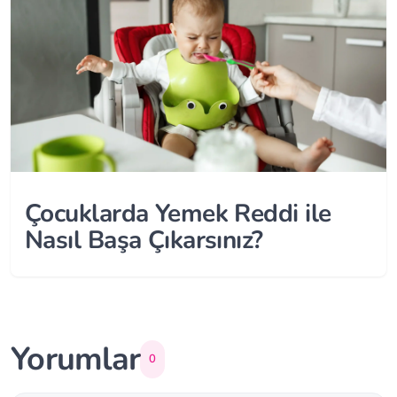
Çocuklarda Yemek Reddi ile
Nasıl Başa Çıkarsınız?
Yorumlar
0