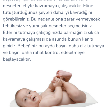
nesneleri eliyle kavramaya çalışacaktır. Eline
tutuşturduğunuz şeyleri daha iyi kavradığını
görebilirsiniz. Bu nedenle ona zarar vermeyecek
tehlikesiz ve yumuşak nesneler seçmelisiniz.
Ellerini tutmaya çalıştığınızda parmağınızı sıkıca
kavramaya çalışması da aslında bunun kanıtı
gibidir. Bebeğiniz bu ayda başını daha dik tutmaya
ve başını daha rahat kontrol edebilmeye
başlayacaktır.