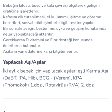
Bebeğin kilosu, boyu ve kafa çevresi ölçülerek gelişim
grafiğine işaretlenir.
Kafasını dik tutabilmesi, el kullanımı, işitme ve göreme
becerileri, sosyal etkileşimlerle ilgili testler yapılır.
Bir sonraki ay için; beslenme, uyku ve gelişim konularında
neler yapılabileceği aktarılır.
Gerekiyorsa D vitamini ve Flor desteği konusunda
önerilerde bulunulur.
Aşıların yan etkilerine karşı bilgiler verilir.
Yapılacak Aşı/Aşılar
İki aylık bebek için yapılacak aşılar; eşli Karma Aşı
(DaBT, İPA, Hib), BCG - (Verem), KPA
(Pnömokok) 1.doz , Rotavirüs (RVA) 2. doz