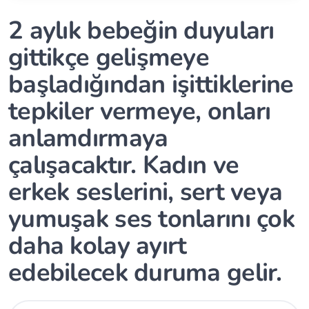
2 aylık bebeğin duyuları
gittikçe gelişmeye
başladığından işittiklerine
tepkiler vermeye, onları
anlamdırmaya
çalışacaktır. Kadın ve
erkek seslerini, sert veya
yumuşak ses tonlarını çok
daha kolay ayırt
edebilecek duruma gelir.