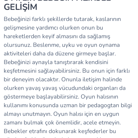
GELİŞİM
Bebeğinizi farklı şekillerde tutarak, kaslarının
gelişmesine yardımcı olurken onun bu
hareketlerden keyif almasını da sağlamış
olursunuz. Beslenme, uyku ve oyun oynama
aktiviteleri daha da düzene girmeye başlar.
Bebeğinizi aynayla tanıştırarak kendisini
keşfetmesini sağlayabilirsiniz. Bu onun için farklı
bir deneyim olacaktır. Onunla iletişim halinde
olurken yavaş yavaş vücudundaki organları da
göstermeye başlayabilirsiniz. Oyun halısının
kullanımı konusunda uzman bir pedagogtan bilgi
almayı unutmayın. Oyun halısı için en uygun
zamanı bulmak çok önemlidir, acele etmeyin.
Bebekler etrafını dokunarak keşfederler bu