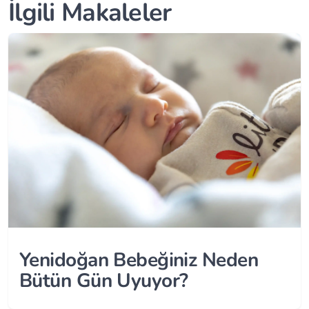
İlgili Makaleler
Yenidoğan Bebeğiniz Neden
Bütün Gün Uyuyor?