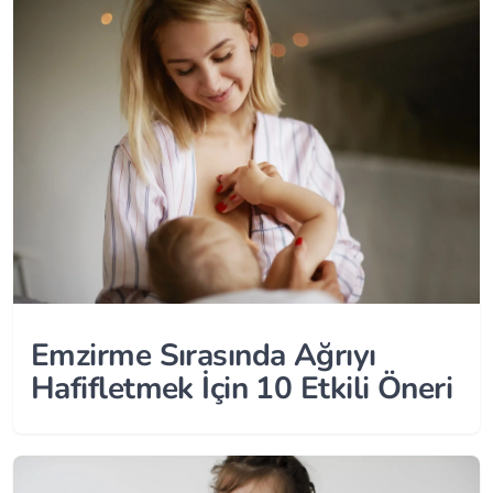
Emzirme Sırasında Ağrıyı
Hafifletmek İçin 10 Etkili Öneri