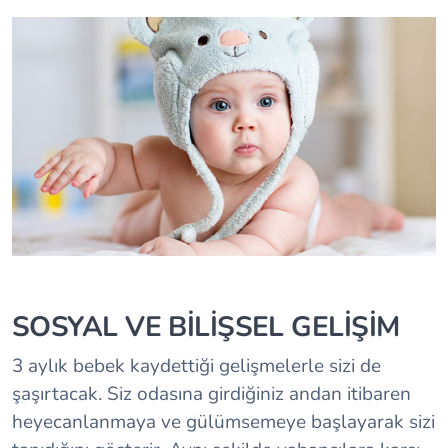
SOSYAL VE BİLİŞSEL GELİŞİM
3 aylık bebek
kaydettiği gelişmelerle sizi de
şaşırtacak. Siz odasına girdiğiniz andan itibaren
heyecanlanmaya ve gülümsemeye başlayarak sizi