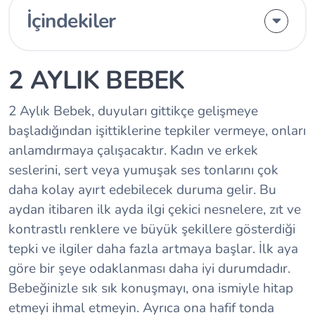
İçindekiler
2 AYLIK BEBEK
2 Aylık Bebek, duyuları gittikçe gelişmeye
başladığından işittiklerine tepkiler vermeye, onları
anlamdırmaya çalışacaktır. Kadın ve erkek
seslerini, sert veya yumuşak ses tonlarını çok
daha kolay ayırt edebilecek duruma gelir. Bu
aydan itibaren ilk ayda ilgi çekici nesnelere, zıt ve
kontrastlı renklere ve büyük şekillere gösterdiği
tepki ve ilgiler daha fazla artmaya başlar. İlk aya
göre bir şeye odaklanması daha iyi durumdadır.
Bebeğinizle sık sık konuşmayı, ona ismiyle hitap
etmeyi ihmal etmeyin. Ayrıca ona hafif tonda