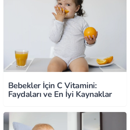
Bebekler İçin C Vitamini:
Faydaları ve En İyi Kaynaklar