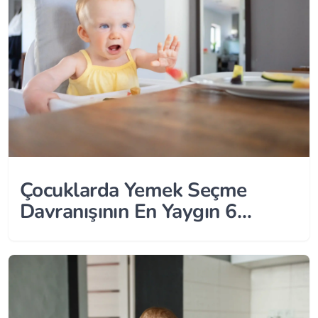
Çocuklarda Yemek Seçme
Davranışının En Yaygın 6
Nedeni