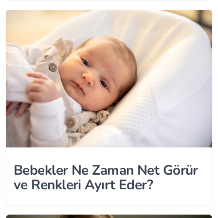
Bebekler Ne Zaman Net Görür
ve Renkleri Ayırt Eder?