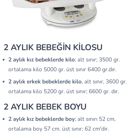
2 AYLIK BEBEĞİN KİLOSU
2 aylık kız bebeklerde kilo
; alt sınır; 3500 gr.
ortalama kilo 5000 gr. üst sınır 6400 gr.dır.
2 aylık erkek bebeklerde kilo
, alt sınır, 3600 gr.
ortalama kilo 5200 gr. üst sınır; 6600 gr. dır.
2 AYLIK BEBEK BOYU
2 aylık kız bebeklerde boy
; alt sınırı 52 cm,
ortalama boy 57 cm. üst sınır; 62 cm'dir.