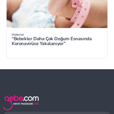
Haberler
“Bebekler Daha Çok Doğum Esnasında
Koronavirüse Yakalanıyor”