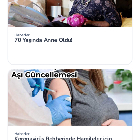
Haberler
70 Yaşında Anne Oldu!
Haberler
Koronavirüs Rehberinde Hamileler için