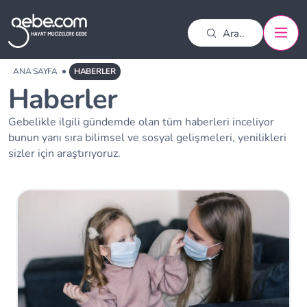
ANA SAYFA
HABERLER
Haberler
Gebelikle ilgili gündemde olan tüm haberleri inceliyor
bunun yanı sıra bilimsel ve sosyal gelişmeleri, yenilikleri
sizler için araştırıyoruz.