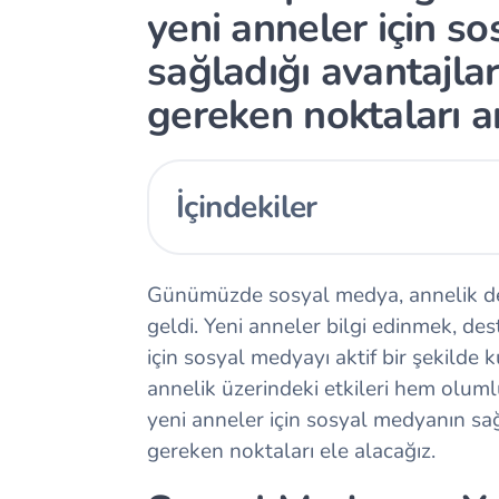
yeni anneler için s
sağladığı avantajlar
gereken noktaları an
İçindekiler
Günümüzde sosyal medya, annelik den
geldi. Yeni anneler bilgi edinmek, d
için sosyal medyayı aktif bir şekilde
annelik üzerindeki etkileri hem oluml
yeni anneler için sosyal medyanın sağ
gereken noktaları ele alacağız.