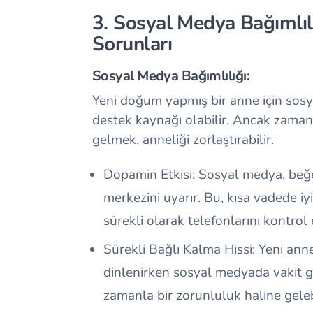
3. Sosyal Medya Bağımlıl
Sorunları
Sosyal Medya Bağımlılığı:
Yeni doğum yapmış bir anne için sosy
destek kaynağı olabilir. Ancak zaman
gelmek, anneliği zorlaştırabilir.
Dopamin Etkisi: Sosyal medya, beğ
merkezini uyarır. Bu, kısa vadede i
sürekli olarak telefonlarını kontrol
Sürekli Bağlı Kalma Hissi: Yeni an
dinlenirken sosyal medyada vakit ge
zamanla bir zorunluluk haline gele