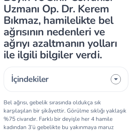
Uzmanı Op. Dr. Kerem
Bıkmaz, hamilelikte bel
ağrısının nedenleri ve
ağrıyı azaltmanın yolları
ile ilgili bilgiler verdi.
İçindekiler
Bel ağrısı, gebelik sırasında oldukça sık
karşılaşılan bir şikâyettir. Görülme sıklığı yaklaşık
%75 civarıdır. Farklı bir deyişle her 4 hamile
kadından 3’ü gebelikte bu yakınmaya maruz