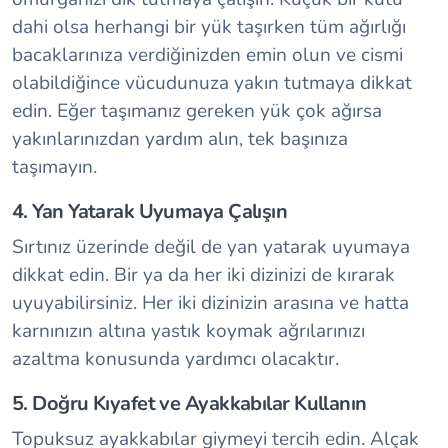
dahi olsa herhangi bir yük taşırken tüm ağırlığı
bacaklarınıza verdiğinizden emin olun ve cismi
olabildiğince vücudunuza yakın tutmaya dikkat
edin. Eğer taşımanız gereken yük çok ağırsa
yakınlarınızdan yardım alın, tek başınıza
taşımayın.
4. Yan Yatarak Uyumaya Çalışın
Sırtınız üzerinde değil de yan yatarak uyumaya
dikkat edin. Bir ya da her iki dizinizi de kırarak
uyuyabilirsiniz. Her iki dizinizin arasına ve hatta
karnınızın altına yastık koymak ağrılarınızı
azaltma konusunda yardımcı olacaktır.
5. Doğru Kıyafet ve Ayakkabılar Kullanın
Topuksuz ayakkabılar giymeyi tercih edin. Alçak