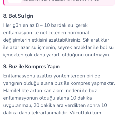
8. Bol Su İçin
Her gün en az 8 – 10 bardak su içerek
enflamasyon ile neticelenen hormonal
değişimlerin etkisini azaltabilirsiniz. Sık aralıklar
ile azar azar su içmenin, seyrek aralıklar ile bol su
içmekten çok daha yararlı olduğunu unutmayın.
9. Buz ile Kompres Yapın
Enflamasyonu azaltıcı yöntemlerden biri de
yangının olduğu alana buz ile kompres yapmaktır.
Hamilelikte artan kan akımı nedeni ile buz
enflamasyonun olduğu alana 10 dakika
uygulanmalı, 20 dakika ara verdikten sonra 10
dakika daha tekrarlanmalıdır. Vücuttaki tüm