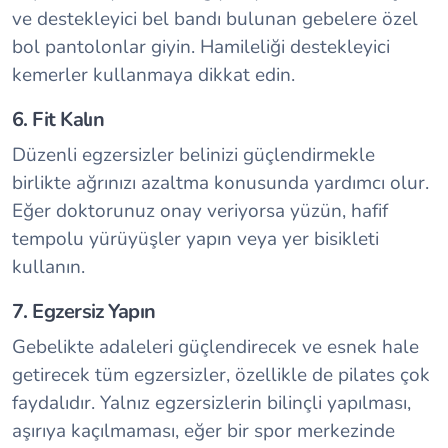
ve destekleyici bel bandı bulunan gebelere özel
bol pantolonlar giyin. Hamileliği destekleyici
kemerler kullanmaya dikkat edin.
6. Fit Kalın
Düzenli egzersizler belinizi güçlendirmekle
birlikte ağrınızı azaltma konusunda yardımcı olur.
Eğer doktorunuz onay veriyorsa yüzün, hafif
tempolu yürüyüşler yapın veya yer bisikleti
kullanın.
7. Egzersiz Yapın
Gebelikte adaleleri güçlendirecek ve esnek hale
getirecek tüm egzersizler, özellikle de pilates çok
faydalıdır. Yalnız egzersizlerin bilinçli yapılması,
aşırıya kaçılmaması, eğer bir spor merkezinde