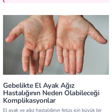
Gebelikte El Ayak Ağız
Hastalığının Neden Olabileceği
Komplikasyonlar
El ayak ve ağız hastalığının fetüs için büyük bir