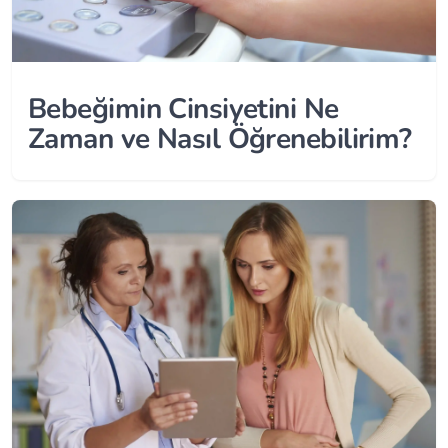
Bebeğimin Cinsiyetini Ne
Zaman ve Nasıl Öğrenebilirim?