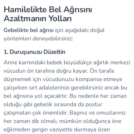
Hamilelikte Bel Ağrısını
Azaltmanın Yolları
Gebelikte bel ağrısı
için aşağıdaki doğal
yöntemleri deneyebilirsiniz:
1. Duruşunuzu Düzeltin
Anne karnındaki bebek büyüdükçe ağırlık merkezi
vücudun ön tarafına doğru kayar. Ön tarafa
düşmemek için vücudunuzu kompanse etmeye
çalışırken sırt adalelerinizi gerebilirsiniz ancak bu
bel ağrısına yol açacaktır. Bu nedenle her zaman
olduğu gibi gebelik sırasında da postur
çalışmaları çok önemlidir. Başınız ve omuzlarınız
her zaman dik olmalı, mümkün olduğunca öne
eğilmeden gergin vaziyette durmaya özen