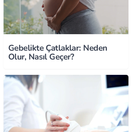
Gebelikte Çatlaklar: Neden
Olur, Nasıl Geçer?