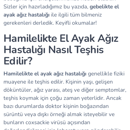
Sizler için hazırladığımız bu yazıda,
gebelikte el
ayak ağız hastalığı
ile ilgili tüm bilmeniz
gerekenleri derledik. Keyifli okumalar!
Hamilelikte El Ayak Ağız
Hastalığı Nasıl Teşhis
Edilir?
Hamilelikte el ayak ağız hastalığı
genellikle fiziki
muayene ile teşhis edilir. Kişinin yaşı, gelişen
döküntüler, ağız yarası, ateş ve diğer semptomlar,
teşhis koymak için çoğu zaman yeterlidir. Ancak
bazı durumlarda doktor kişinin boğazından
sürüntü veya dışkı örneği almak isteyebilir ve
bunların coxsackie virüsü açısından