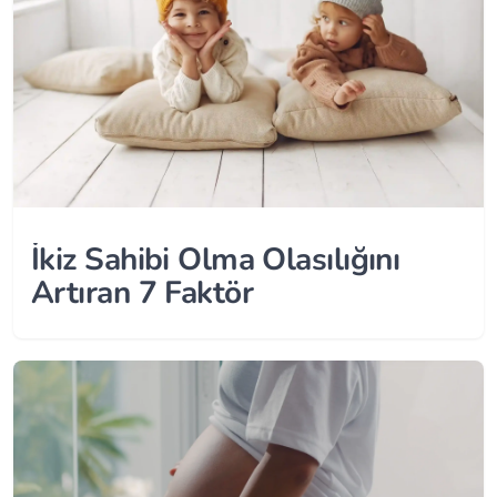
İkiz Sahibi Olma Olasılığını
Artıran 7 Faktör