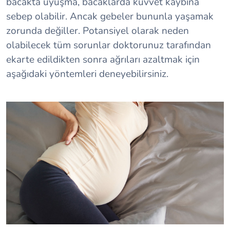
bacakta uyuşma, bacaklarda kuvvet kaybına
sebep olabilir. Ancak gebeler bununla yaşamak
zorunda değiller. Potansiyel olarak neden
olabilecek tüm sorunlar doktorunuz tarafından
ekarte edildikten sonra ağrıları azaltmak için
aşağıdaki yöntemleri deneyebilirsiniz.