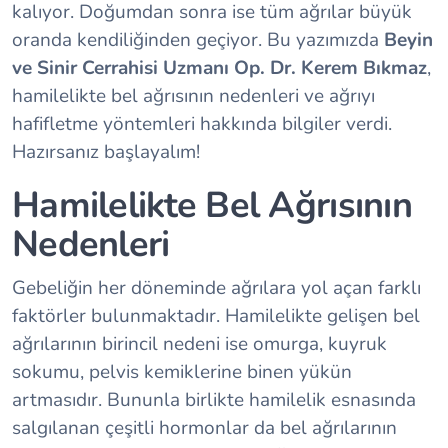
kalıyor. Doğumdan sonra ise tüm ağrılar büyük
oranda kendiliğinden geçiyor. Bu yazımızda
Beyin
ve Sinir Cerrahisi Uzmanı Op. Dr. Kerem Bıkmaz
,
hamilelikte bel ağrısının nedenleri ve ağrıyı
hafifletme yöntemleri hakkında bilgiler verdi.
Hazırsanız başlayalım!
Hamilelikte Bel Ağrısının
Nedenleri
Gebeliğin her döneminde ağrılara yol açan farklı
faktörler bulunmaktadır. Hamilelikte gelişen bel
ağrılarının birincil nedeni ise omurga, kuyruk
sokumu, pelvis kemiklerine binen yükün
artmasıdır. Bununla birlikte hamilelik esnasında
salgılanan çeşitli hormonlar da bel ağrılarının