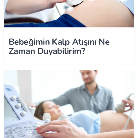
Bebeğimin Kalp Atışını Ne
Zaman Duyabilirim?