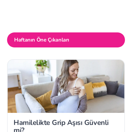
Haftanın Öne Çıkanları
Hamilelikte Grip Aşısı Güvenli
mi?