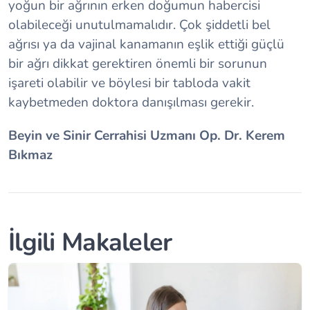
yoğun bir ağrının erken doğumun habercisi
olabileceği unutulmamalıdır. Çok şiddetli bel
ağrısı ya da vajinal kanamanın eşlik ettiği güçlü
bir ağrı dikkat gerektiren önemli bir sorunun
işareti olabilir ve böylesi bir tabloda vakit
kaybetmeden doktora danışılması gerekir.
Beyin ve Sinir Cerrahisi Uzmanı Op. Dr. Kerem
Bıkmaz
İlgili Makaleler