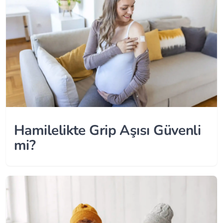
Hamilelikte Grip Aşısı Güvenli
mi?