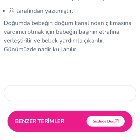
tarafından yazılmıştır.
Doğumda bebeğin doğum kanalından çıkmasına
yardımcı olmak için bebeğin başının etrafına
yerleştirilir ve bebek yardımla çıkarılır.
Günümüzde nadir kullanılır.
BENZER TERİMLER
Sözlüğe Dön