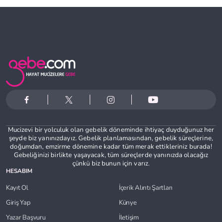
Mucizevi bir yolculuk olan gebelik döneminde ihtiyaç duyduğunuz her
şeyde biz yanınızdayız. Gebelik planlamasından, gebelik süreçlerine,
doğumdan, emzirme dönemine kadar tüm merak ettikleriniz burada!
Gebeliğinizi birlikte yaşayacak, tüm süreçlerde yanınızda olacağız
çünkü biz bunun için varız.
HESABIM
Kayıt Ol
İçerik Alıntı Şartları
Giriş Yap
Künye
Yazar Başvuru
İletişim