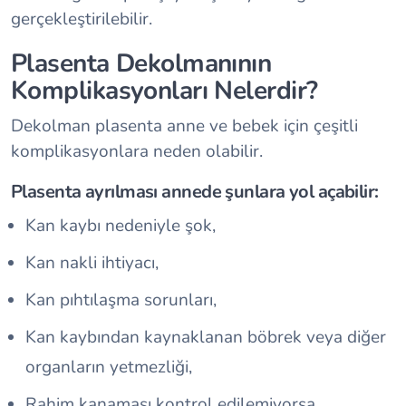
gerçekleştirilebilir.
Plasenta Dekolmanının
Komplikasyonları Nelerdir?
Dekolman plasenta anne ve bebek için çeşitli
komplikasyonlara neden olabilir.
Plasenta ayrılması annede şunlara yol açabilir:
Kan kaybı nedeniyle şok,
Kan nakli ihtiyacı,
Kan pıhtılaşma sorunları,
Kan kaybından kaynaklanan böbrek veya diğer
organların yetmezliği,
Rahim kanaması kontrol edilemiyorsa