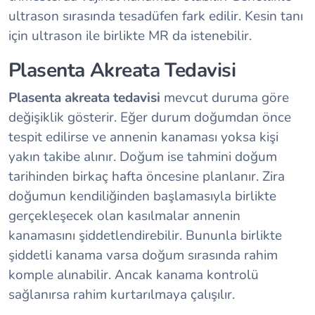
ultrason sırasında tesadüfen fark edilir. Kesin tanı
için ultrason ile birlikte MR da istenebilir.
Plasenta Akreata Tedavisi
Plasenta akreata tedavisi
mevcut duruma göre
değişiklik gösterir. Eğer durum doğumdan önce
tespit edilirse ve annenin kanaması yoksa kişi
yakın takibe alınır. Doğum ise tahmini doğum
tarihinden birkaç hafta öncesine planlanır. Zira
doğumun kendiliğinden başlamasıyla birlikte
gerçekleşecek olan kasılmalar annenin
kanamasını şiddetlendirebilir. Bununla birlikte
şiddetli kanama varsa doğum sırasında rahim
komple alınabilir. Ancak kanama kontrolü
sağlanırsa rahim kurtarılmaya çalışılır.