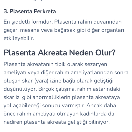
3. Plasenta Perkreta
En şiddetli formdur. Plasenta rahim duvarından
geçer, mesane veya bağırsak gibi diğer organları
etkileyebilir.
Plasenta Akreata Neden Olur?
Plasenta akreatanın tipik olarak sezaryen
ameliyatı veya diğer rahim ameliyatlarından sonra
oluşan skar (yara) izine bağlı olarak geliştiği
düşünülüyor. Birçok çalışma, rahim astarındaki
skar izi gibi anormalliklerin plasenta akreataya
yol açabileceği sonucu varmıştır. Ancak daha
önce rahim ameliyatı olmayan kadınlarda da
nadiren plasenta akreata geliştiği biliniyor.