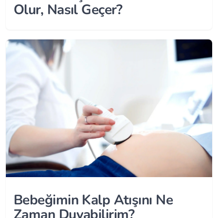
Olur, Nasıl Geçer?
Bebeğimin Kalp Atışını Ne
Zaman Duyabilirim?