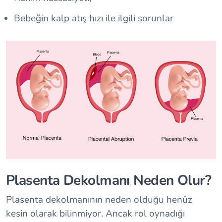
Bebeğin kalp atış hızı ile ilgili sorunlar
Plasenta Dekolmanı Neden Olur?
Plasenta dekolmanının neden olduğu henüz
kesin olarak bilinmiyor. Ancak rol oynadığı