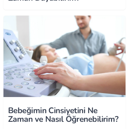
Bebeğimin Cinsiyetini Ne
Zaman ve Nasıl Öğrenebilirim?