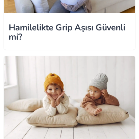
Hamilelikte Grip Aşısı Güvenli
mi?