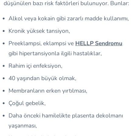
düşünülen bazı risk faktörleri bulunuyor. Bunlar:
Alkol veya kokain gibi zararlı madde kullanımı,
Kronik yüksek tansiyon,
Preeklampsi, eklampsi ve
HELLP Sendromu
gibi hipertansiyonla ilgili hastalıklar,
Rahim içi enfeksiyon,
40 yaşından büyük olmak,
Membranların erken yırtılması,
Çoğul gebelik,
Daha önceki hamilelikte plasenta dekolmanı
yaşanması,