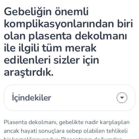
Gebeliğin önemli
komplikasyonlarından biri
olan plasenta dekolmanı
ile ilgili tüm merak
edilenleri sizler için
araştırdık.
İçindekiler
Plasenta dekolmanı, gebelikte nadir karşılaşılan
ancak hayati sonuçlara sebep olabilen tehlikeli