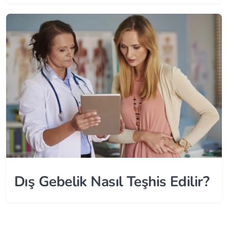
Dış Gebelik Nasıl Teşhis Edilir?