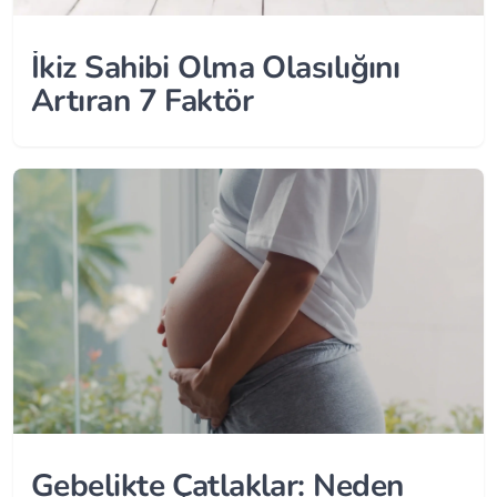
İkiz Sahibi Olma Olasılığını
Artıran 7 Faktör
Gebelikte Çatlaklar: Neden