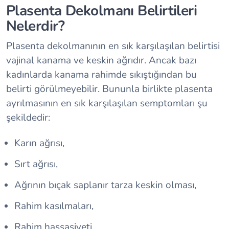
Plasenta Dekolmanı Belirtileri
Nelerdir?
Plasenta dekolmanının en sık karşılaşılan belirtisi
vajinal kanama ve keskin ağrıdır. Ancak bazı
kadınlarda kanama rahimde sıkıştığından bu
belirti görülmeyebilir. Bununla birlikte plasenta
ayrılmasının en sık karşılaşılan semptomları şu
şekildedir:
Karın ağrısı,
Sırt ağrısı,
Ağrının bıçak saplanır tarza keskin olması,
Rahim kasılmaları,
Rahim hassasiyeti,