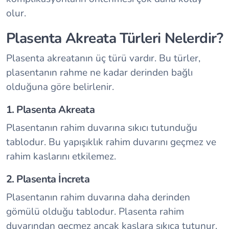
olur.
Plasenta Akreata Türleri Nelerdir?
Plasenta akreatanın üç türü vardır. Bu türler,
plasentanın rahme ne kadar derinden bağlı
olduğuna göre belirlenir.
1. Plasenta Akreata
Plasentanın rahim duvarına sıkıcı tutunduğu
tablodur. Bu yapışıklık rahim duvarını geçmez ve
rahim kaslarını etkilemez.
2. Plasenta İncreta
Plasentanın rahim duvarına daha derinden
gömülü olduğu tablodur. Plasenta rahim
duvarından geçmez ancak kaslara sıkıca tutunur.