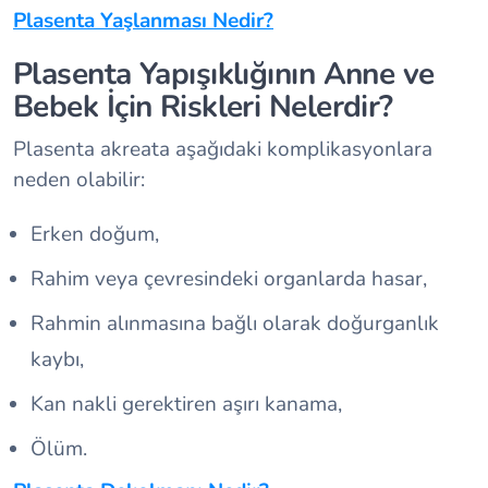
Plasenta Yaşlanması Nedir?
Plasenta Yapışıklığının Anne ve
Bebek İçin Riskleri Nelerdir?
Plasenta akreata aşağıdaki komplikasyonlara
neden olabilir:
Erken doğum,
Rahim veya çevresindeki organlarda hasar,
Rahmin alınmasına bağlı olarak doğurganlık
kaybı,
Kan nakli gerektiren aşırı kanama,
Ölüm.