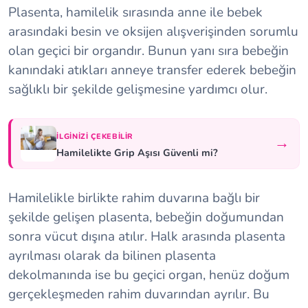
Plasenta, hamilelik sırasında anne ile bebek
arasındaki besin ve oksijen alışverişinden sorumlu
olan geçici bir organdır. Bunun yanı sıra bebeğin
kanındaki atıkları anneye transfer ederek bebeğin
sağlıklı bir şekilde gelişmesine yardımcı olur.
İLGINIZI ÇEKEBILIR
→
Hamilelikte Grip Aşısı Güvenli mi?
Hamilelikle birlikte rahim duvarına bağlı bir
şekilde gelişen plasenta, bebeğin doğumundan
sonra vücut dışına atılır. Halk arasında plasenta
ayrılması olarak da bilinen plasenta
dekolmanında ise bu geçici organ, henüz doğum
gerçekleşmeden rahim duvarından ayrılır. Bu