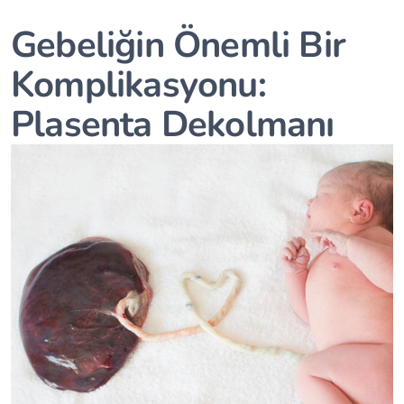
Gebeliğin Önemli Bir
Komplikasyonu:
Plasenta Dekolmanı