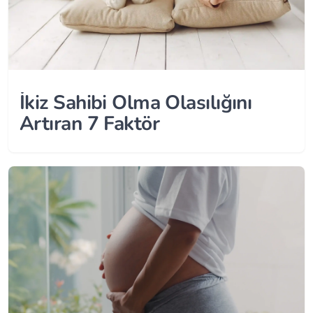
İkiz Sahibi Olma Olasılığını
Artıran 7 Faktör