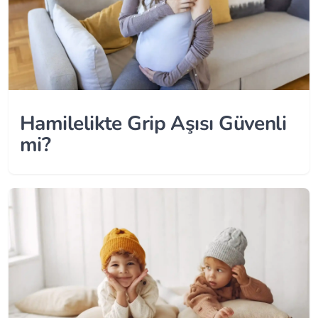
Hamilelikte Grip Aşısı Güvenli
mi?