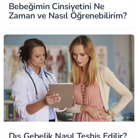
Bebeğimin Cinsiyetini Ne
Zaman ve Nasıl Öğrenebilirim?
Dış Gebelik Nasıl Teşhis Edilir?