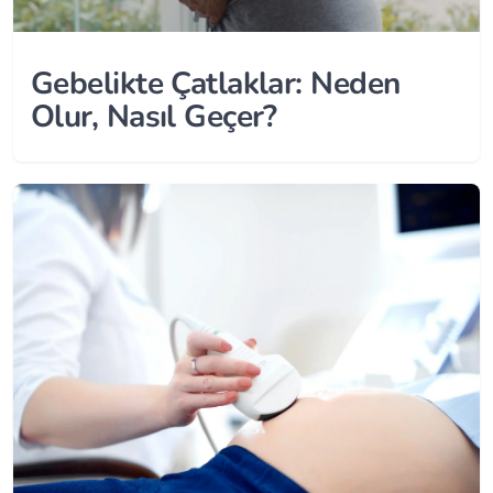
Gebelikte Çatlaklar: Neden
Olur, Nasıl Geçer?