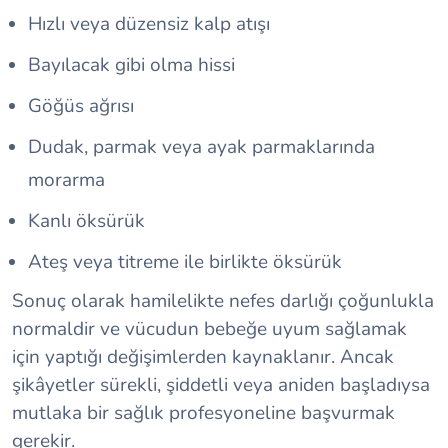
Hızlı veya düzensiz kalp atışı
Bayılacak gibi olma hissi
Göğüs ağrısı
Dudak, parmak veya ayak parmaklarında
morarma
Kanlı öksürük
Ateş veya titreme ile birlikte öksürük
Sonuç olarak hamilelikte
nefes darlığı
çoğunlukla
normaldir ve vücudun bebeğe uyum sağlamak
için yaptığı değişimlerden kaynaklanır. Ancak
şikâyetler sürekli, şiddetli veya aniden başladıysa
mutlaka bir sağlık profesyoneline başvurmak
gerekir.