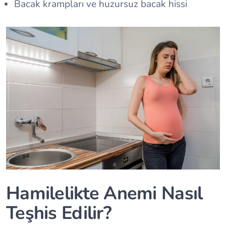
Bacak krampları ve huzursuz bacak hissi
Hamilelikte Anemi Nasıl
Teşhis Edilir?