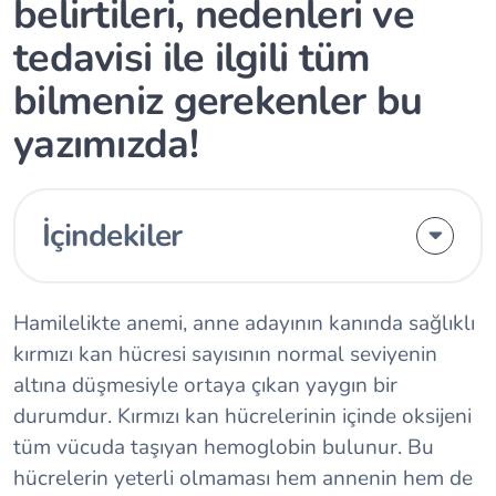
belirtileri, nedenleri ve
tedavisi ile ilgili tüm
bilmeniz gerekenler bu
yazımızda!
İçindekiler
Hamilelikte anemi, anne adayının kanında sağlıklı
kırmızı kan hücresi sayısının normal seviyenin
altına düşmesiyle ortaya çıkan yaygın bir
durumdur. Kırmızı kan hücrelerinin içinde oksijeni
tüm vücuda taşıyan hemoglobin bulunur. Bu
hücrelerin yeterli olmaması hem annenin hem de