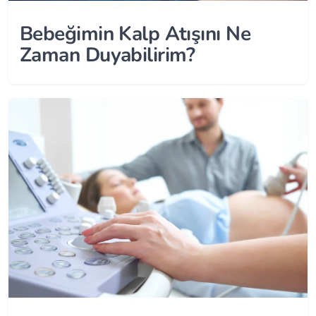
Bebeğimin Kalp Atışını Ne
Zaman Duyabilirim?