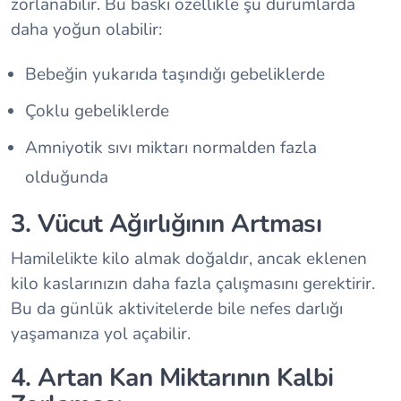
zorlanabilir. Bu baskı özellikle şu durumlarda
daha yoğun olabilir:
Bebeğin yukarıda taşındığı gebeliklerde
Çoklu gebeliklerde
Amniyotik sıvı miktarı normalden fazla
olduğunda
3. Vücut Ağırlığının Artması
Hamilelikte kilo almak doğaldır, ancak eklenen
kilo kaslarınızın daha fazla çalışmasını gerektirir.
Bu da günlük aktivitelerde bile nefes darlığı
yaşamanıza yol açabilir.
4. Artan Kan Miktarının Kalbi