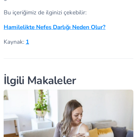
Bu içeriğimiz de ilginizi çekebilir:
Hamilelikte Nefes Darlığı Neden Olur?
Kaynak:
1
İlgili Makaleler