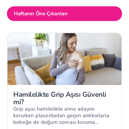
Haftanın Öne Çıkanları
Hamilelikte Grip Aşısı Güvenli
mi?
Grip aşısı hamilelikte anne adayını
korurken plasentadan geçen antikorlarla
bebeğe de doğum sonrası koruma
sağlayabilir.