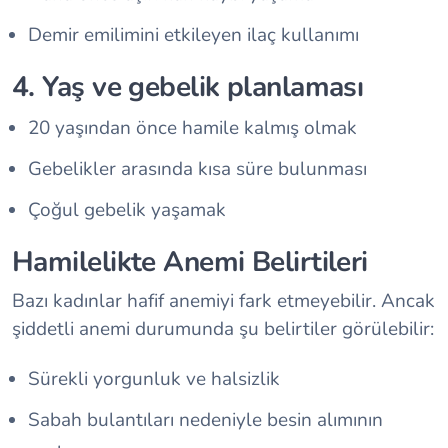
Demir emilimini etkileyen ilaç kullanımı
4. Yaş ve gebelik planlaması
20 yaşından önce hamile kalmış olmak
Gebelikler arasında kısa süre bulunması
Çoğul gebelik yaşamak
Hamilelikte Anemi Belirtileri
Bazı kadınlar hafif anemiyi fark etmeyebilir. Ancak
şiddetli anemi durumunda şu belirtiler görülebilir:
Sürekli yorgunluk ve halsizlik
Sabah bulantıları nedeniyle besin alımının