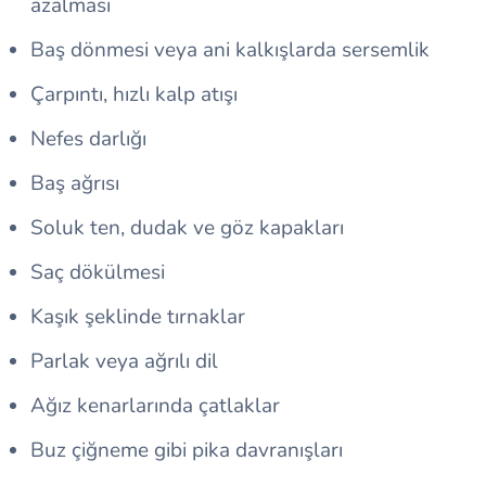
azalması
Baş dönmesi veya ani kalkışlarda sersemlik
Çarpıntı, hızlı kalp atışı
Nefes darlığı
Baş ağrısı
Soluk ten, dudak ve göz kapakları
Saç dökülmesi
Kaşık şeklinde tırnaklar
Parlak veya ağrılı dil
Ağız kenarlarında çatlaklar
Buz çiğneme gibi pika davranışları