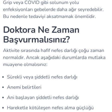
Grip veya COVID gibi solunum yolu
enfeksiyonları gebelerde daha ağır seyredebilir.
Bu nedenle tedaviyi aksatmamak önemlidir.
Doktora Ne Zaman
Başvurmalısınız?
Aktivite sırasında hafif nefes darlığı çoğu zaman
normaldir. Ancak aşağıdaki durumlarda mutlaka
muayene olmalısınız:
Sürekli veya şiddetli nefes darlığı
Anemi belirtileri
Ani başlayan şiddetli nefes darlığı
Hareketle kötüleşen nefes alma güçlüğü