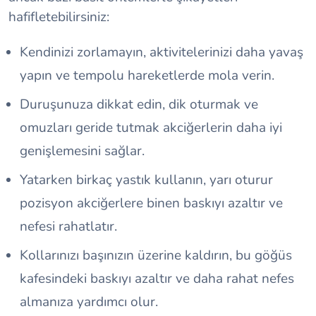
hafifletebilirsiniz:
Kendinizi zorlamayın, aktivitelerinizi daha yavaş
yapın ve tempolu hareketlerde mola verin.
Duruşunuza dikkat edin, dik oturmak ve
omuzları geride tutmak akciğerlerin daha iyi
genişlemesini sağlar.
Yatarken birkaç yastık kullanın, yarı oturur
pozisyon akciğerlere binen baskıyı azaltır ve
nefesi rahatlatır.
Kollarınızı başınızın üzerine kaldırın, bu göğüs
kafesindeki baskıyı azaltır ve daha rahat nefes
almanıza yardımcı olur.