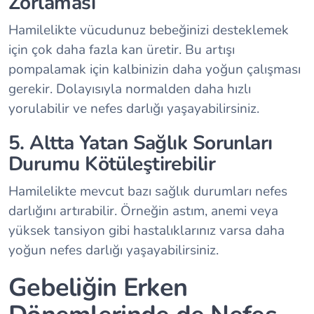
Zorlaması
Hamilelikte vücudunuz bebeğinizi desteklemek
için çok daha fazla kan üretir. Bu artışı
pompalamak için kalbinizin daha yoğun çalışması
gerekir. Dolayısıyla normalden daha hızlı
yorulabilir ve nefes darlığı yaşayabilirsiniz.
5. Altta Yatan Sağlık Sorunları
Durumu Kötüleştirebilir
Hamilelikte mevcut bazı sağlık durumları nefes
darlığını artırabilir. Örneğin astım, anemi veya
yüksek tansiyon gibi hastalıklarınız varsa daha
yoğun nefes darlığı yaşayabilirsiniz.
Gebeliğin Erken