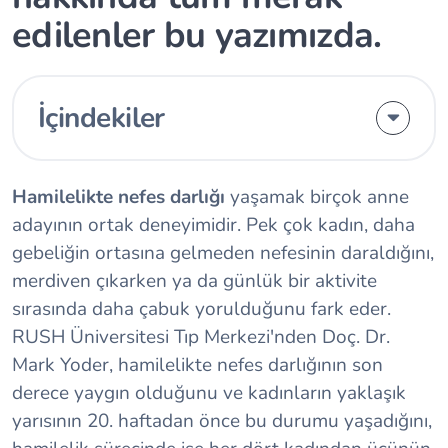
edilenler bu yazımızda.
İçindekiler
Hamilelikte nefes darlığı
yaşamak birçok anne
adayının ortak deneyimidir. Pek çok kadın, daha
gebeliğin ortasına gelmeden nefesinin daraldığını,
merdiven çıkarken ya da günlük bir aktivite
sırasında daha çabuk yorulduğunu fark eder.
RUSH Üniversitesi Tıp Merkezi'nden Doç. Dr.
Mark Yoder, hamilelikte nefes darlığının son
derece yaygın olduğunu ve kadınların yaklaşık
yarısının 20. haftadan önce bu durumu yaşadığını,