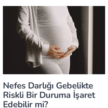
Nefes Darlığı Gebelikte
Riskli Bir Duruma İşaret
Edebilir mi?