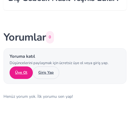
Yorumlar
0
Yoruma katıl
Düşüncelerini paylaşmak için ücretsiz üye ol veya giriş yap.
Üye Ol
Giriş Yap
Henüz yorum yok. İlk yorumu sen yap!