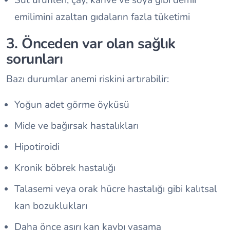
emilimini azaltan gıdaların fazla tüketimi
3. Önceden var olan sağlık
sorunları
Bazı durumlar anemi riskini artırabilir:
Yoğun adet görme öyküsü
Mide ve bağırsak hastalıkları
Hipotiroidi
Kronik böbrek hastalığı
Talasemi veya orak hücre hastalığı gibi kalıtsal
kan bozuklukları
Daha önce aşırı kan kaybı yaşama