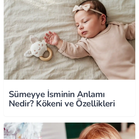
Sümeyye İsminin Anlamı
Nedir? Kökeni ve Özellikleri