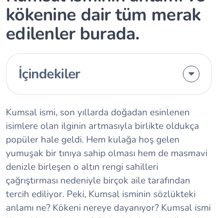
kökenine dair tüm merak
edilenler burada.
İçindekiler
Kumsal ismi, son yıllarda doğadan esinlenen
isimlere olan ilginin artmasıyla birlikte oldukça
popüler hale geldi. Hem kulağa hoş gelen
yumuşak bir tınıya sahip olması hem de masmavi
denizle birleşen o altın rengi sahilleri
çağrıştırması nedeniyle birçok aile tarafından
tercih ediliyor. Peki, Kumsal isminin sözlükteki
anlamı ne? Kökeni nereye dayanıyor? Kumsal ismi