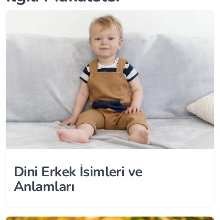
Dini Erkek İsimleri ve
Anlamları