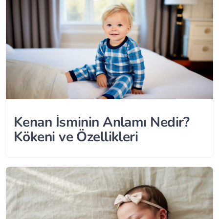
Kenan İsminin Anlamı Nedir?
Kökeni ve Özellikleri