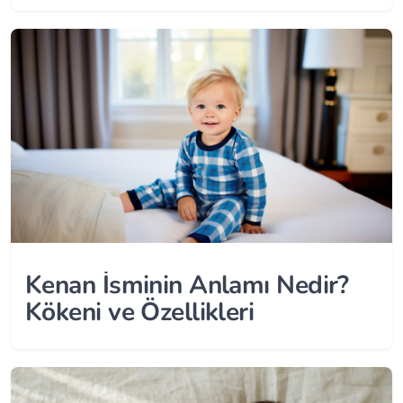
Kenan İsminin Anlamı Nedir?
Kökeni ve Özellikleri