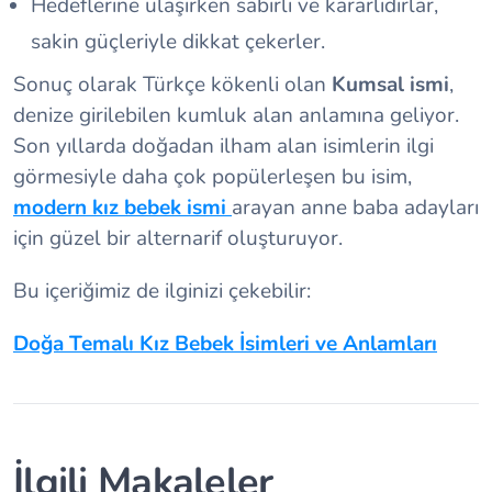
Hedeflerine ulaşırken sabırlı ve kararlıdırlar,
sakin güçleriyle dikkat çekerler.
Sonuç olarak Türkçe kökenli olan
Kumsal ismi
,
denize girilebilen kumluk alan anlamına geliyor.
Son yıllarda doğadan ilham alan isimlerin ilgi
görmesiyle daha çok popülerleşen bu isim,
modern kız bebek ismi
arayan anne baba adayları
için güzel bir alternarif oluşturuyor.
Bu içeriğimiz de ilginizi çekebilir:
Doğa Temalı Kız Bebek İsimleri ve Anlamları
İlgili Makaleler