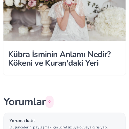
Kübra İsminin Anlamı Nedir?
Kökeni ve Kuran'daki Yeri
Yorumlar
0
Yoruma katıl
Düşüncelerini paylaşmak için ücretsiz üye ol veya giriş yap.