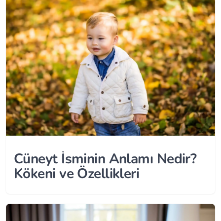
Cüneyt İsminin Anlamı Nedir?
Kökeni ve Özellikleri