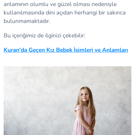
anlamının olumlu ve güzel olması nedeniyle
kullanılmasında dini açıdan herhangi bir sakınca
bulunmamaktadır.
Bu içeriğimiz de ilginizi çekebilir:
Kuran'da Geçen Kız Bebek İsimleri ve Anlamları