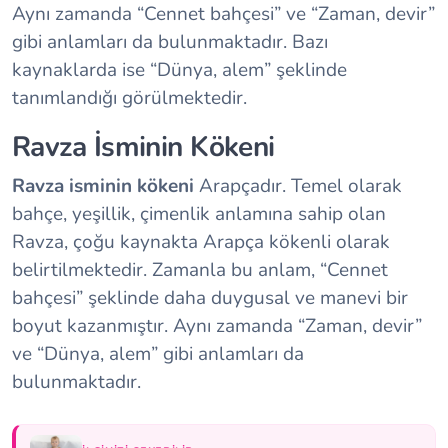
Aynı zamanda “Cennet bahçesi” ve “Zaman, devir”
gibi anlamları da bulunmaktadır. Bazı
kaynaklarda ise “Dünya, alem” şeklinde
tanımlandığı görülmektedir.
Ravza İsminin Kökeni
Ravza isminin kökeni
Arapçadır. Temel olarak
bahçe, yeşillik, çimenlik anlamına sahip olan
Ravza, çoğu kaynakta Arapça kökenli olarak
belirtilmektedir. Zamanla bu anlam, “Cennet
bahçesi” şeklinde daha duygusal ve manevi bir
boyut kazanmıştır. Aynı zamanda “Zaman, devir”
ve “Dünya, alem” gibi anlamları da
bulunmaktadır.