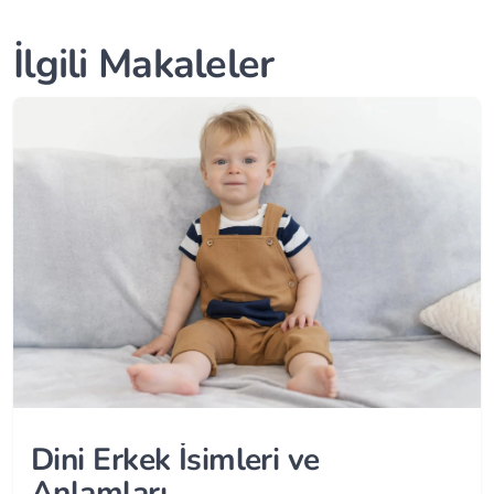
İlgili Makaleler
Dini Erkek İsimleri ve
Anlamları