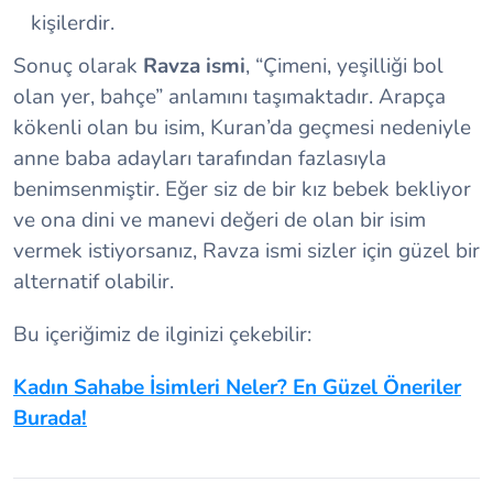
kişilerdir.
Sonuç olarak
Ravza ismi
, “Çimeni, yeşilliği bol
olan yer, bahçe” anlamını taşımaktadır. Arapça
kökenli olan bu isim, Kuran’da geçmesi nedeniyle
anne baba adayları tarafından fazlasıyla
benimsenmiştir. Eğer siz de bir kız bebek bekliyor
ve ona dini ve manevi değeri de olan bir isim
vermek istiyorsanız, Ravza ismi sizler için güzel bir
alternatif olabilir.
Bu içeriğimiz de ilginizi çekebilir:
Kadın Sahabe İsimleri Neler? En Güzel Öneriler
Burada!