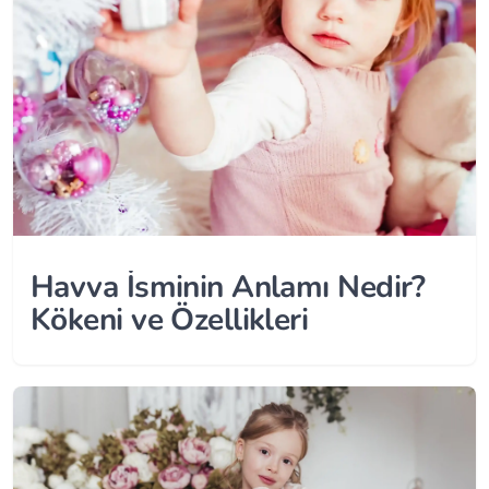
Havva İsminin Anlamı Nedir?
Kökeni ve Özellikleri