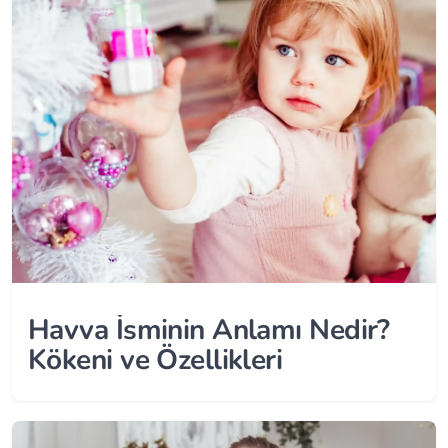
Havva İsminin Anlamı Nedir?
Kökeni ve Özellikleri