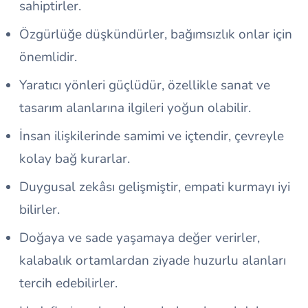
sahiptirler.
Özgürlüğe düşkündürler, bağımsızlık onlar için
önemlidir.
Yaratıcı yönleri güçlüdür, özellikle sanat ve
tasarım alanlarına ilgileri yoğun olabilir.
İnsan ilişkilerinde samimi ve içtendir, çevreyle
kolay bağ kurarlar.
Duygusal zekâsı gelişmiştir, empati kurmayı iyi
bilirler.
Doğaya ve sade yaşamaya değer verirler,
kalabalık ortamlardan ziyade huzurlu alanları
tercih edebilirler.