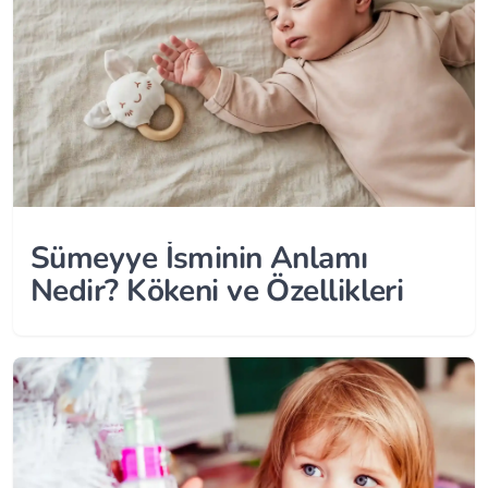
Sümeyye İsminin Anlamı
Nedir? Kökeni ve Özellikleri