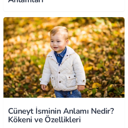
Cüneyt İsminin Anlamı Nedir?
Kökeni ve Özellikleri