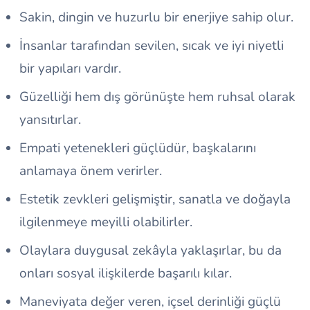
Sakin, dingin ve huzurlu bir enerjiye sahip olur.
İnsanlar tarafından sevilen, sıcak ve iyi niyetli
bir yapıları vardır.
Güzelliği hem dış görünüşte hem ruhsal olarak
yansıtırlar.
Empati yetenekleri güçlüdür, başkalarını
anlamaya önem verirler.
Estetik zevkleri gelişmiştir, sanatla ve doğayla
ilgilenmeye meyilli olabilirler.
Olaylara duygusal zekâyla yaklaşırlar, bu da
onları sosyal ilişkilerde başarılı kılar.
Maneviyata değer veren, içsel derinliği güçlü