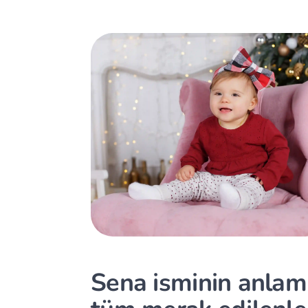
Sena isminin anlamı