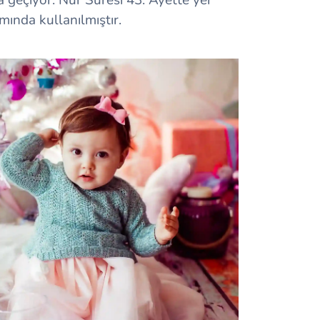
amında kullanılmıştır.