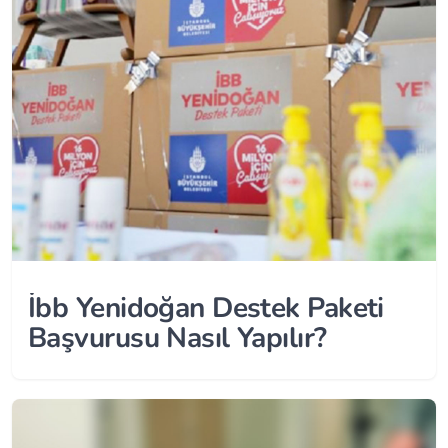
İbb Yenidoğan Destek Paketi
Başvurusu Nasıl Yapılır?