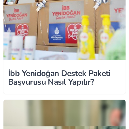
İbb Yenidoğan Destek Paketi
Başvurusu Nasıl Yapılır?