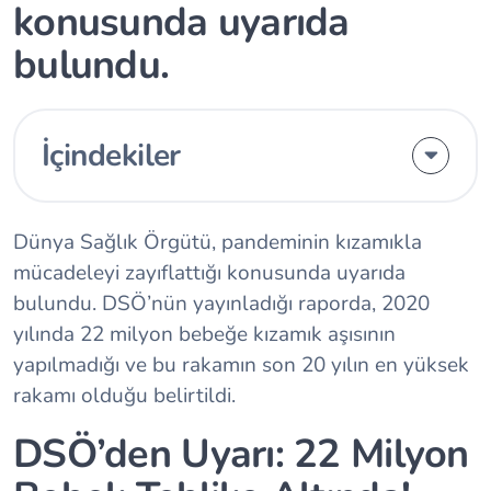
konusunda uyarıda
bulundu.
İçindekiler
Dünya Sağlık Örgütü, pandeminin kızamıkla
mücadeleyi zayıflattığı konusunda uyarıda
bulundu. DSÖ’nün yayınladığı raporda, 2020
yılında 22 milyon bebeğe kızamık aşısının
yapılmadığı ve bu rakamın son 20 yılın en yüksek
rakamı olduğu belirtildi.
DSÖ’den Uyarı: 22 Milyon