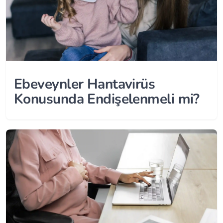
Ebeveynler Hantavirüs
Konusunda Endişelenmeli mi?