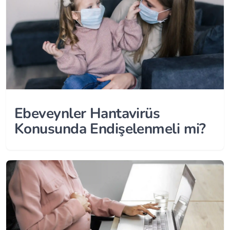
Ebeveynler Hantavirüs
Konusunda Endişelenmeli mi?