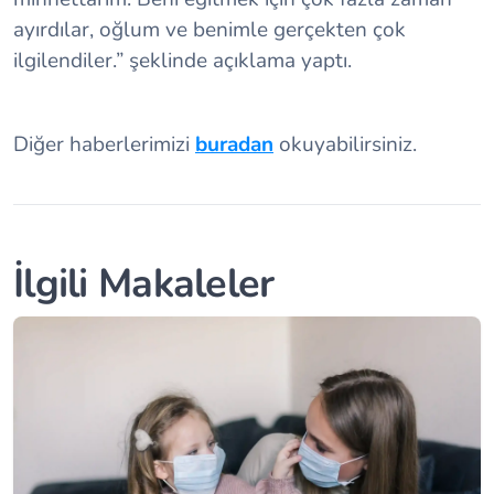
ayırdılar, oğlum ve benimle gerçekten çok
ilgilendiler.” şeklinde açıklama yaptı.
Diğer haberlerimizi
buradan
okuyabilirsiniz.
İlgili Makaleler