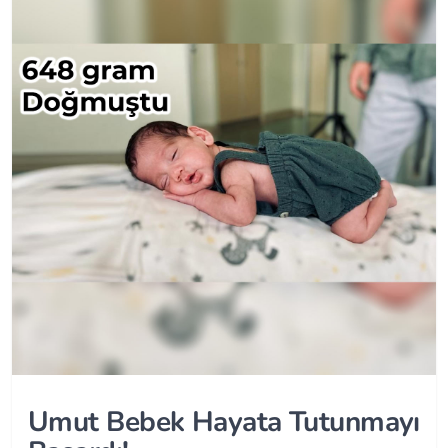
Umut Bebek Hayata Tutunmayı