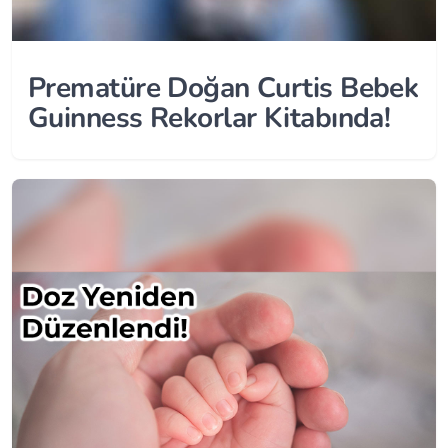
Prematüre Doğan Curtis Bebek
Guinness Rekorlar Kitabında!