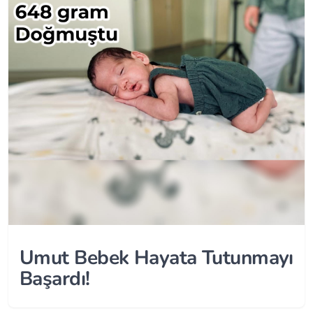
Umut Bebek Hayata Tutunmayı
Başardı!