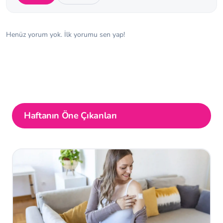
Henüz yorum yok. İlk yorumu sen yap!
Haftanın Öne Çıkanları