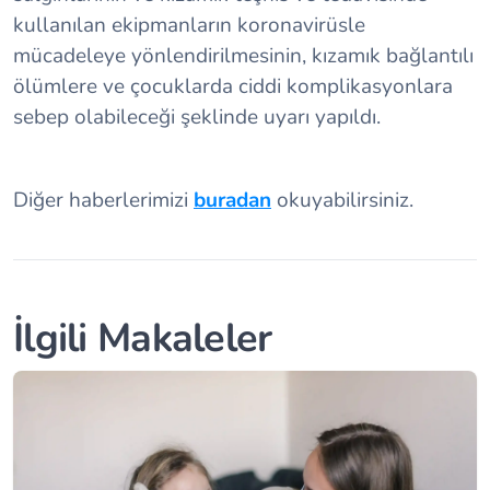
kullanılan ekipmanların koronavirüsle
mücadeleye yönlendirilmesinin, kızamık bağlantılı
ölümlere ve çocuklarda ciddi komplikasyonlara
sebep olabileceği şeklinde uyarı yapıldı.
Diğer haberlerimizi
buradan
okuyabilirsiniz.
İlgili Makaleler