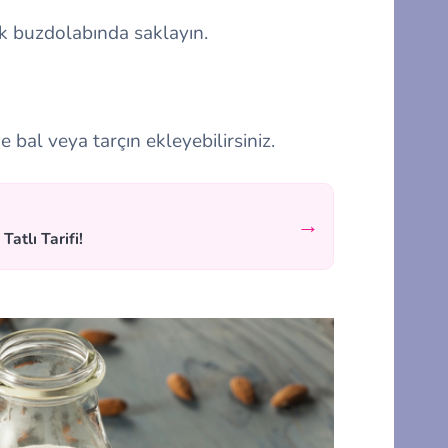
 buzdolabında saklayın.
 bal veya tarçın ekleyebilirsiniz.
→
Tatlı Tarifi!