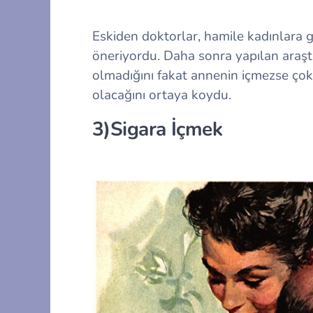
Eskiden doktorlar, hamile kadınlara
öneriyordu. Daha sonra yapılan araşt
olmadığını fakat annenin içmezse çok 
olacağını ortaya koydu.
3)Sigara İçmek