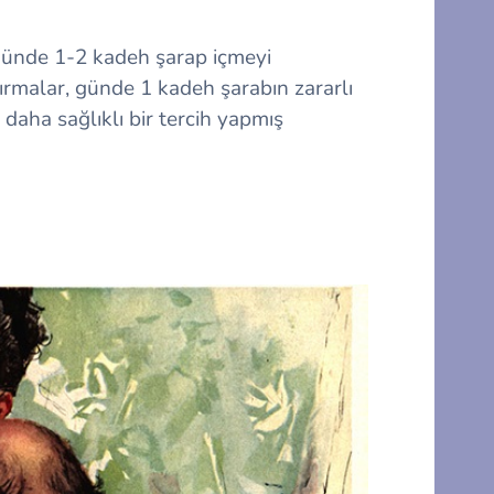
 günde 1-2 kadeh şarap içmeyi
ırmalar, günde 1 kadeh şarabın zararlı
daha sağlıklı bir tercih yapmış