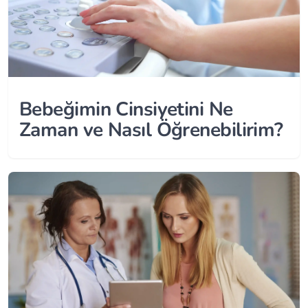
Bebeğimin Cinsiyetini Ne
Zaman ve Nasıl Öğrenebilirim?