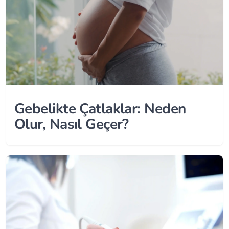
Gebelikte Çatlaklar: Neden
Olur, Nasıl Geçer?