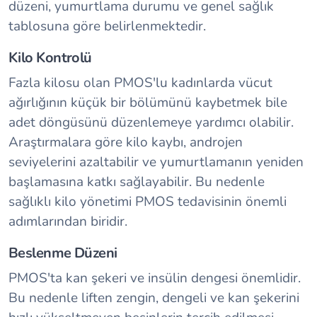
düzeni, yumurtlama durumu ve genel sağlık
tablosuna göre belirlenmektedir.
Kilo Kontrolü
Fazla kilosu olan PMOS'lu kadınlarda vücut
ağırlığının küçük bir bölümünü kaybetmek bile
adet döngüsünü düzenlemeye yardımcı olabilir.
Araştırmalara göre kilo kaybı, androjen
seviyelerini azaltabilir ve yumurtlamanın yeniden
başlamasına katkı sağlayabilir. Bu nedenle
sağlıklı kilo yönetimi PMOS tedavisinin önemli
adımlarından biridir.
Beslenme Düzeni
PMOS'ta kan şekeri ve insülin dengesi önemlidir.
Bu nedenle liften zengin, dengeli ve kan şekerini