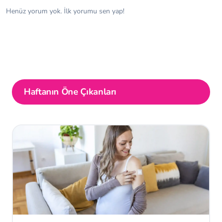
Henüz yorum yok. İlk yorumu sen yap!
Haftanın Öne Çıkanları