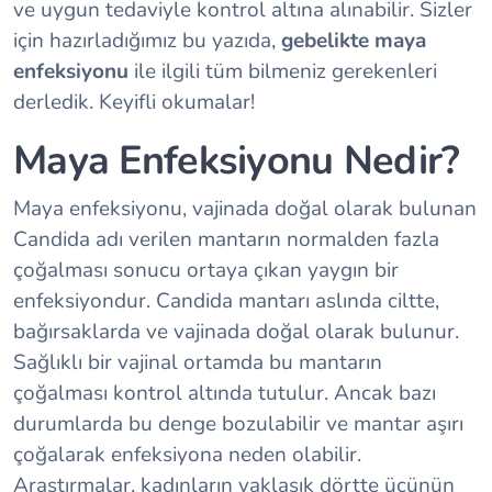
ve uygun tedaviyle kontrol altına alınabilir. Sizler
için hazırladığımız bu yazıda,
gebelikte maya
enfeksiyonu
ile ilgili tüm bilmeniz gerekenleri
derledik. Keyifli okumalar!
Maya Enfeksiyonu Nedir?
Maya enfeksiyonu, vajinada doğal olarak bulunan
Candida adı verilen mantarın normalden fazla
çoğalması sonucu ortaya çıkan yaygın bir
enfeksiyondur. Candida mantarı aslında ciltte,
bağırsaklarda ve vajinada doğal olarak bulunur.
Sağlıklı bir vajinal ortamda bu mantarın
çoğalması kontrol altında tutulur. Ancak bazı
durumlarda bu denge bozulabilir ve mantar aşırı
çoğalarak enfeksiyona neden olabilir.
Araştırmalar, kadınların yaklaşık dörtte üçünün