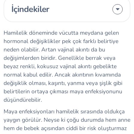
İçindekiler
Hamilelik döneminde vücutta meydana gelen
hormonal değişiklikler pek çok farklı belirtiye
neden olabilir. Artan vajinal akıntı da bu
değişimlerden biridir. Genellikle berrak veya
beyaz renkli, kokusuz vajinal akıntı gebelikte
normal kabul edilir. Ancak akıntının kıvamında
değişiklik olması, kaşıntı, yanma veya şişlik gibi
belirtilerin ortaya çıkması maya enfeksiyonunu
düşündürebilir.
Maya enfeksiyonları hamilelik sırasında oldukça
yaygın görülür. Neyse ki çoğu durumda hem anne
hem de bebek açısından ciddi bir risk oluşturmaz