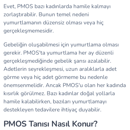
Evet, PMOS bazı kadınlarda hamile kalmayı
zorlaştırabilir. Bunun temel nedeni
yumurtlamanın düzensiz olması veya hiç
gerçekleşmemesidir.
Gebeliğin oluşabilmesi için yumurtlama olması
gerekir. PMOS'ta yumurtlama her ay düzenli
gerçekleşmediğinde gebelik şansı azalabilir.
Adetlerin seyrekleşmesi, uzun aralıklarla adet
görme veya hiç adet görmeme bu nedenle
önemsenmelidir. Ancak PMOS'u olan her kadında
kısırlık görülmez. Bazı kadınlar doğal yollarla
hamile kalabilirken, bazıları yumurtlamayı
destekleyen tedavilere ihtiyaç duyabilir.
PMOS Tanısı Nasıl Konur?