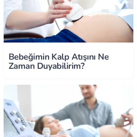
Bebeğimin Kalp Atışını Ne
Zaman Duyabilirim?