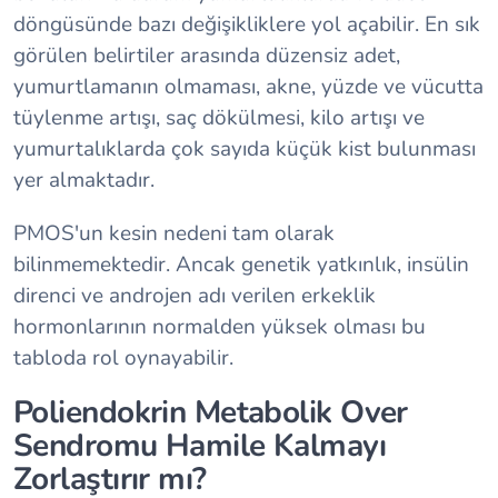
döngüsünde bazı değişikliklere yol açabilir. En sık
görülen belirtiler arasında düzensiz adet,
yumurtlamanın olmaması, akne, yüzde ve vücutta
tüylenme artışı, saç dökülmesi, kilo artışı ve
yumurtalıklarda çok sayıda küçük kist bulunması
yer almaktadır.
PMOS'un kesin nedeni tam olarak
bilinmemektedir. Ancak genetik yatkınlık, insülin
direnci ve androjen adı verilen erkeklik
hormonlarının normalden yüksek olması bu
tabloda rol oynayabilir.
Poliendokrin Metabolik Over
Sendromu Hamile Kalmayı
Zorlaştırır mı?