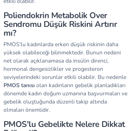
etkili olabilir.
Poliendokrin Metabolik Over
Sendromu Düşük Riskini Artırır
mı?
PMOS'lu kadınlarda erken düşük riskinin daha
yüksek olabileceği bilinmektedir. Bunun nedeni
net olarak açıklanamasa da insülin direnci,
hormonal dengesizlikler ve progesteron
seviyelerindeki sorunlar etkili olabilir. Bu nedenle
PMOS tanısı
olan kadınların gebelik planladıkları
dönemde kadın doğum uzmanına başvurmaları ve
gebelik oluştuğunda düzenli takip altında
olmaları önemlidir.
PMOS'lu Gebelikte Nelere Dikkat