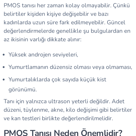
PMOS tanısı her zaman kolay olmayabilir. Çünkü
belirtiler kişiden kişiye değişebilir ve bazı
kadınlarda uzun süre fark edilmeyebilir. Güncel
değerlendirmelerde genellikle şu bulgulardan en
az ikisinin varlığı dikkate alınır:
Yüksek androjen seviyeleri,
Yumurtlamanın düzensiz olması veya olmaması,
Yumurtalıklarda çok sayıda küçük kist
görünümü.
Tanı için yalnızca ultrason yeterli değildir. Adet
düzeni, tüylenme, akne, kilo değişimi gibi belirtiler
ve kan testleri birlikte değerlendirilmelidir.
PMOS Tanısı Neden Önemlidir?