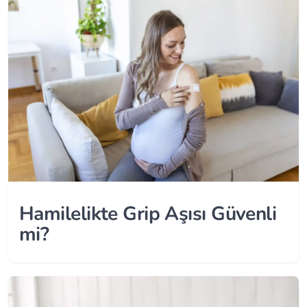
Hamilelikte Grip Aşısı Güvenli
mi?