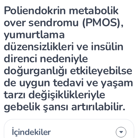
Poliendokrin metabolik
over sendromu (PMOS),
yumurtlama
düzensizlikleri ve insülin
direnci nedeniyle
doğurganlığı etkileyebilse
de uygun tedavi ve yaşam
tarzı değişiklikleriyle
gebelik şansı artırılabilir.
İçindekiler