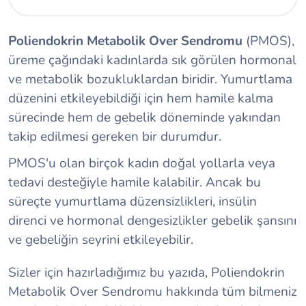
Poliendokrin Metabolik Over Sendromu
(PMOS),
üreme çağındaki kadınlarda sık görülen hormonal
ve metabolik bozukluklardan biridir. Yumurtlama
düzenini etkileyebildiği için hem hamile kalma
sürecinde hem de gebelik döneminde yakından
takip edilmesi gereken bir durumdur.
PMOS'u olan birçok kadın doğal yollarla veya
tedavi desteğiyle hamile kalabilir. Ancak bu
süreçte yumurtlama düzensizlikleri, insülin
direnci ve hormonal dengesizlikler gebelik şansını
ve gebeliğin seyrini etkileyebilir.
Sizler için hazırladığımız bu yazıda, Poliendokrin
Metabolik Over Sendromu hakkında tüm bilmeniz