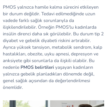
PMOS yalnızca hamile kalma sürecini etkileyen
bir durum değildir. Tedavi edilmediğinde uzun
vadede farklı sağlık sorunlarıyla da
ilişkilendirilebilir. Örneğin PMOS'lu kadınlarda
insülin direnci daha sık görülebilir. Bu durum tip 2
diyabet ve gebelik diyabeti riskini artırabilir.
Ayrıca yüksek tansiyon, metabolik sendrom, kalp
hastalıkları, obezite, uyku apnesi, depresyon ve
anksiyete gibi sorunlarla da ilişkili olabilir. Bu
nedenle
PMOS belirtileri
yaşayan kadınların
yalnızca gebelik planladıkları dönemde değil,
genel sağlık açısından da değerlendirilmesi
önemlidir.