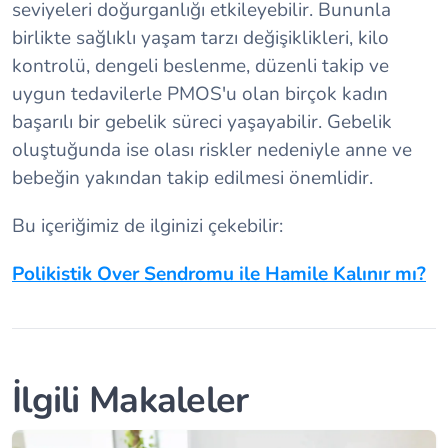
seviyeleri doğurganlığı etkileyebilir. Bununla
birlikte sağlıklı yaşam tarzı değişiklikleri, kilo
kontrolü, dengeli beslenme, düzenli takip ve
uygun tedavilerle PMOS'u olan birçok kadın
başarılı bir gebelik süreci yaşayabilir. Gebelik
oluştuğunda ise olası riskler nedeniyle anne ve
bebeğin yakından takip edilmesi önemlidir.
Bu içeriğimiz de ilginizi çekebilir:
Polikistik Over Sendromu ile Hamile Kalınır mı?
İlgili Makaleler