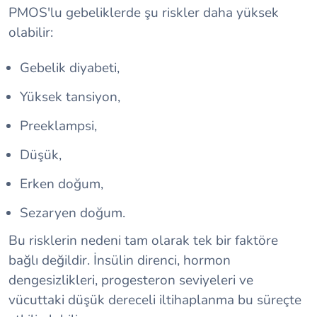
PMOS'lu gebeliklerde şu riskler daha yüksek
olabilir:
Gebelik diyabeti,
Yüksek tansiyon,
Preeklampsi,
Düşük,
Erken doğum,
Sezaryen doğum.
Bu risklerin nedeni tam olarak tek bir faktöre
bağlı değildir. İnsülin direnci, hormon
dengesizlikleri, progesteron seviyeleri ve
vücuttaki düşük dereceli iltihaplanma bu süreçte