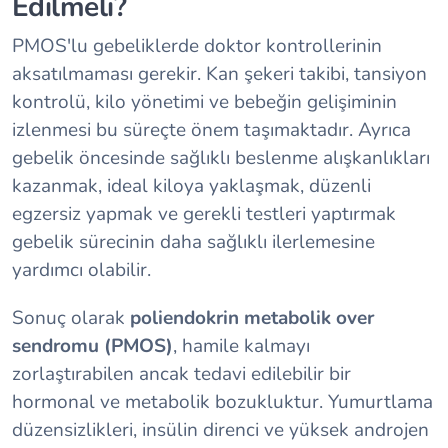
Edilmeli?
PMOS'lu gebeliklerde doktor kontrollerinin
aksatılmaması gerekir. Kan şekeri takibi, tansiyon
kontrolü, kilo yönetimi ve bebeğin gelişiminin
izlenmesi bu süreçte önem taşımaktadır. Ayrıca
gebelik öncesinde sağlıklı beslenme alışkanlıkları
kazanmak, ideal kiloya yaklaşmak, düzenli
egzersiz yapmak ve gerekli testleri yaptırmak
gebelik sürecinin daha sağlıklı ilerlemesine
yardımcı olabilir.
Sonuç olarak
poliendokrin metabolik over
sendromu (PMOS)
, hamile kalmayı
zorlaştırabilen ancak tedavi edilebilir bir
hormonal ve metabolik bozukluktur. Yumurtlama
düzensizlikleri, insülin direnci ve yüksek androjen