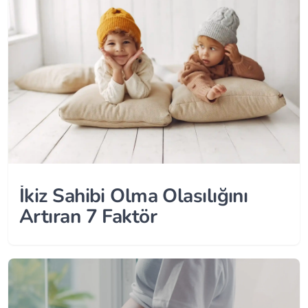
İkiz Sahibi Olma Olasılığını
Artıran 7 Faktör