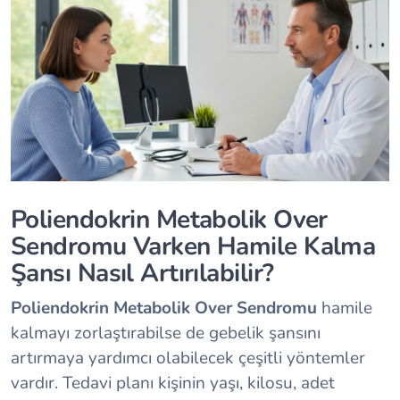
Poliendokrin Metabolik Over
Sendromu Varken Hamile Kalma
Şansı Nasıl Artırılabilir?
Poliendokrin Metabolik Over Sendromu
hamile
kalmayı zorlaştırabilse de gebelik şansını
artırmaya yardımcı olabilecek çeşitli yöntemler
vardır. Tedavi planı kişinin yaşı, kilosu, adet