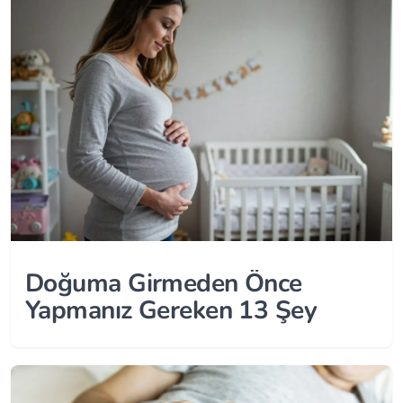
Doğuma Girmeden Önce
Yapmanız Gereken 13 Şey