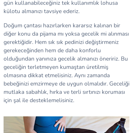
gün kullanabileceğiniz tek kullanımlık lohusa
külotu almanızı tavsiye ederiz.
Doğum çantası hazırlarken kararsız kalınan bir
diğer konu da pijama mı yoksa gecelik mi alınması
gerektiğidir. Hem sık sık pedinizi değiştirmeniz
gerekeceğinden hem de daha konforlu
olduğundan yanınıza gecelik almanızı öneririz. Bu
geceliğin terletmeyen kumaştan üretilmiş
olmasına dikkat etmelisiniz. Aynı zamanda
bebeğinizi emzirmeye de uygun olmalıdır. Geceliği
mutlaka sabahlık, hırka ve terli sırtınızı koruması
için şal ile desteklemelisiniz.