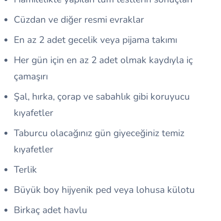
Cüzdan ve diğer resmi evraklar
En az 2 adet gecelik veya pijama takımı
Her gün için en az 2 adet olmak kaydıyla iç
çamaşırı
Şal, hırka, çorap ve sabahlık gibi koruyucu
kıyafetler
Taburcu olacağınız gün giyeceğiniz temiz
kıyafetler
Terlik
Büyük boy hijyenik ped veya lohusa külotu
Birkaç adet havlu