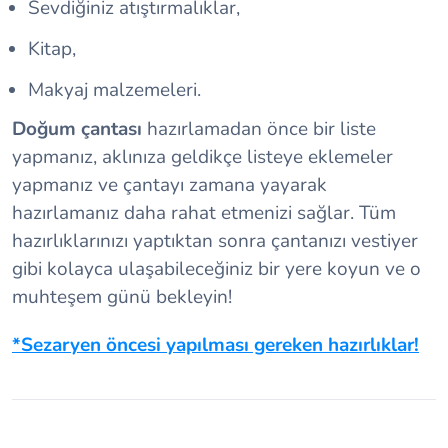
Sevdiğiniz atıştırmalıklar,
Kitap,
Makyaj malzemeleri.
Doğum çantası
hazırlamadan önce bir liste
yapmanız, aklınıza geldikçe listeye eklemeler
yapmanız ve çantayı zamana yayarak
hazırlamanız daha rahat etmenizi sağlar. Tüm
hazırlıklarınızı yaptıktan sonra çantanızı vestiyer
gibi kolayca ulaşabileceğiniz bir yere koyun ve o
muhteşem günü bekleyin!
*Sezaryen öncesi yapılması gereken hazırlıklar!