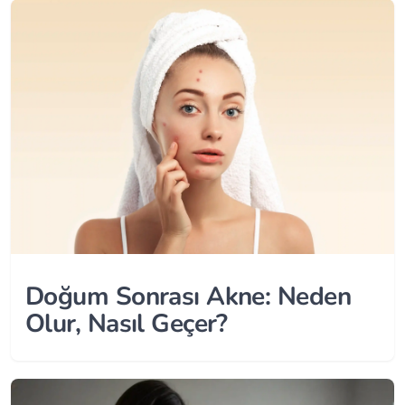
Doğum Sonrası Akne: Neden
Olur, Nasıl Geçer?