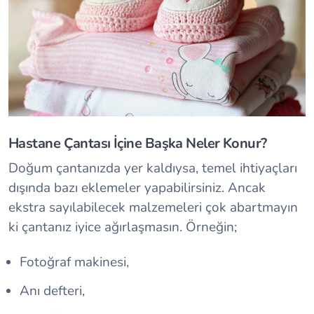
Hastane Çantası İçine Başka Neler Konur?
Doğum çantanızda yer kaldıysa, temel ihtiyaçları
dışında bazı eklemeler yapabilirsiniz. Ancak
ekstra sayılabilecek malzemeleri çok abartmayın
ki çantanız iyice ağırlaşmasın. Örneğin;
Fotoğraf makinesi,
Anı defteri,