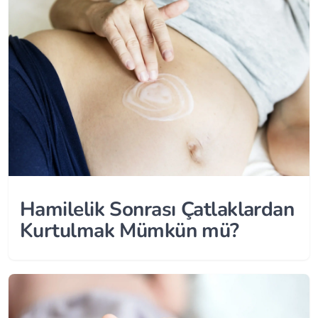
Hamilelik Sonrası Çatlaklardan
Kurtulmak Mümkün mü?