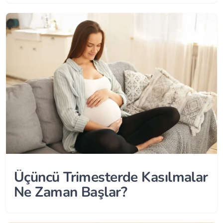
Üçüncü Trimesterde Kasılmalar
Ne Zaman Başlar?