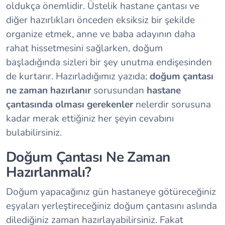
oldukça önemlidir. Üstelik hastane çantası ve
diğer hazırlıkları önceden eksiksiz bir şekilde
organize etmek, anne ve baba adayının daha
rahat hissetmesini sağlarken, doğum
başladığında sizleri bir şey unutma endişesinden
de kurtarır. Hazırladığımız yazıda;
doğum çantası
ne zaman hazırlanır
sorusundan
hastane
çantasında olması gerekenler
nelerdir sorusuna
kadar merak ettiğiniz her şeyin cevabını
bulabilirsiniz.
Doğum Çantası Ne Zaman
Hazırlanmalı?
Doğum yapacağınız gün hastaneye götüreceğiniz
eşyaları yerleştireceğiniz doğum çantasını aslında
dilediğiniz zaman hazırlayabilirsiniz. Fakat