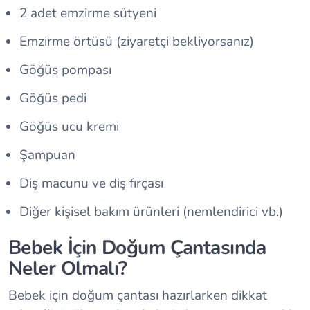
2 adet emzirme sütyeni
Emzirme örtüsü (ziyaretçi bekliyorsanız)
Göğüs pompası
Göğüs pedi
Göğüs ucu kremi
Şampuan
Diş macunu ve diş fırçası
Diğer kişisel bakım ürünleri (nemlendirici vb.)
Bebek İçin Doğum Çantasında
Neler Olmalı?
Bebek için doğum çantası hazırlarken dikkat