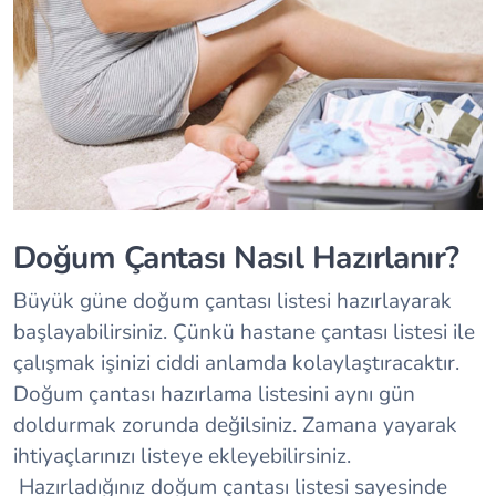
Doğum Çantası Nasıl Hazırlanır?
Büyük güne doğum çantası listesi hazırlayarak
başlayabilirsiniz. Çünkü hastane çantası listesi ile
çalışmak işinizi ciddi anlamda kolaylaştıracaktır.
Doğum çantası hazırlama listesini aynı gün
doldurmak zorunda değilsiniz. Zamana yayarak
ihtiyaçlarınızı listeye ekleyebilirsiniz.
Hazırladığınız doğum çantası listesi sayesinde