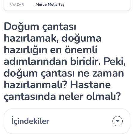
Merve Melis Taş
YAZAR
Doğum çantası
hazırlamak, doğuma
hazırlığın en önemli
adımlarından biridir. Peki,
doğum çantası ne zaman
hazırlanmalı? Hastane
çantasında neler olmalı?
İçindekiler