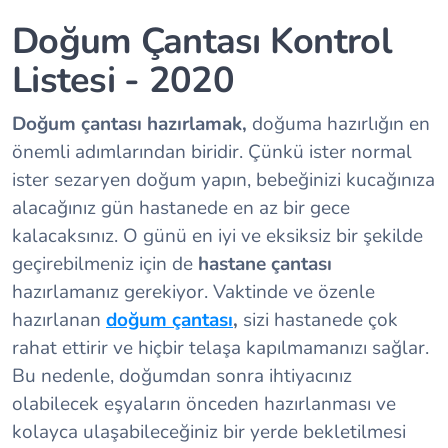
Doğum Çantası Kontrol
Listesi - 2020
Doğum çantası hazırlamak,
doğuma hazırlığın en
önemli adımlarından biridir. Çünkü ister normal
ister sezaryen doğum yapın, bebeğinizi kucağınıza
alacağınız gün hastanede en az bir gece
kalacaksınız. O günü en iyi ve eksiksiz bir şekilde
geçirebilmeniz için de
hastane çantası
hazırlamanız gerekiyor. Vaktinde ve özenle
hazırlanan
doğum çantası
,
sizi hastanede çok
rahat ettirir ve hiçbir telaşa kapılmamanızı sağlar.
Bu nedenle, doğumdan sonra ihtiyacınız
olabilecek eşyaların önceden hazırlanması ve
kolayca ulaşabileceğiniz bir yerde bekletilmesi