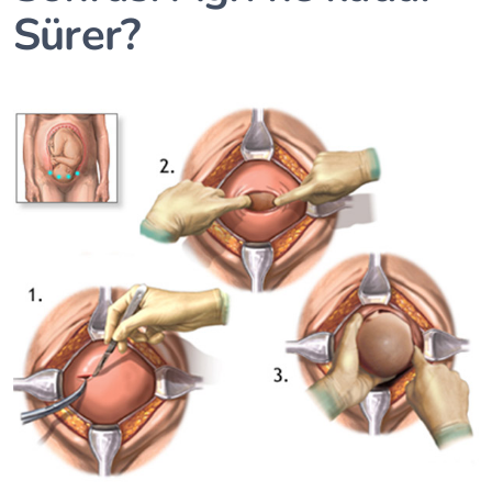
Sürer?