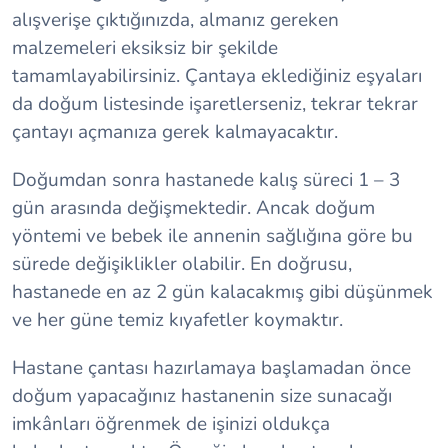
alışverişe çıktığınızda, almanız gereken
malzemeleri eksiksiz bir şekilde
tamamlayabilirsiniz. Çantaya eklediğiniz eşyaları
da doğum listesinde işaretlerseniz, tekrar tekrar
çantayı açmanıza gerek kalmayacaktır.
Doğumdan sonra hastanede kalış süreci 1 – 3
gün arasında değişmektedir. Ancak doğum
yöntemi ve bebek ile annenin sağlığına göre bu
sürede değişiklikler olabilir. En doğrusu,
hastanede en az 2 gün kalacakmış gibi düşünmek
ve her güne temiz kıyafetler koymaktır.
Hastane çantası hazırlamaya başlamadan önce
doğum yapacağınız hastanenin size sunacağı
imkânları öğrenmek de işinizi oldukça