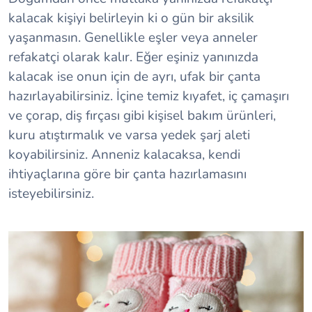
kalacak kişiyi belirleyin ki o gün bir aksilik
yaşanmasın. Genellikle eşler veya anneler
refakatçi olarak kalır. Eğer eşiniz yanınızda
kalacak ise onun için de ayrı, ufak bir çanta
hazırlayabilirsiniz. İçine temiz kıyafet, iç çamaşırı
ve çorap, diş fırçası gibi kişisel bakım ürünleri,
kuru atıştırmalık ve varsa yedek şarj aleti
koyabilirsiniz. Anneniz kalacaksa, kendi
ihtiyaçlarına göre bir çanta hazırlamasını
isteyebilirsiniz.