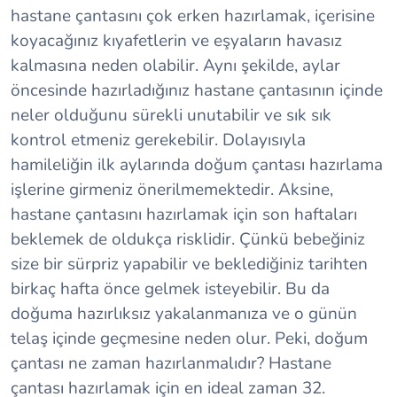
hastane çantasını çok erken hazırlamak, içerisine
koyacağınız kıyafetlerin ve eşyaların havasız
kalmasına neden olabilir. Aynı şekilde, aylar
öncesinde hazırladığınız hastane çantasının içinde
neler olduğunu sürekli unutabilir ve sık sık
kontrol etmeniz gerekebilir. Dolayısıyla
hamileliğin ilk aylarında doğum çantası hazırlama
işlerine girmeniz önerilmemektedir. Aksine,
hastane çantasını hazırlamak için son haftaları
beklemek de oldukça risklidir. Çünkü bebeğiniz
size bir sürpriz yapabilir ve beklediğiniz tarihten
birkaç hafta önce gelmek isteyebilir. Bu da
doğuma hazırlıksız yakalanmanıza ve o günün
telaş içinde geçmesine neden olur. Peki, doğum
çantası ne zaman hazırlanmalıdır? Hastane
çantası hazırlamak için en ideal zaman 32.