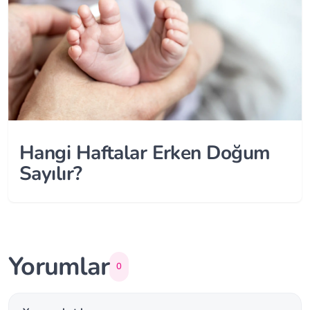
Hangi Haftalar Erken Doğum
Sayılır?
Yorumlar
0