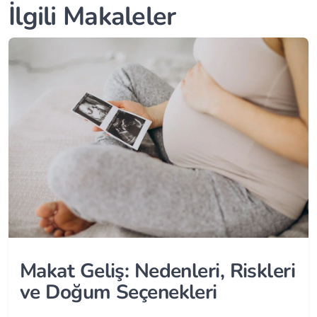
İlgili Makaleler
Makat Geliş: Nedenleri, Riskleri
ve Doğum Seçenekleri