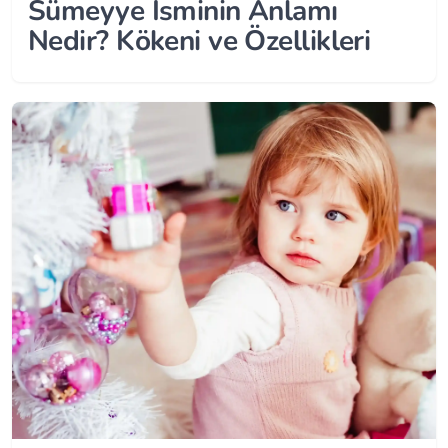
Sümeyye İsminin Anlamı
Nedir? Kökeni ve Özellikleri