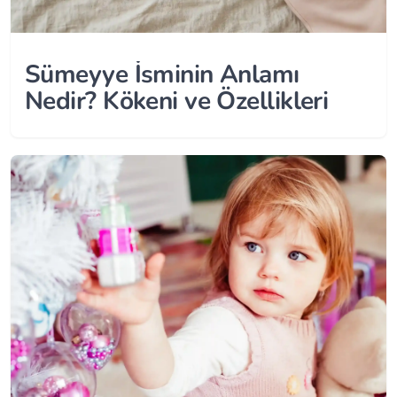
Sümeyye İsminin Anlamı
Nedir? Kökeni ve Özellikleri