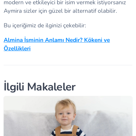
modern ve etkileyici bir isim vermek istiyorsanız
Aymira sizler için güzel bir alternatif olabilir.
Bu içeriğimiz de ilginizi çekebilir:
Almina İsminin Anlamı Nedir? Kökeni ve
Özellikleri
İlgili Makaleler