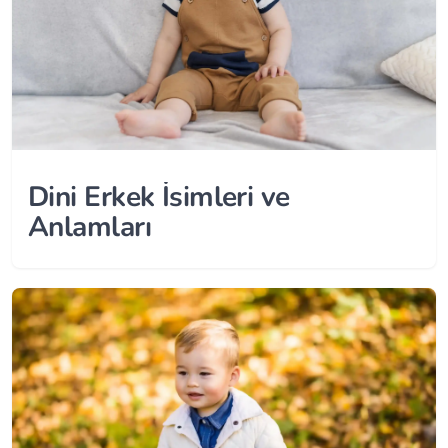
Dini Erkek İsimleri ve
Anlamları