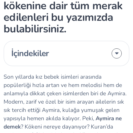
kökenine dair tüm merak
edilenleri bu yazımızda
bulabilirsiniz.
İçindekiler
Son yıllarda kız bebek isimleri arasında
popülerliği hızla artan ve hem melodisi hem de
anlamıyla dikkat çeken isimlerden biri de Aymira.
Modern, zarif ve özel bir isim arayan ailelerin sık
sık tercih ettiği Aymira, kulağa yumuşak gelen
yapısıyla hemen akılda kalıyor. Peki,
Aymira ne
demek
? Kökeni nereye dayanıyor? Kuran’da