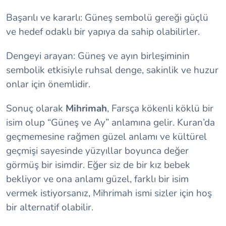
Başarılı ve kararlı: Güneş sembolü gereği güçlü
ve hedef odaklı bir yapıya da sahip olabilirler.
Dengeyi arayan: Güneş ve ayın birleşiminin
sembolik etkisiyle ruhsal denge, sakinlik ve huzur
onlar için önemlidir.
Sonuç olarak
Mihrimah
, Farsça kökenli köklü bir
isim olup “Güneş ve Ay” anlamına gelir. Kuran’da
geçmemesine rağmen güzel anlamı ve kültürel
geçmişi sayesinde yüzyıllar boyunca değer
görmüş bir isimdir. Eğer siz de bir kız bebek
bekliyor ve ona anlamı güzel, farklı bir isim
vermek istiyorsanız, Mihrimah ismi sizler için hoş
bir alternatif olabilir.