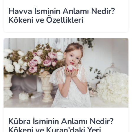
Havva İsminin Anlamı Nedir?
Kökeni ve Özellikleri
Kübra İsminin Anlamı Nedir?
Kökeni ve Kuran'daki Yeri