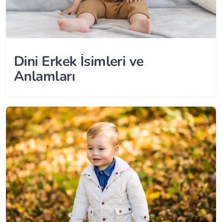
Dini Erkek İsimleri ve
Anlamları