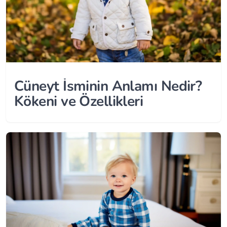
Cüneyt İsminin Anlamı Nedir?
Kökeni ve Özellikleri