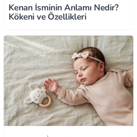
Kenan İsminin Anlamı Nedir?
Kökeni ve Özellikleri