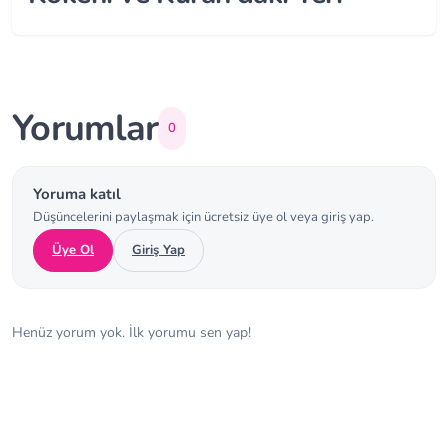
Yorumlar
0
Yoruma katıl
Düşüncelerini paylaşmak için ücretsiz üye ol veya giriş yap.
Üye Ol
Giriş Yap
Henüz yorum yok. İlk yorumu sen yap!