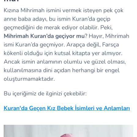
Kızına Mihrimah ismini vermek isteyen pek çok
anne baba adayı, bu ismin Kuran’da geçip
geçmediğini de merak ediyor olabilir. Peki,
Mihrimah Kuran’da geçiyor mu
? Hayır, Mihrimah
ismi Kuran’da geçmiyor. Arapça değil, Farsça
kökenli olduğu için kutsal kitapta yer almıyor.
Ancak ismin anlamının olumlu ve güzel olması,
kullanılmasına dini açıdan herhangi bir engel
oluşturmamaktadır.
Bu içeriğimiz de ilginizi çekebilir:
Kuran'da Geçen Kız Bebek İsimleri ve Anlamları