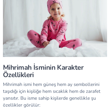
Mihrimah İsminin Karakter
Özellikleri
Mihrimah ismi hem güneş hem ay sembollerini
taşıdığı için kişiliğe hem sıcaklık hem de zarafet
yansıtır. Bu isme sahip kişilerde genellikle şu
özellikler görülür: