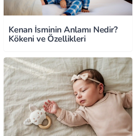
Kenan İsminin Anlamı Nedir?
Kökeni ve Özellikleri