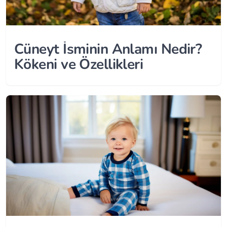
Cüneyt İsminin Anlamı Nedir?
Kökeni ve Özellikleri