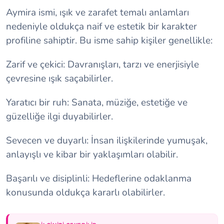
Aymira ismi, ışık ve zarafet temalı anlamları
nedeniyle oldukça naif ve estetik bir karakter
profiline sahiptir. Bu isme sahip kişiler genellikle:
Zarif ve çekici: Davranışları, tarzı ve enerjisiyle
çevresine ışık saçabilirler.
Yaratıcı bir ruh: Sanata, müziğe, estetiğe ve
güzelliğe ilgi duyabilirler.
Sevecen ve duyarlı: İnsan ilişkilerinde yumuşak,
anlayışlı ve kibar bir yaklaşımları olabilir.
Başarılı ve disiplinli: Hedeflerine odaklanma
konusunda oldukça kararlı olabilirler.