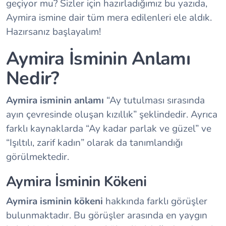
geçiyor mu? Sizler için hazırladığımız bu yazıda,
Aymira ismine dair tüm mera edilenleri ele aldık.
Hazırsanız başlayalım!
Aymira İsminin Anlamı
Nedir?
Aymira isminin anlamı
“Ay tutulması sırasında
ayın çevresinde oluşan kızıllık” şeklindedir. Ayrıca
farklı kaynaklarda “Ay kadar parlak ve güzel” ve
“Işıltılı, zarif kadın” olarak da tanımlandığı
görülmektedir.
Aymira İsminin Kökeni
Aymira isminin kökeni
hakkında farklı görüşler
bulunmaktadır. Bu görüşler arasında en yaygın