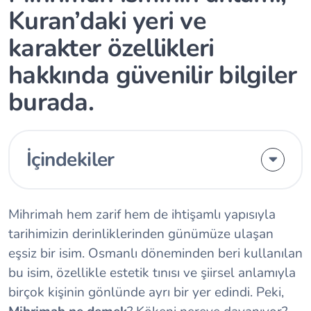
Kuran’daki yeri ve
karakter özellikleri
hakkında güvenilir bilgiler
burada.
İçindekiler
Mihrimah hem zarif hem de ihtişamlı yapısıyla
tarihimizin derinliklerinden günümüze ulaşan
eşsiz bir isim. Osmanlı döneminden beri kullanılan
bu isim, özellikle estetik tınısı ve şiirsel anlamıyla
birçok kişinin gönlünde ayrı bir yer edindi. Peki,