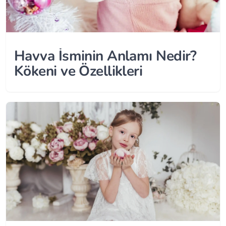
Havva İsminin Anlamı Nedir?
Kökeni ve Özellikleri