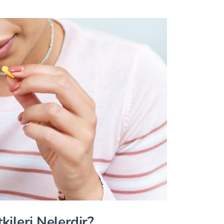
kileri Nelerdir?