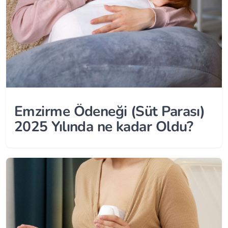
Emzirme Ödeneği (Süt Parası)
2025 Yılında ne kadar Oldu?