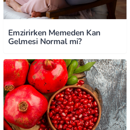
Emzirirken Memeden Kan
Gelmesi Normal mi?