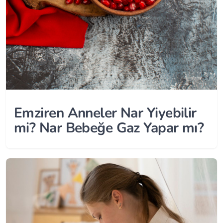
Emziren Anneler Nar Yiyebilir
mi? Nar Bebeğe Gaz Yapar mı?