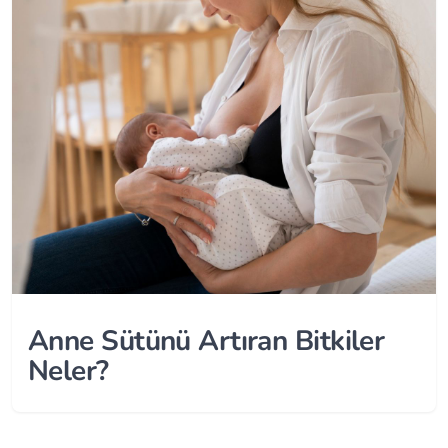
Anne Sütünü Artıran Bitkiler
Neler?