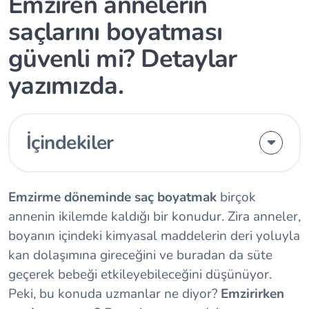
Emziren annelerin
saçlarını boyatması
güvenli mi? Detaylar
yazımızda.
İçindekiler
Emzirme döneminde saç boyatmak
birçok
annenin ikilemde kaldığı bir konudur. Zira anneler,
boyanın içindeki kimyasal maddelerin deri yoluyla
kan dolaşımına gireceğini ve buradan da süte
geçerek bebeği etkileyebileceğini düşünüyor.
Peki, bu konuda uzmanlar ne diyor?
Emzirirken