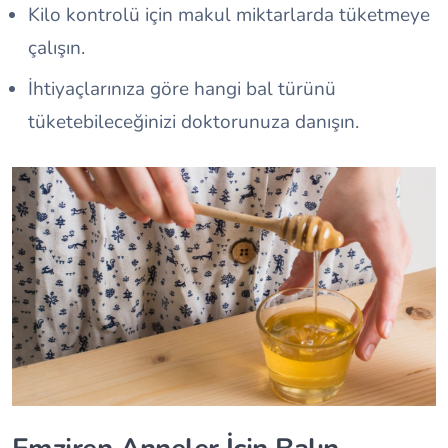
Kilo kontrolü için makul miktarlarda tüketmeye
çalışın.
İhtiyaçlarınıza göre hangi bal türünü
tüketebileceğinizi doktorunuza danışın.