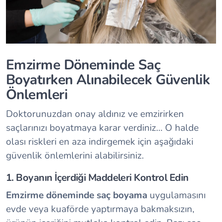
Emzirme Döneminde Saç
Boyatırken Alınabilecek Güvenlik
Önlemleri
Doktorunuzdan onay aldınız ve emzirirken
saçlarınızı boyatmaya karar verdiniz… O halde
olası riskleri en aza indirgemek için aşağıdaki
güvenlik önlemlerini alabilirsiniz.
1. Boyanın İçerdiği Maddeleri Kontrol Edin
Emzirme döneminde saç boyama
uygulamasını
evde veya kuaförde yaptırmaya bakmaksızın,