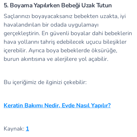
5. Boyama Yapılırken Bebeği Uzak Tutun
Saçlarınızı boyayacaksanız bebekten uzakta, iyi
havalandırılan bir odada uygulamayı
gerçekleştirin. En güvenli boyalar dahi bebeklerin
hava yollarını tahriş edebilecek uçucu bileşikler
içerebilir. Ayrıca boya bebeklerde öksürüğe,
burun akıntısına ve alerjilere yol açabilir.
Bu içeriğimiz de ilginizi çekebilir:
Keratin Bakımı Nedir, Evde Nasıl Yapılır?
Kaynak:
1