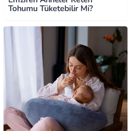
Tohumu Tüketebilir Mi?