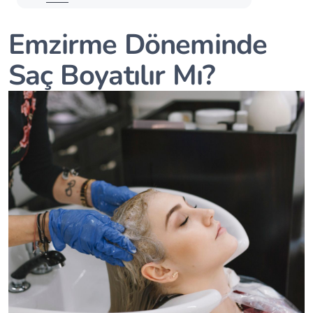
Emzirme Döneminde
Saç Boyatılır Mı?