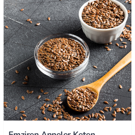
Emziren Anneler Keten