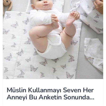
Müslin Kullanmayı Seven Her
Anneyi Bu Anketin Sonunda
Bir Sürpriz Bekliyor!