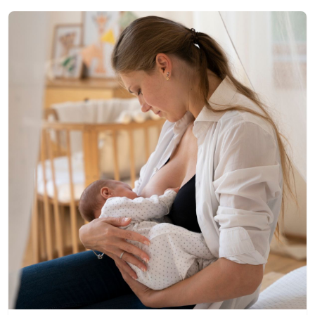
Katılın!