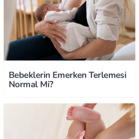
Bebeklerin Emerken Terlemesi
Normal Mi?