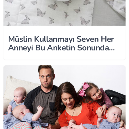
Müslin Kullanmayı Seven Her
Anneyi Bu Anketin Sonunda
Bir Sürpriz Bekliyor!