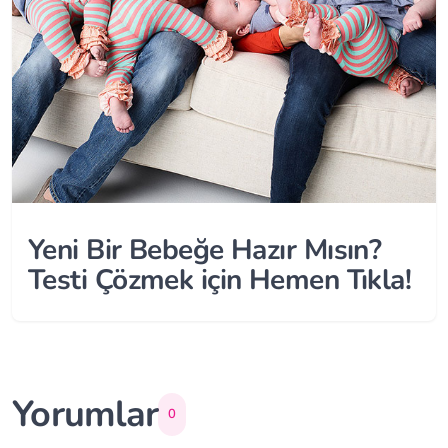
Yeni Bir Bebeğe Hazır Mısın?
Testi Çözmek için Hemen Tıkla!
Yorumlar
0