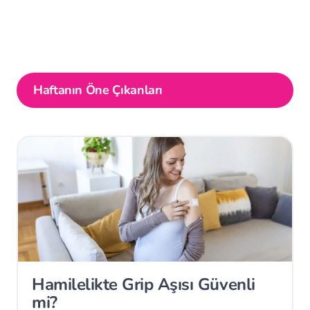
Haftanın Öne Çıkanları
Hamilelikte Grip Aşısı Güvenli
mi?