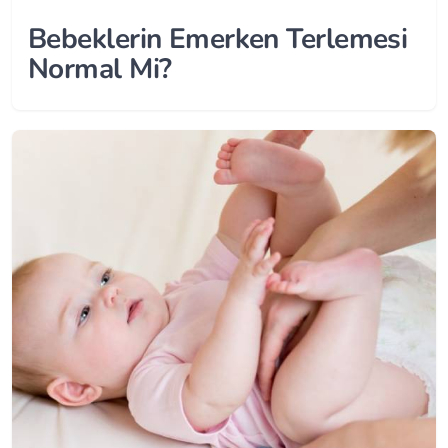
Bebeklerin Emerken Terlemesi
Normal Mi?