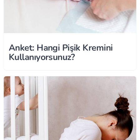
Anket: Hangi Pişik Kremini
Kullanıyorsunuz?