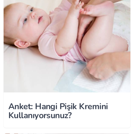
Anket: Hangi Pişik Kremini
Kullanıyorsunuz?