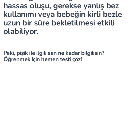
hassas oluşu, gerekse yanlış bez
kullanımı veya bebeğin kirli bezle
uzun bir süre bekletilmesi etkili
olabiliyor.
Peki, pişik ile ilgili sen ne kadar bilgilisin?
Öğrenmek için hemen testi çöz!