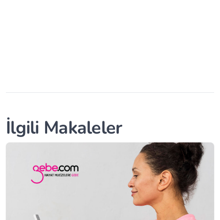
İlgili Makaleler