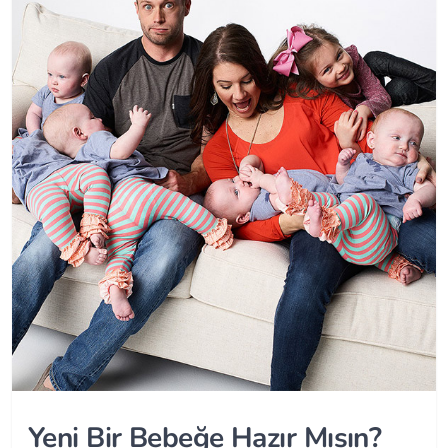
Yeni Bir Bebeğe Hazır Mısın?