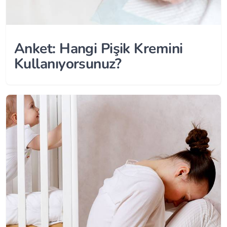
Anket: Hangi Pişik Kremini
Kullanıyorsunuz?