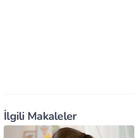
İlgili Makaleler