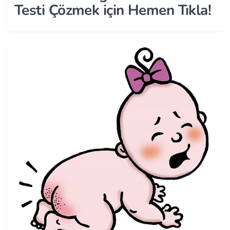
Testi Çözmek için Hemen Tıkla!