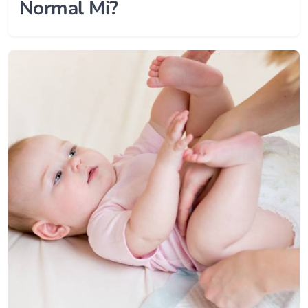
Normal Mi?