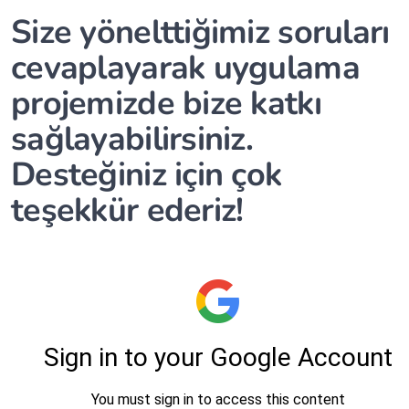
Size yönelttiğimiz soruları
cevaplayarak uygulama
projemizde bize katkı
sağlayabilirsiniz.
Desteğiniz için çok
teşekkür ederiz!