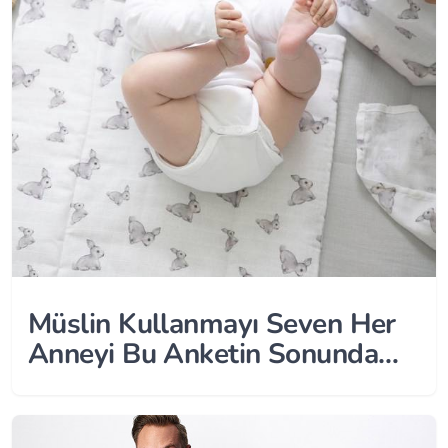
Müslin Kullanmayı Seven Her
Anneyi Bu Anketin Sonunda
Bir Sürpriz Bekliyor!