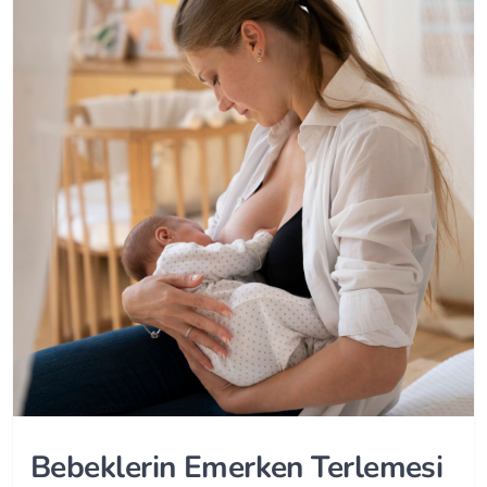
Bebeklerin Emerken Terlemesi