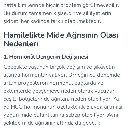
hatta kimilerinde hiçbir problem görülmeyebilir.
Bu durum tamamen kişiseldir ve şikâyetlerin
şiddeti her kadında farklı olabilmektedir.
Hamilelikte Mide Ağrısının Olası
Nedenleri
1. Hormonâl Dengenin Değişmesi
Gebelikte yaşanan birçok değişim ve şikâyetin
altında hormonlar yatıyor. Örneğin bu dönemde
artan progesteron hormonu, bağlarda ve
eklemlerde gevşemeye neden olarak vücudun
çeşitli bölgelerinde ağrılara neden olabiliyor. Ya
da HCG hormonunun özellikle ilk 3 ayda artması,
yoğun mide bulantılarına sebep olabiliyor. Aynı
şekilde mide ağrısının altında da gebelik