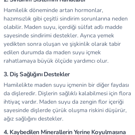
Hamilelik döneminde artan hormonlar,
hazımsızlık gibi çeşitli sindirim sorunlarına neden
olabilir. Maden suyu, içerdiği sülfat adlı madde
sayesinde sindirimi destekler. Ayrıca yemek
yedikten sonra oluşan ve şişkinlik olarak tabir
edilen durumda da maden suyu içmek
rahatlamaya büyük ölçüde yardımcı olur.
3. Diş Sağlığını Destekler
Hamilelikte maden suyu içmenin bir diğer faydası
da dişleredir. Dişlerin sağlıklı kalabilmesi için flora
ihtiyaç vardır. Maden suyu da zengin flor içeriği
sayesinde dişlerde çürük oluşma riskini düşürür,
ağız sağlığını destekler.
4. Kaybedilen Minerallerin Yerine Koyulmasına