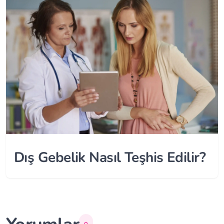
Dış Gebelik Nasıl Teşhis Edilir?