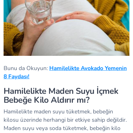
Bunu da Okuyun:
Hamilelikte Avokado Yemenin
8 Faydası!
Hamilelikte Maden Suyu İçmek
Bebeğe Kilo Aldırır mı?
Hamilelikte maden suyu tüketmek, bebeğin
kilosu üzerinde herhangi bir etkiye sahip değildir.
Maden suyu veya soda tüketmek, bebeğin kilo