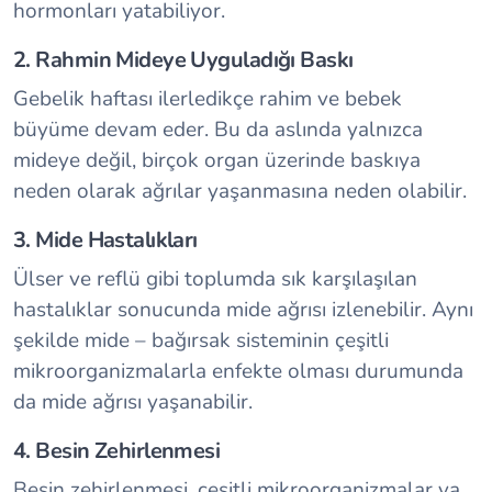
hormonları yatabiliyor.
2. Rahmin Mideye Uyguladığı Baskı
Gebelik haftası ilerledikçe rahim ve bebek
büyüme devam eder. Bu da aslında yalnızca
mideye değil, birçok organ üzerinde baskıya
neden olarak ağrılar yaşanmasına neden olabilir.
3. Mide Hastalıkları
Ülser ve reflü gibi toplumda sık karşılaşılan
hastalıklar sonucunda mide ağrısı izlenebilir. Aynı
şekilde mide – bağırsak sisteminin çeşitli
mikroorganizmalarla enfekte olması durumunda
da mide ağrısı yaşanabilir.
4. Besin Zehirlenmesi
Besin zehirlenmesi, çeşitli mikroorganizmalar ya