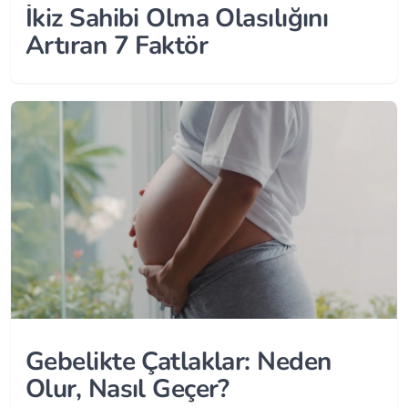
İkiz Sahibi Olma Olasılığını
Artıran 7 Faktör
Gebelikte Çatlaklar: Neden
Olur, Nasıl Geçer?