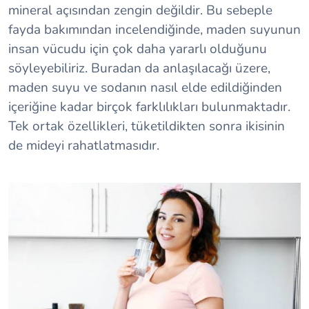
mineral açısından zengin değildir. Bu sebeple
fayda bakımından incelendiğinde, maden suyunun
insan vücudu için çok daha yararlı olduğunu
söyleyebiliriz. Buradan da anlaşılacağı üzere,
maden suyu ve sodanın nasıl elde edildiğinden
içeriğine kadar birçok farklılıkları bulunmaktadır.
Tek ortak özellikleri, tüketildikten sonra ikisinin
de mideyi rahatlatmasıdır.