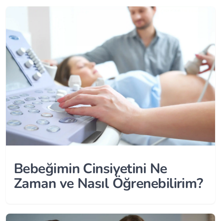
Bebeğimin Cinsiyetini Ne
Zaman ve Nasıl Öğrenebilirim?