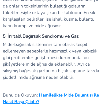
da onların toksinlerinin bulaştığı gıdaların
tüketilmesiyle ortaya çıkan bir tablodur. En sık
karşılaşılan belirtileri ise ishal, kusma, bulantı,
karın krampı ve mide ağrısıdır.
5. İrritabl Bağırsak Sendromu ve Gaz
Mide-bağırsak sisteminin tam olarak tespit
edilemeyen sebeplerle hazımsızlık veya kabızlık
gibi problemler geliştirmesi durumunda, bu
şikâyetlere mide ağrısı da eklenebilir. Ayrıca
sıkışmış bağırsak gazları da bıçak saplanır tarzda
şiddetli mide ağrısına neden olabilir.
Bunu da Okuyun:
Hamilelikte Mide Bulantısı ile
Nasıl Başa Çıkılır?