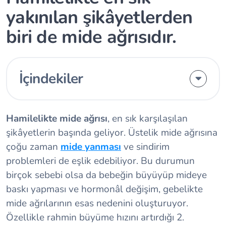
yakınılan şikâyetlerden
biri de mide ağrısıdır.
İçindekiler
Hamilelikte mide ağrısı
, en sık karşılaşılan
şikâyetlerin başında geliyor. Üstelik mide ağrısına
çoğu zaman
mide yanması
ve sindirim
problemleri de eşlik edebiliyor. Bu durumun
birçok sebebi olsa da bebeğin büyüyüp mideye
baskı yapması ve hormonâl değişim, gebelikte
mide ağrılarının esas nedenini oluşturuyor.
Özellikle rahmin büyüme hızını artırdığı 2.