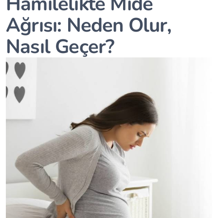
Hamilelikte Mide
Ağrısı: Neden Olur,
Nasıl Geçer?