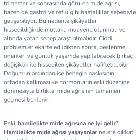
trimester ve sonrasında görülen mide ağrısı,
bazen de gastrit ve reflü gibi hastalıklar sebebiyle
gelişebiliyor. Bu nedenle şikâyetler
hissedildiğinde mutlaka muayene olunmalı ve
altında yatan sebep araştırılmalıdır. Ciddi
problemler ekarte edildikten sonra, beslenme
önerileri ve günlük yaşamda yapılabilecek birkaç
değişiklik ile hissedilen şikâyetler hafifletilebilir.
Doğumun ardından ise bebeğin baskısının
ortadan kalkması ve hormonların eski düzenine
dönmesiyle birlikte, mide ağrısının tamamen
geçmesi beklenir.
Peki,
hamilelikte mide ağrısına ne iyi gelir
?
Hamilelikte mide ağrısı yaşayanlar
nelere dikkat