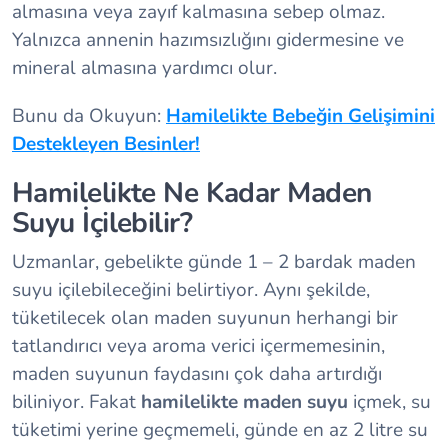
almasına veya zayıf kalmasına sebep olmaz.
Yalnızca annenin hazımsızlığını gidermesine ve
mineral almasına yardımcı olur.
Bunu da Okuyun:
Hamilelikte Bebeğin Gelişimini
Destekleyen Besinler!
Hamilelikte Ne Kadar Maden
Suyu İçilebilir?
Uzmanlar, gebelikte günde 1 – 2 bardak maden
suyu içilebileceğini belirtiyor. Aynı şekilde,
tüketilecek olan maden suyunun herhangi bir
tatlandırıcı veya aroma verici içermemesinin,
maden suyunun faydasını çok daha artırdığı
biliniyor. Fakat
hamilelikte maden suyu
içmek, su
tüketimi yerine geçmemeli, günde en az 2 litre su