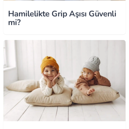
Hamilelikte Grip Aşısı Güvenli
mi?