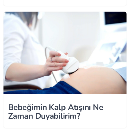
Bebeğimin Kalp Atışını Ne
Zaman Duyabilirim?