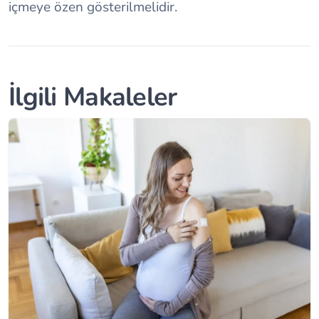
içmeye özen gösterilmelidir.
İlgili Makaleler