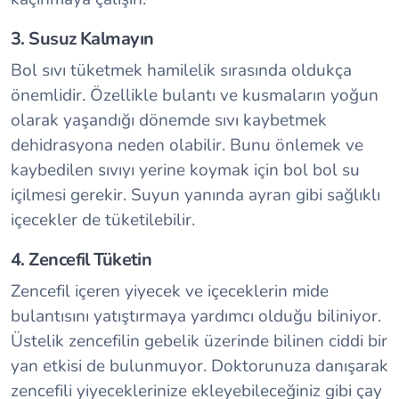
3. Susuz Kalmayın
Bol sıvı tüketmek hamilelik sırasında oldukça
önemlidir. Özellikle bulantı ve kusmaların yoğun
olarak yaşandığı dönemde sıvı kaybetmek
dehidrasyona neden olabilir. Bunu önlemek ve
kaybedilen sıvıyı yerine koymak için bol bol su
içilmesi gerekir. Suyun yanında ayran gibi sağlıklı
içecekler de tüketilebilir.
4. Zencefil Tüketin
Zencefil içeren yiyecek ve içeceklerin mide
bulantısını yatıştırmaya yardımcı olduğu biliniyor.
Üstelik zencefilin gebelik üzerinde bilinen ciddi bir
yan etkisi de bulunmuyor. Doktorunuza danışarak
zencefili yiyeceklerinize ekleyebileceğiniz gibi çay