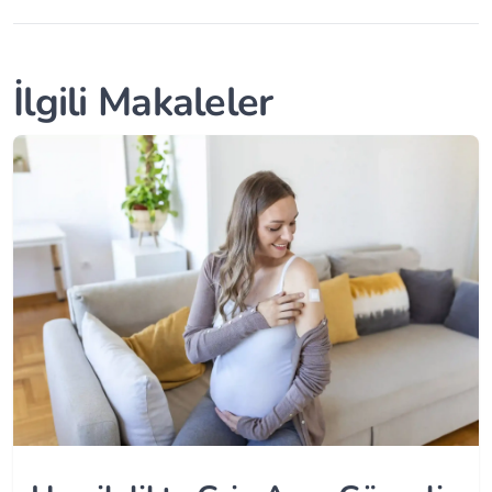
İlgili Makaleler