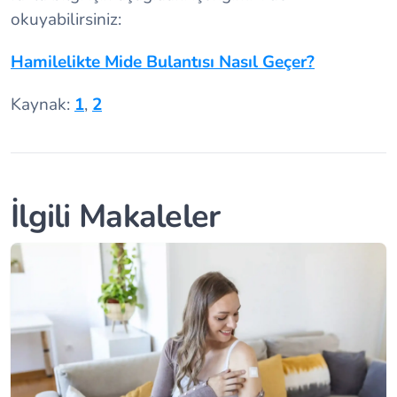
okuyabilirsiniz:
Hamilelikte Mide Bulantısı Nasıl Geçer?
Kaynak:
1
,
2
İlgili Makaleler