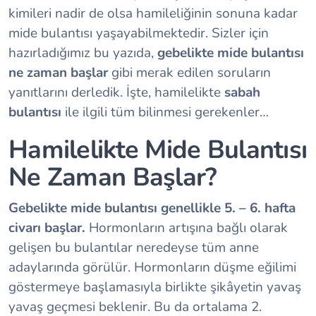
kimileri nadir de olsa hamileliğinin sonuna kadar
mide bulantısı yaşayabilmektedir. Sizler için
hazırladığımız bu yazıda,
gebelikte mide bulantısı
ne zaman başlar
gibi merak edilen soruların
yanıtlarını derledik. İşte, hamilelikte
sabah
bulantısı
ile ilgili tüm bilinmesi gerekenler…
Hamilelikte Mide Bulantısı
Ne Zaman Başlar?
Gebelikte mide bulantısı genellikle 5. – 6. hafta
civarı başlar.
Hormonların artışına bağlı olarak
gelişen bu bulantılar neredeyse tüm anne
adaylarında görülür. Hormonların düşme eğilimi
göstermeye başlamasıyla birlikte şikâyetin yavaş
yavaş geçmesi beklenir. Bu da ortalama 2.