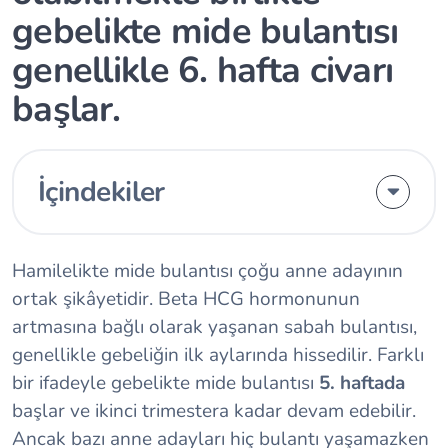
gebelikte mide bulantısı
genellikle 6. hafta civarı
başlar.
İçindekiler
Hamilelikte mide bulantısı çoğu anne adayının
ortak şikâyetidir. Beta HCG hormonunun
artmasına bağlı olarak yaşanan sabah bulantısı,
genellikle gebeliğin ilk aylarında hissedilir. Farklı
bir ifadeyle gebelikte mide bulantısı
5. haftada
başlar ve ikinci trimestera kadar devam edebilir.
Ancak bazı anne adayları hiç bulantı yaşamazken