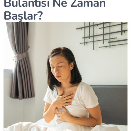
Bulantısı Ne Zaman
Başlar?