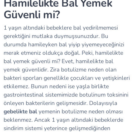
Hamilelikte Bal Yemek
Güvenli mi?
1 yaşın altındaki bebeklere bal yedirilmemesi
gerektiğini mutlaka duymuşsunuzdur. Bu
durumda hamileyken bal yiyip yiyemeyeceğinizi
merak etmeniz oldukça doğal. Peki, hamilelikte
bal yemek güvenli mi? Evet, hamilelikte bal
yemek güvenlidir. Zira botulizme neden olan
bakteri sporları genellikle çocukları ve yetişkinleri
etkilemez. Bunun nedeni ise yaşla birlikte
gastrointestinal sistemimizde botulinum toksinini
önleyen bakterilerin gelişmesidir. Dolayısıyla
gebelikte bal
yemenin botulizme neden olması
beklenmez. Ancak 1 yaşın altındaki bebeklerde
sindirim sistemi yeterince gelişmediğinden