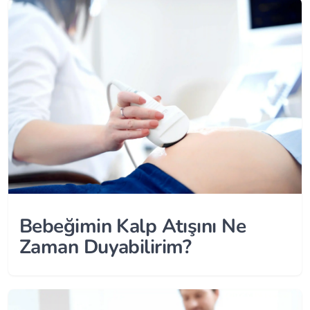
Bebeğimin Kalp Atışını Ne
Zaman Duyabilirim?