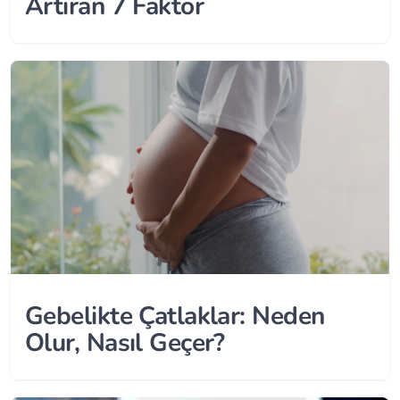
Artıran 7 Faktör
Gebelikte Çatlaklar: Neden
Olur, Nasıl Geçer?