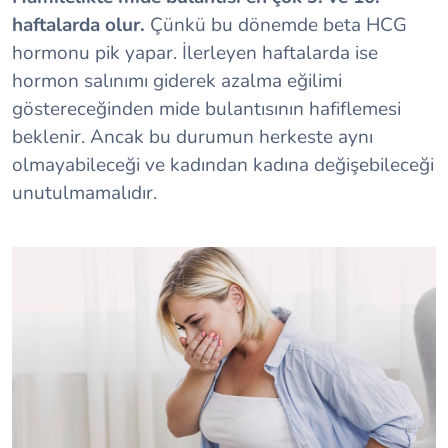
haftalarda olur.
Çünkü bu dönemde beta HCG
hormonu pik yapar. İlerleyen haftalarda ise
hormon salınımı giderek azalma eğilimi
göstereceğinden mide bulantısının hafiflemesi
beklenir. Ancak bu durumun herkeste aynı
olmayabileceği ve kadından kadına değişebileceği
unutulmamalıdır.