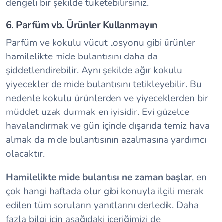
dengeli bir şekilde tüketebilirsiniz.
6. Parfüm vb. Ürünler Kullanmayın
Parfüm ve kokulu vücut losyonu gibi ürünler
hamilelikte mide bulantısını daha da
şiddetlendirebilir. Aynı şekilde ağır kokulu
yiyecekler de mide bulantısını tetikleyebilir. Bu
nedenle kokulu ürünlerden ve yiyeceklerden bir
müddet uzak durmak en iyisidir. Evi güzelce
havalandırmak ve gün içinde dışarıda temiz hava
almak da mide bulantısının azalmasına yardımcı
olacaktır.
Hamilelikte mide bulantısı ne zaman başlar
, en
çok hangi haftada olur gibi konuyla ilgili merak
edilen tüm soruların yanıtlarını derledik. Daha
fazla bilgi için aşağıdaki içeriğimizi de