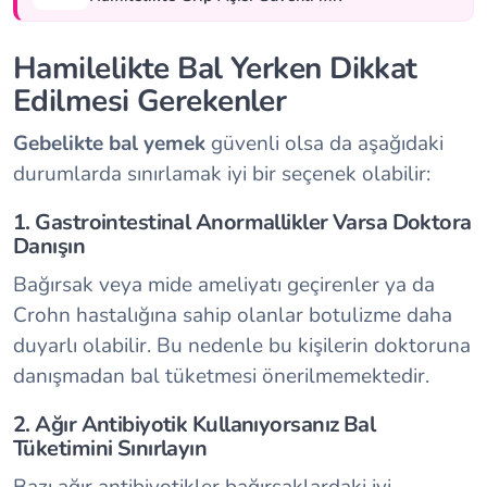
Hamilelikte Bal Yerken Dikkat
Edilmesi Gerekenler
Gebelikte bal yemek
güvenli olsa da aşağıdaki
durumlarda sınırlamak iyi bir seçenek olabilir:
1. Gastrointestinal Anormallikler Varsa Doktora
Danışın
Bağırsak veya mide ameliyatı geçirenler ya da
Crohn hastalığına sahip olanlar botulizme daha
duyarlı olabilir. Bu nedenle bu kişilerin doktoruna
danışmadan bal tüketmesi önerilmemektedir.
2. Ağır Antibiyotik Kullanıyorsanız Bal
Tüketimini Sınırlayın