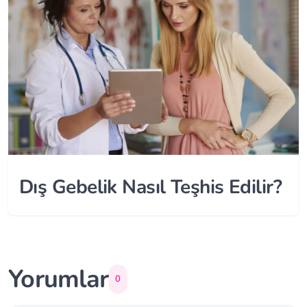
Dış Gebelik Nasıl Teşhis Edilir?
Yorumlar
0