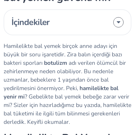
İçindekiler
Hamilelikte bal yemek birçok anne adayı için
büyük bir soru işaretidir. Zira balın içerdiği bazı
bakteri sporları
botulizm
adı verilen ölümcül bir
zehirlenmeye neden olabiliyor. Bu nedenle
uzmanlar, bebeklere 1 yaşından önce bal
yedirilmesini önermiyor. Peki,
hamilelikte bal
yenir mi
? Gebelikte bal yemek bebeğe zarar verir
mi? Sizler için hazırladığımız bu yazıda, hamilelikte
bal tüketimi ile ilgili tüm bilinmesi gerekenleri
derledik. Keyifli okumalar.