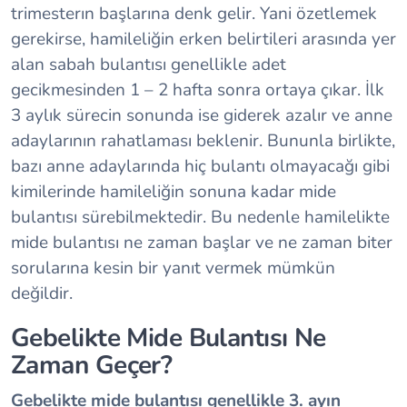
trimesterın başlarına denk gelir. Yani özetlemek
gerekirse, hamileliğin erken belirtileri arasında yer
alan sabah bulantısı genellikle adet
gecikmesinden 1 – 2 hafta sonra ortaya çıkar. İlk
3 aylık sürecin sonunda ise giderek azalır ve anne
adaylarının rahatlaması beklenir. Bununla birlikte,
bazı anne adaylarında hiç bulantı olmayacağı gibi
kimilerinde hamileliğin sonuna kadar mide
bulantısı sürebilmektedir. Bu nedenle
hamilelikte
mide bulantısı ne zaman başlar
ve ne zaman biter
sorularına kesin bir yanıt vermek mümkün
değildir.
Gebelikte Mide Bulantısı Ne
Zaman Geçer?
Gebelikte mide bulantısı genellikle 3. ayın