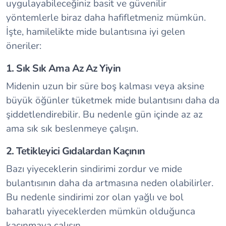
uygulayabileceğiniz basit ve güvenilir
yöntemlerle biraz daha hafifletmeniz mümkün.
İşte,
hamilelikte mide bulantısına iyi gelen
öneriler:
1. Sık Sık Ama Az Az Yiyin
Midenin uzun bir süre boş kalması veya aksine
büyük öğünler tüketmek mide bulantısını daha da
şiddetlendirebilir. Bu nedenle gün içinde az az
ama sık sık beslenmeye çalışın.
2. Tetikleyici Gıdalardan Kaçının
Bazı yiyeceklerin sindirimi zordur ve mide
bulantısının daha da artmasına neden olabilirler.
Bu nedenle sindirimi zor olan yağlı ve bol
baharatlı yiyeceklerden mümkün olduğunca
kaçınmaya çalışın.