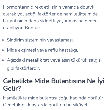
Hormonların direkt etkisinin yanında dolaylı
olarak yol açtığı faktörler de hamilelikte mide
bulantısının daha şiddetli yaşanmasına neden
olabiliyor. Bunlar:
Sindirim sisteminin yavaşlaması,
Mide ekşimesi veya reflü hastalığı,
Ağızdaki
metalik tat
veya aşırı tükürük salgısı
gibi faktörlerdir.
Gebelikte Mide Bulantısına Ne İyi
Gelir?
Hamilelikte mide bulantısı çoğu kadında görülür.
Genellikle ilk aylarda görülen bu şikâyeti