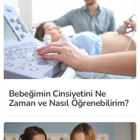
Bebeğimin Cinsiyetini Ne
Zaman ve Nasıl Öğrenebilirim?