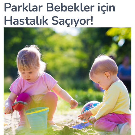
Parklar Bebekler için
Hastalık Saçıyor!