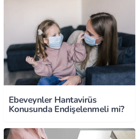
Ebeveynler Hantavirüs
Konusunda Endişelenmeli mi?