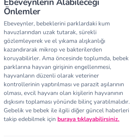
Ebeveynlerin Alabileceği
Önlemler
Ebeveynler, bebeklerini parklardaki kum
havuzlarından uzak tutarak, sürekli
gözlemleyerek ve el yıkama alışkanlığı
kazandırarak mikrop ve bakterilerden
koruyabilirler. Ama öncesinde toplumda, bebek
parklarına hayvan girişinin engellenmesi,
hayvanların düzenli olarak veteriner
kontrollerinin yaptırılması ve parazit aşılarının
olması, evcil hayvanı olan kişilerin hayvanının
dışkısını toplaması yönünde bilinç yaratılmalıdır.
Gebelik ve bebek ile ilgili diğer güncel haberleri
takip edebilmek için
buraya tıklayabilirsiniz.