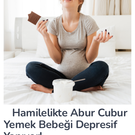
Hamilelikte Abur Cubur
Yemek Bebeği Depresif