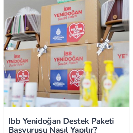
İbb Yenidoğan Destek Paketi
Başvurusu Nasıl Yapılır?