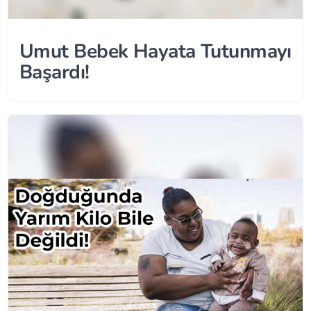
Umut Bebek Hayata Tutunmayı
Başardı!