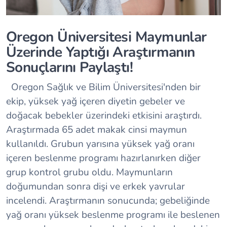
Oregon Üniversitesi Maymunlar
Üzerinde Yaptığı Araştırmanın
Sonuçlarını Paylaştı!
Oregon Sağlık ve Bilim Üniversitesi'nden bir
ekip, yüksek yağ içeren diyetin gebeler ve
doğacak bebekler üzerindeki etkisini araştırdı.
Araştırmada 65 adet makak cinsi maymun
kullanıldı. Grubun yarısına yüksek yağ oranı
içeren beslenme programı hazırlanırken diğer
grup kontrol grubu oldu. Maymunların
doğumundan sonra dişi ve erkek yavrular
incelendi. Araştırmanın sonucunda; gebeliğinde
yağ oranı yüksek beslenme programı ile beslenen