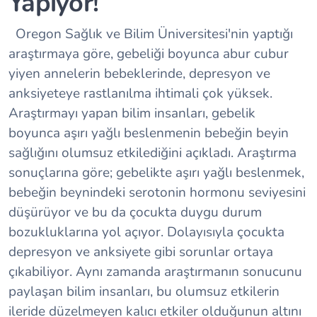
Yapıyor!
Oregon Sağlık ve Bilim Üniversitesi'nin yaptığı
araştırmaya göre, gebeliği boyunca abur cubur
yiyen annelerin bebeklerinde, depresyon ve
anksiyeteye rastlanılma ihtimali çok yüksek.
Araştırmayı yapan bilim insanları, gebelik
boyunca aşırı yağlı beslenmenin bebeğin beyin
sağlığını olumsuz etkilediğini açıkladı. Araştırma
sonuçlarına göre; gebelikte aşırı yağlı beslenmek,
bebeğin beynindeki serotonin hormonu seviyesini
düşürüyor ve bu da çocukta duygu durum
bozukluklarına yol açıyor. Dolayısıyla çocukta
depresyon ve anksiyete gibi sorunlar ortaya
çıkabiliyor. Aynı zamanda araştırmanın sonucunu
paylaşan bilim insanları, bu olumsuz etkilerin
ileride düzelmeyen kalıcı etkiler olduğunun altını