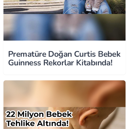
Prematüre Doğan Curtis Bebek
Guinness Rekorlar Kitabında!