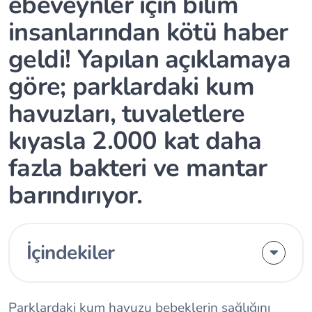
ebeveynler için bilim
insanlarından kötü haber
geldi! Yapılan açıklamaya
göre; parklardaki kum
havuzları, tuvaletlere
kıyasla 2.000 kat daha
fazla bakteri ve mantar
barındırıyor.
İçindekiler
Parklardaki kum havuzu bebeklerin sağlığını