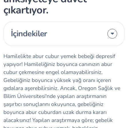
çıkartıyor.
İçindekiler
Hamilelikte abur cubur yemek bebeği depresif
yapıyor! Hamileliğiniz boyunca canınızın abur
cubur çekmesine engel olamayabilirsiniz.
Gebeliğiniz boyunca yüksek yağ oranı içeren
gıdalara aşerebilirsiniz. Ancak, Oregon Sağlık ve
Bilim Üniversitesi'nde yapılan araştırmanın
şaşırtıcı sonuçlarını okuyunca, gebeliğiniz
boyunca abur cuburdan uzak durma kararı
alacaksınız! Yapılan araştırmaya göre; gebelik