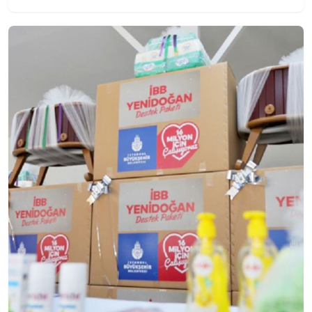
Çıkıyor!