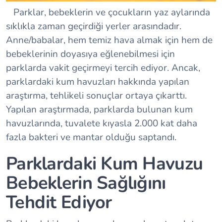
Parklar, bebeklerin ve çocukların yaz aylarında
sıklıkla zaman geçirdiği yerler arasındadır.
Anne/babalar, hem temiz hava almak için hem de
bebeklerinin doyasıya eğlenebilmesi için
parklarda vakit geçirmeyi tercih ediyor. Ancak,
parklardaki kum havuzları hakkında yapılan
araştırma, tehlikeli sonuçlar ortaya çıkarttı.
Yapılan araştırmada, parklarda bulunan kum
havuzlarında, tuvalete kıyasla 2.000 kat daha
fazla bakteri ve mantar olduğu saptandı.
Parklardaki Kum Havuzu
Bebeklerin Sağlığını
Tehdit Ediyor