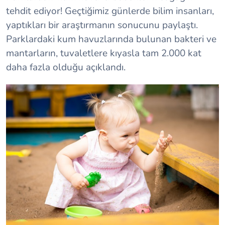
tehdit ediyor! Geçtiğimiz günlerde bilim insanları,
yaptıkları bir araştırmanın sonucunu paylaştı.
Parklardaki kum havuzlarında bulunan bakteri ve
mantarların, tuvaletlere kıyasla tam 2.000 kat
daha fazla olduğu açıklandı.