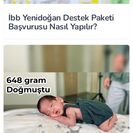
İbb Yenidoğan Destek Paketi
Başvurusu Nasıl Yapılır?