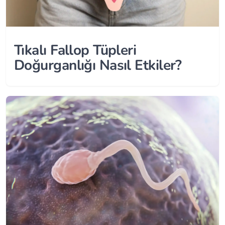
Tıkalı Fallop Tüpleri
Doğurganlığı Nasıl Etkiler?