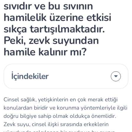
sıvıdır ve bu sıvının
hamilelik üzerine etkisi
sıkça tartışılmaktadır.
Peki, zevk suyundan
hamile kalınır mı?
İçindekiler
Cinsel sağlık, yetişkinlerin en çok merak ettiği
konulardan biridir ve korunma yöntemleriyle ilgili
doğru bilgiye sahip olmak oldukça önemlidir.
Zevk suyu, cinsel ilişki sırasında erkeklerin