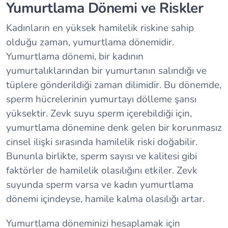
Yumurtlama Dönemi ve Riskler
Kadınların en yüksek hamilelik riskine sahip
olduğu zaman, yumurtlama dönemidir.
Yumurtlama dönemi, bir kadının
yumurtalıklarından bir yumurtanın salındığı ve
tüplere gönderildiği zaman dilimidir. Bu dönemde,
sperm hücrelerinin yumurtayı dölleme şansı
yüksektir. Zevk suyu sperm içerebildiği için,
yumurtlama dönemine denk gelen bir korunmasız
cinsel ilişki sırasında hamilelik riski doğabilir.
Bununla birlikte, sperm sayısı ve kalitesi gibi
faktörler de hamilelik olasılığını etkiler. Zevk
suyunda sperm varsa ve kadın yumurtlama
dönemi içindeyse, hamile kalma olasılığı artar.
Yumurtlama döneminizi hesaplamak için