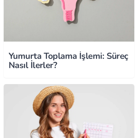
Yumurta Toplama İşlemi: Süreç
Nasıl İlerler?