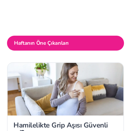
Haftanın Öne Çıkanları
Hamilelikte Grip Aşısı Güvenli