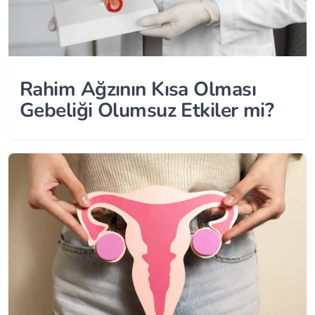
Rahim Ağzının Kısa Olması
Gebeliği Olumsuz Etkiler mi?