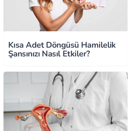
Kısa Adet Döngüsü Hamilelik
Şansınızı Nasıl Etkiler?