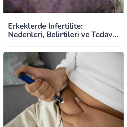
Erkeklerde İnfertilite:
Nedenleri, Belirtileri ve Tedavi
Seçenekleri