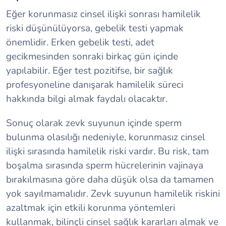
Eğer korunmasız cinsel ilişki sonrası hamilelik
riski düşünülüyorsa, gebelik testi yapmak
önemlidir. Erken gebelik testi, adet
gecikmesinden sonraki birkaç gün içinde
yapılabilir. Eğer test pozitifse, bir sağlık
profesyoneline danışarak hamilelik süreci
hakkında bilgi almak faydalı olacaktır.
Sonuç olarak zevk suyunun içinde sperm
bulunma olasılığı nedeniyle, korunmasız cinsel
ilişki sırasında hamilelik riski vardır. Bu risk, tam
boşalma sırasında sperm hücrelerinin vajinaya
bırakılmasına göre daha düşük olsa da tamamen
yok sayılmamalıdır. Zevk suyunun hamilelik riskini
azaltmak için etkili korunma yöntemleri
kullanmak, bilinçli cinsel sağlık kararları almak ve