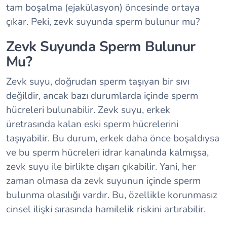
tam boşalma (ejakülasyon) öncesinde ortaya
çıkar. Peki, zevk suyunda sperm bulunur mu?
Zevk Suyunda Sperm Bulunur
Mu?
Zevk suyu, doğrudan sperm taşıyan bir sıvı
değildir, ancak bazı durumlarda içinde sperm
hücreleri bulunabilir. Zevk suyu, erkek
üretrasında kalan eski sperm hücrelerini
taşıyabilir. Bu durum, erkek daha önce boşaldıysa
ve bu sperm hücreleri idrar kanalında kalmışsa,
zevk suyu ile birlikte dışarı çıkabilir. Yani, her
zaman olmasa da zevk suyunun içinde sperm
bulunma olasılığı vardır. Bu, özellikle korunmasız
cinsel ilişki sırasında hamilelik riskini artırabilir.