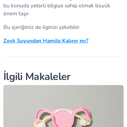
bu konuda yeterli bilgiye sahip olmak büyük
önem taşır.
Bu içeriğimiz de ilginizi çekebilir:
Zevk Suyundan Hamile Kalınır mı?
İlgili Makaleler