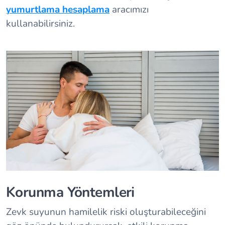
yumurtlama hesaplama
aracımızı
kullanabilirsiniz.
Korunma Yöntemleri
Zevk suyunun hamilelik riski oluşturabileceğini