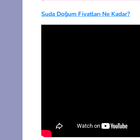
Suda Doğum Fiyatları Ne Kadar?