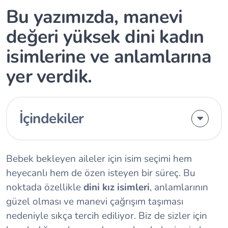
Bu yazımızda, manevi
değeri yüksek dini kadın
isimlerine ve anlamlarına
yer verdik.
İçindekiler
Bebek bekleyen aileler için isim seçimi hem
heyecanlı hem de özen isteyen bir süreç. Bu
noktada özellikle
dini kız isimleri
, anlamlarının
güzel olması ve manevi çağrışım taşıması
nedeniyle sıkça tercih ediliyor. Biz de sizler için