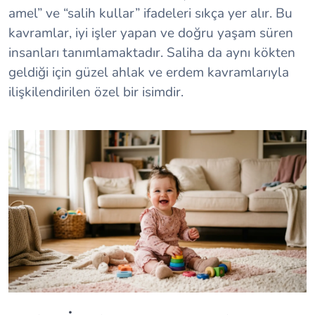
amel” ve “salih kullar” ifadeleri sıkça yer alır. Bu
kavramlar, iyi işler yapan ve doğru yaşam süren
insanları tanımlamaktadır. Saliha da aynı kökten
geldiği için güzel ahlak ve erdem kavramlarıyla
ilişkilendirilen özel bir isimdir.