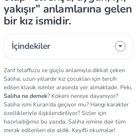
yakışır” anlamlarına gelen
bir kız ismidir.
İçindekiler
Zarif telaffuzu ve güçlü anlamıyla dikkat çeken
Saliha, uzun yıllardır kız çocukları için tercih
edilen klasik isimler arasında yer almaktadır. Peki,
Saliha ne demek
? Kökeni nereye dayanıyor?
Saliha ismi Kuran’da geçiyor mu? Hangi karakter
özellikleriyle ilişkilendiriliyor? Sizler için
hazırladığımız bu yazıda, Saliha ismine dair tüm
merak edilenleri ele aldık. Keyifli okumalar!