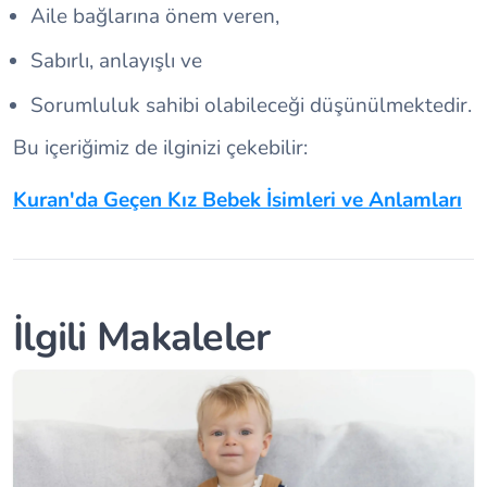
Aile bağlarına önem veren,
Sabırlı, anlayışlı ve
Sorumluluk sahibi olabileceği düşünülmektedir.
Bu içeriğimiz de ilginizi çekebilir:
Kuran'da Geçen Kız Bebek İsimleri ve Anlamları
İlgili Makaleler