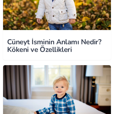
Cüneyt İsminin Anlamı Nedir?
Kökeni ve Özellikleri