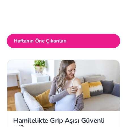
Haftanın Öne Çıkanları
Hamilelikte Grip Aşısı Güvenli