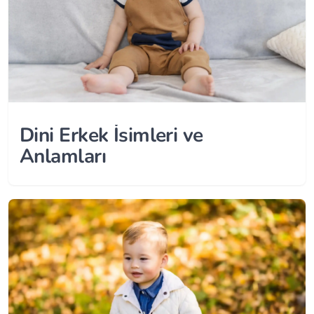
Dini Erkek İsimleri ve
Anlamları