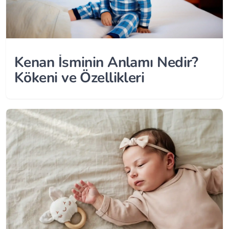
Kenan İsminin Anlamı Nedir?
Kökeni ve Özellikleri