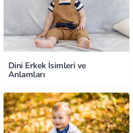
Dini Erkek İsimleri ve
Anlamları