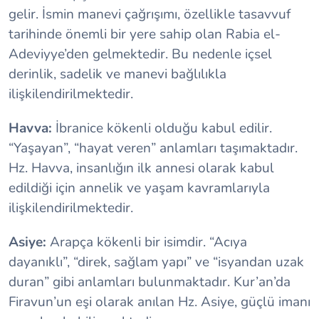
gelir. İsmin manevi çağrışımı, özellikle tasavvuf
tarihinde önemli bir yere sahip olan Rabia el-
Adeviyye’den gelmektedir. Bu nedenle içsel
derinlik, sadelik ve manevi bağlılıkla
ilişkilendirilmektedir.
Havva:
İbranice kökenli olduğu kabul edilir.
“Yaşayan”, “hayat veren” anlamları taşımaktadır.
Hz. Havva, insanlığın ilk annesi olarak kabul
edildiği için annelik ve yaşam kavramlarıyla
ilişkilendirilmektedir.
Asiye:
Arapça kökenli bir isimdir. “Acıya
dayanıklı”, “direk, sağlam yapı” ve “isyandan uzak
duran” gibi anlamları bulunmaktadır. Kur’an’da
Firavun’un eşi olarak anılan Hz. Asiye, güçlü imanı