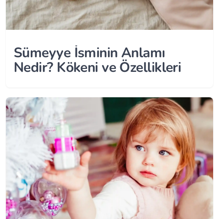
Sümeyye İsminin Anlamı
Nedir? Kökeni ve Özellikleri