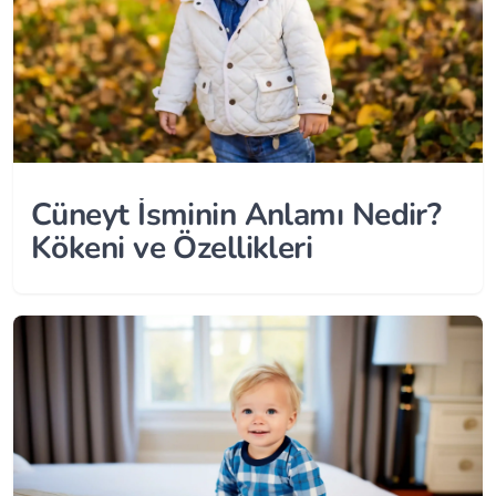
Cüneyt İsminin Anlamı Nedir?
Kökeni ve Özellikleri