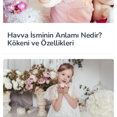
Havva İsminin Anlamı Nedir?
Kökeni ve Özellikleri