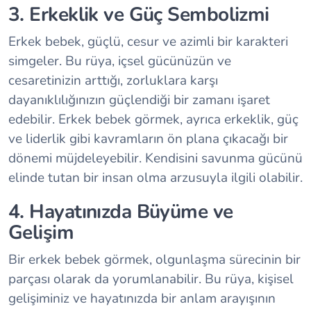
3. Erkeklik ve Güç Sembolizmi
Erkek bebek, güçlü, cesur ve azimli bir karakteri
simgeler. Bu rüya, içsel gücünüzün ve
cesaretinizin arttığı, zorluklara karşı
dayanıklılığınızın güçlendiği bir zamanı işaret
edebilir. Erkek bebek görmek, ayrıca erkeklik, güç
ve liderlik gibi kavramların ön plana çıkacağı bir
dönemi müjdeleyebilir. Kendisini savunma gücünü
elinde tutan bir insan olma arzusuyla ilgili olabilir.
4. Hayatınızda Büyüme ve
Gelişim
Bir erkek bebek görmek, olgunlaşma sürecinin bir
parçası olarak da yorumlanabilir. Bu rüya, kişisel
gelişiminiz ve hayatınızda bir anlam arayışının