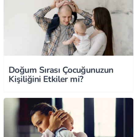
Doğum Sırası Çocuğunuzun
Kişiliğini Etkiler mi?