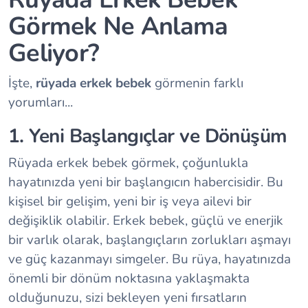
Görmek Ne Anlama
Geliyor?
İşte,
rüyada erkek bebek
görmenin farklı
yorumları...
1. Yeni Başlangıçlar ve Dönüşüm
Rüyada erkek bebek görmek, çoğunlukla
hayatınızda yeni bir başlangıcın habercisidir. Bu
kişisel bir gelişim, yeni bir iş veya ailevi bir
değişiklik olabilir. Erkek bebek, güçlü ve enerjik
bir varlık olarak, başlangıçların zorlukları aşmayı
ve güç kazanmayı simgeler. Bu rüya, hayatınızda
önemli bir dönüm noktasına yaklaşmakta
olduğunuzu, sizi bekleyen yeni fırsatların