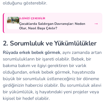
olduğunu gösterebilir.
İLGINIZI ÇEKEBILIR
→
Çocuklarda Saldırgan Davranışlar: Neden
Olur, Nasıl Başa Çıkılır?
2. Sorumluluk ve Yükümlülükler
Rüyada erkek bebek görmek
, aynı zamanda artan
sorumlulukların bir işareti olabilir. Bebek, bir
bakıma bakım ve ilgiyi gerektiren bir varlık
olduğundan, erkek bebek görmek, hayatınızda
büyük bir sorumluluk üstleneceğiniz bir döneme
girdiğinizin habercisi olabilir. Bu sorumluluk ailevi
bir yükümlülük, iş hayatındaki yeni projeler veya
kişisel bir hedef olabilir.