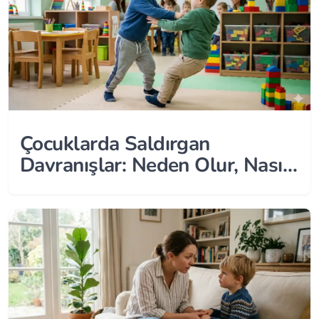
Çocuklarda Saldırgan
Davranışlar: Neden Olur, Nasıl
Başa Çıkılır?