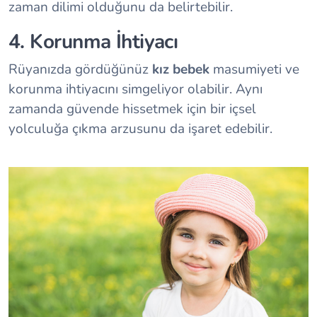
zaman dilimi olduğunu da belirtebilir.
4. Korunma İhtiyacı
Rüyanızda gördüğünüz
kız bebek
masumiyeti ve
korunma ihtiyacını simgeliyor olabilir. Aynı
zamanda güvende hissetmek için bir içsel
yolculuğa çıkma arzusunu da işaret edebilir.