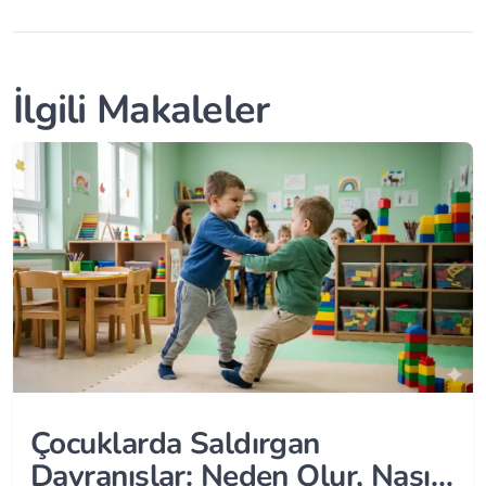
İlgili Makaleler
Çocuklarda Saldırgan
Davranışlar: Neden Olur, Nasıl