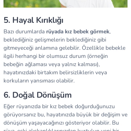
5. Hayal Kırıklığı
Bazı durumlarda
rüyada kız bebek görmek
,
beklediğiniz gelişmelerin beklediğiniz gibi
gitmeyeceği anlamına gelebilir. Özellikle bebekle
ilgili herhangi bir olumsuz durum (örneğin
bebeğin ağlaması veya yalnız kalması),
hayatınızdaki birtakım belirsizliklerin veya
korkuların yansıması olabilir.
6. Doğal Dönüşüm
Eğer rüyanızda bir kız bebek doğurduğunuzu
görüyorsanız bu, hayatınızda büyük bir değişim ve
dönüşüm yaşayacağınızı gösteriyor olabilir. Bu