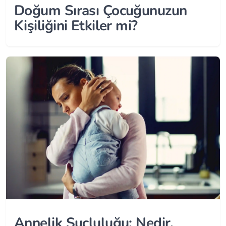
Doğum Sırası Çocuğunuzun
Kişiliğini Etkiler mi?
Annelik Suçluluğu: Nedir,