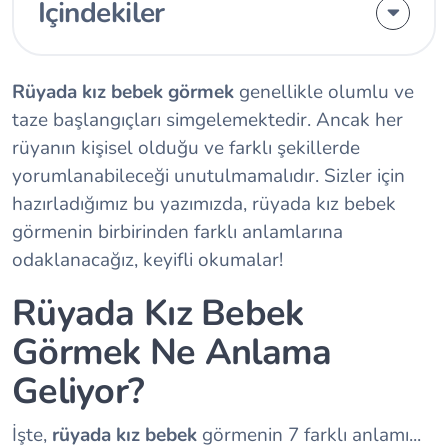
İçindekiler
Rüyada kız bebek görmek
genellikle olumlu ve
taze başlangıçları simgelemektedir. Ancak her
rüyanın kişisel olduğu ve farklı şekillerde
yorumlanabileceği unutulmamalıdır. Sizler için
hazırladığımız bu yazımızda, rüyada kız bebek
görmenin birbirinden farklı anlamlarına
odaklanacağız, keyifli okumalar!
Rüyada Kız Bebek
Görmek Ne Anlama
Geliyor?
İşte,
rüyada kız bebek
görmenin 7 farklı anlamı...