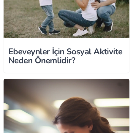
Ebeveynler İçin Sosyal Aktivite
Neden Önemlidir?