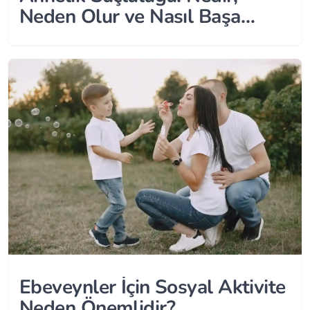
Neden Olur ve Nasıl Başa
Çıkılır?
Ebeveynler İçin Sosyal Aktivite
Neden Önemlidir?