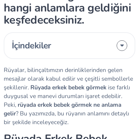
hangi anlamlara geldiğini
keşfedeceksiniz.
İçindekiler
Rüyalar, bilinçaltımızın derinliklerinden gelen
mesajlar olarak kabul edilir ve çeşitli sembollerle
şekillenir.
Rüyada erkek bebek görmek
ise farklı
duygusal ve manevi durumları işaret edebilir.
Peki,
rüyada erkek bebek görmek ne anlama
gelir
? Bu yazımızda, bu rüyanın anlamını detaylı
bir şekilde inceleyeceğiz.
Rüyada Erkek Bebek