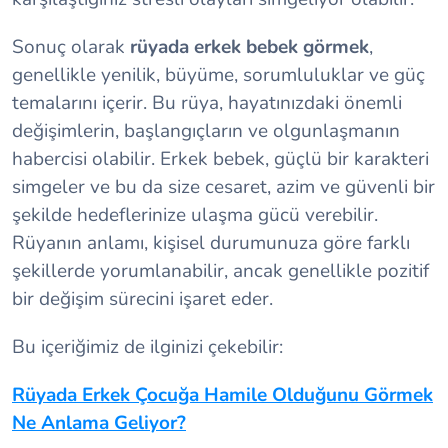
Sonuç olarak
rüyada erkek bebek görmek
,
genellikle yenilik, büyüme, sorumluluklar ve güç
temalarını içerir. Bu rüya, hayatınızdaki önemli
değişimlerin, başlangıçların ve olgunlaşmanın
habercisi olabilir. Erkek bebek, güçlü bir karakteri
simgeler ve bu da size cesaret, azim ve güvenli bir
şekilde hedeflerinize ulaşma gücü verebilir.
Rüyanın anlamı, kişisel durumunuza göre farklı
şekillerde yorumlanabilir, ancak genellikle pozitif
bir değişim sürecini işaret eder.
Bu içeriğimiz de ilginizi çekebilir:
Rüyada Erkek Çocuğa Hamile Olduğunu Görmek
Ne Anlama Geliyor?