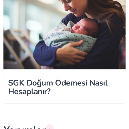
SGK Doğum Ödemesi Nasıl
Hesaplanır?