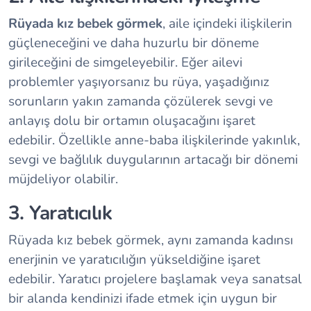
Rüyada kız bebek görmek
, aile içindeki ilişkilerin
güçleneceğini ve daha huzurlu bir döneme
girileceğini de simgeleyebilir. Eğer ailevi
problemler yaşıyorsanız bu rüya, yaşadığınız
sorunların yakın zamanda çözülerek sevgi ve
anlayış dolu bir ortamın oluşacağını işaret
edebilir. Özellikle anne-baba ilişkilerinde yakınlık,
sevgi ve bağlılık duygularının artacağı bir dönemi
müjdeliyor olabilir.
3. Yaratıcılık
Rüyada kız bebek görmek, aynı zamanda kadınsı
enerjinin ve yaratıcılığın yükseldiğine işaret
edebilir. Yaratıcı projelere başlamak veya sanatsal
bir alanda kendinizi ifade etmek için uygun bir