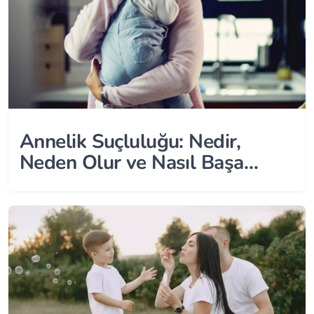
Annelik Suçluluğu: Nedir,
Neden Olur ve Nasıl Başa
Çıkılır?