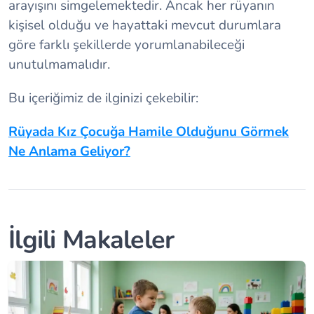
arayışını simgelemektedir. Ancak her rüyanın
kişisel olduğu ve hayattaki mevcut durumlara
göre farklı şekillerde yorumlanabileceği
unutulmamalıdır.
Bu içeriğimiz de ilginizi çekebilir:
Rüyada Kız Çocuğa Hamile Olduğunu Görmek
Ne Anlama Geliyor?
İlgili Makaleler