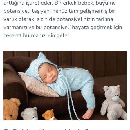
arttığına işaret eder. Bir erkek bebek, büyüme
potansiyeli taşıyan, henüz tam gelişmemiş bir
varlık olarak, sizin de potansiyelinizin farkına
varmanızı ve bu potansiyeli hayata geçirmek için
cesaret bulmanızı simgeler.