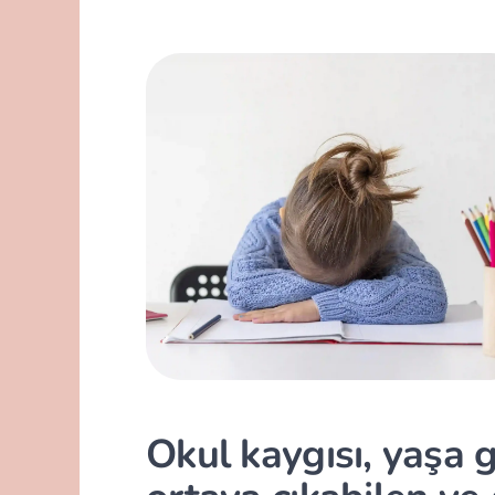
Okul kaygısı, yaşa gö