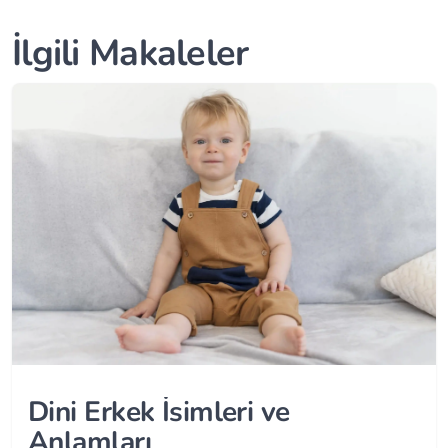
İlgili Makaleler
Dini Erkek İsimleri ve
Anlamları