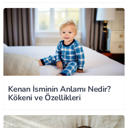
Kenan İsminin Anlamı Nedir?
Kökeni ve Özellikleri