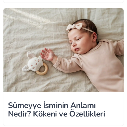
Sümeyye İsminin Anlamı
Nedir? Kökeni ve Özellikleri