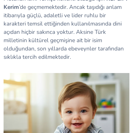
Kerim
’de geçmemektedir. Ancak taşıdığı anlam
itibarıyla güçlü, adaletli ve lider ruhlu bir
karakteri temsil ettiğinden kullanılmasında dini
açıdan hiçbir sakınca yoktur. Aksine Türk
milletinin kültürel geçmişine ait bir isim
olduğundan, son yıllarda ebeveynler tarafından
sıklıkla tercih edilmektedir.