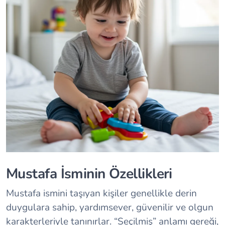
Mustafa İsminin Özellikleri
Mustafa ismini taşıyan kişiler genellikle derin
duygulara sahip, yardımsever, güvenilir ve olgun
karakterleriyle tanınırlar. “Seçilmiş” anlamı gereği,