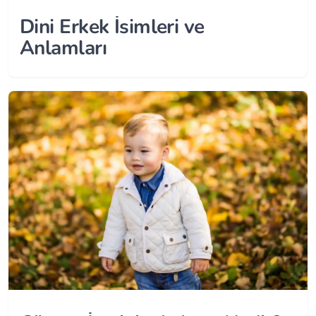
Dini Erkek İsimleri ve
Anlamları