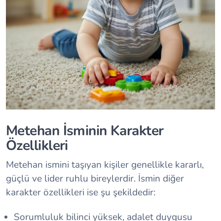
Metehan İsminin Karakter
Özellikleri
Metehan ismini taşıyan kişiler genellikle kararlı,
güçlü ve lider ruhlu bireylerdir. İsmin diğer
karakter özellikleri ise şu şekildedir:
Sorumluluk bilinci yüksek, adalet duygusu