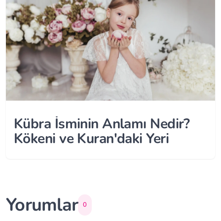
Kübra İsminin Anlamı Nedir?
Kökeni ve Kuran'daki Yeri
Yorumlar
0