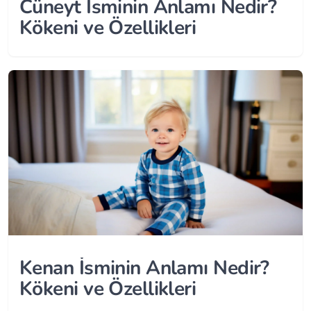
Cüneyt İsminin Anlamı Nedir?
Kökeni ve Özellikleri
Kenan İsminin Anlamı Nedir?
Kökeni ve Özellikleri