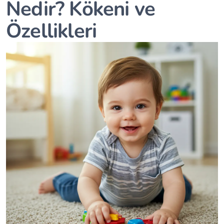
Nedir? Kökeni ve
Özellikleri