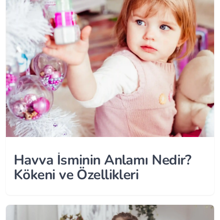
Havva İsminin Anlamı Nedir?
Kökeni ve Özellikleri