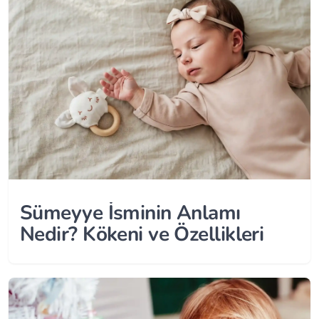
Sümeyye İsminin Anlamı
Nedir? Kökeni ve Özellikleri