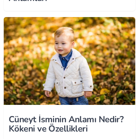
Cüneyt İsminin Anlamı Nedir?
Kökeni ve Özellikleri