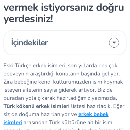
vermek istiyorsanız doğru
yerdesiniz!
İçindekiler
Eski Türkçe erkek isimleri, son yıllarda pek çok
ebeveynin araştırdığı konuların başında geliyor.
Zira bebeğine kendi kültürümüzden isim koymak
isteyen ailelerin sayısı giderek artıyor. Biz de
buradan yola çıkarak hazırladığımız yazımızda,
Türk kökenli erkek isimleri
listesi hazırladık. Eğer
siz de doğuma hazırlanıyor ve
erkek bebek
isimleri
arasından Türk kültürüne ait bir isim