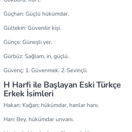
Güçhan: Güçlü hükümdar.
Gültekin: Güvenilir kişi.
Günçe: Güneşli yer.
Gürbüz: Sağlam, iri, güçlü.
Güvenç: 1. Güvenmek. 2. Sevinçli.
H Harfi ile Başlayan Eski Türkçe
Erkek İsimleri
Hakan: Kağan; hükümdar, hanlar hanı.
Han: Bey, hükümdar unvanı.