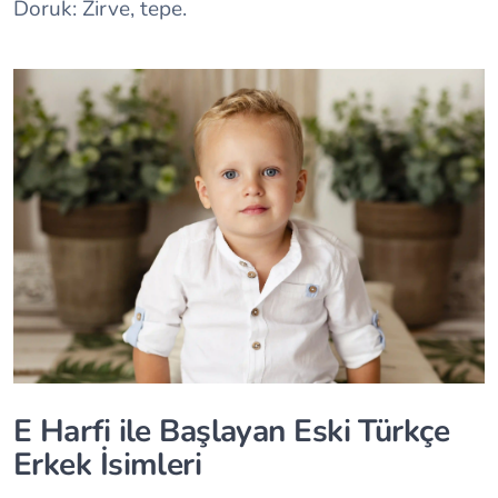
Doruk: Zirve, tepe.
E Harfi ile Başlayan Eski Türkçe
Erkek İsimleri