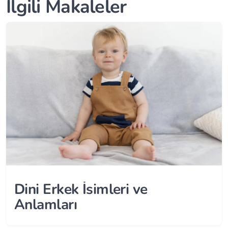
İlgili Makaleler
Dini Erkek İsimleri ve
Anlamları