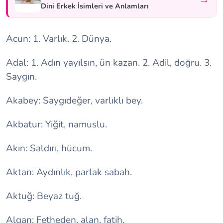
Dini Erkek İsimleri ve Anlamları
Acun: 1. Varlık. 2. Dünya.
Adal: 1. Adın yayılsın, ün kazan. 2. Adil, doğru. 3.
Saygın.
Akabey: Saygıdeğer, varlıklı bey.
Akbatur: Yiğit, namuslu.
Akın: Saldırı, hücum.
Aktan: Aydınlık, parlak sabah.
Aktuğ: Beyaz tuğ.
Algan: Fetheden, alan, fatih.