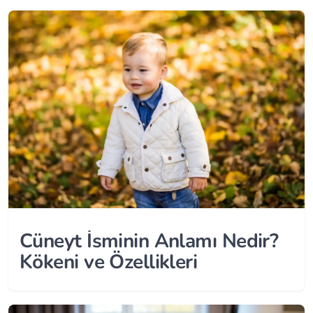
Cüneyt İsminin Anlamı Nedir?
Kökeni ve Özellikleri