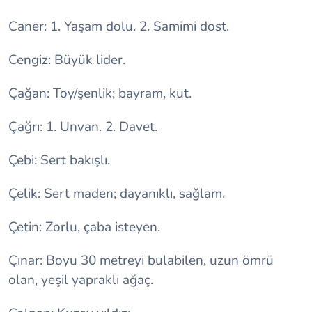
Caner: 1. Yaşam dolu. 2. Samimi dost.
Cengiz: Büyük lider.
Çağan: Toy/şenlik; bayram, kut.
Çağrı: 1. Unvan. 2. Davet.
Çebi: Sert bakışlı.
Çelik: Sert maden; dayanıklı, sağlam.
Çetin: Zorlu, çaba isteyen.
Çınar: Boyu 30 metreyi bulabilen, uzun ömrü
olan, yeşil yapraklı ağaç.