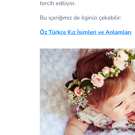
tercih ediliyor.
Bu içeriğimiz de ilginizi çekebilir:
Öz Türkçe Kız İsimleri ve Anlamları