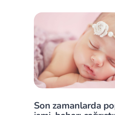
Son zamanlarda po