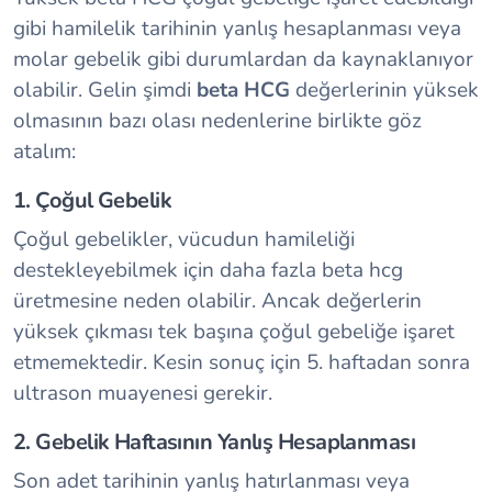
gibi hamilelik tarihinin yanlış hesaplanması veya
molar gebelik gibi durumlardan da kaynaklanıyor
olabilir. Gelin şimdi
beta HCG
değerlerinin yüksek
olmasının bazı olası nedenlerine birlikte göz
atalım:
1. Çoğul Gebelik
Çoğul gebelikler, vücudun hamileliği
destekleyebilmek için daha fazla beta hcg
üretmesine neden olabilir. Ancak değerlerin
yüksek çıkması tek başına çoğul gebeliğe işaret
etmemektedir. Kesin sonuç için 5. haftadan sonra
ultrason muayenesi gerekir.
2. Gebelik Haftasının Yanlış Hesaplanması
Son adet tarihinin yanlış hatırlanması veya