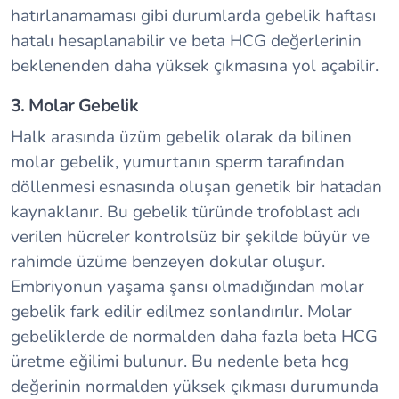
hatırlanamaması gibi durumlarda gebelik haftası
hatalı hesaplanabilir ve beta HCG değerlerinin
beklenenden daha yüksek çıkmasına yol açabilir.
3. Molar Gebelik
Halk arasında üzüm gebelik olarak da bilinen
molar gebelik, yumurtanın sperm tarafından
döllenmesi esnasında oluşan genetik bir hatadan
kaynaklanır. Bu gebelik türünde trofoblast adı
verilen hücreler kontrolsüz bir şekilde büyür ve
rahimde üzüme benzeyen dokular oluşur.
Embriyonun yaşama şansı olmadığından molar
gebelik fark edilir edilmez sonlandırılır. Molar
gebeliklerde de normalden daha fazla beta HCG
üretme eğilimi bulunur. Bu nedenle beta hcg
değerinin normalden yüksek çıkması durumunda