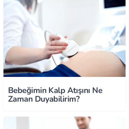
Bebeğimin Kalp Atışını Ne
Zaman Duyabilirim?