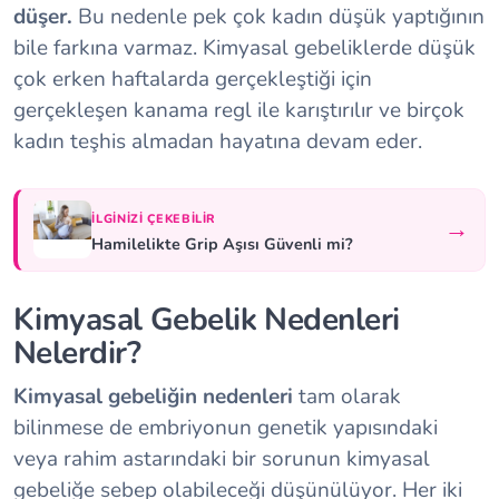
düşer.
Bu nedenle pek çok kadın düşük yaptığının
bile farkına varmaz. Kimyasal gebeliklerde düşük
çok erken haftalarda gerçekleştiği için
gerçekleşen kanama regl ile karıştırılır ve birçok
kadın teşhis almadan hayatına devam eder.
İLGINIZI ÇEKEBILIR
→
Hamilelikte Grip Aşısı Güvenli mi?
Kimyasal Gebelik Nedenleri
Nelerdir?
Kimyasal gebeliğin nedenleri
tam olarak
bilinmese de embriyonun genetik yapısındaki
veya rahim astarındaki bir sorunun kimyasal
gebeliğe sebep olabileceği düşünülüyor. Her iki