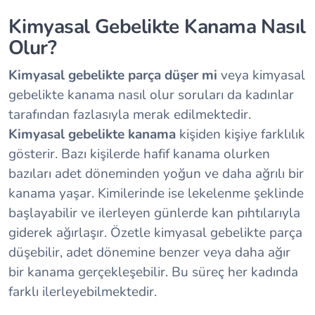
Kimyasal Gebelikte Kanama Nasıl
Olur?
Kimyasal gebelikte parça düşer mi
veya kimyasal
gebelikte kanama nasıl olur soruları da kadınlar
tarafından fazlasıyla merak edilmektedir.
Kimyasal gebelikte kanama
kişiden kişiye farklılık
gösterir. Bazı kişilerde hafif kanama olurken
bazıları adet döneminden yoğun ve daha ağrılı bir
kanama yaşar. Kimilerinde ise lekelenme şeklinde
başlayabilir ve ilerleyen günlerde kan pıhtılarıyla
giderek ağırlaşır. Özetle kimyasal gebelikte parça
düşebilir, adet dönemine benzer veya daha ağır
bir kanama gerçekleşebilir. Bu süreç her kadında
farklı ilerleyebilmektedir.