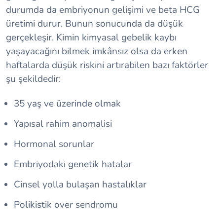
durumda da embriyonun gelişimi ve beta HCG
üretimi durur. Bunun sonucunda da düşük
gerçekleşir. Kimin kimyasal gebelik kaybı
yaşayacağını bilmek imkânsız olsa da erken
haftalarda düşük riskini artırabilen bazı faktörler
şu şekildedir:
35 yaş ve üzerinde olmak
Yapısal rahim anomalisi
Hormonal sorunlar
Embriyodaki genetik hatalar
Cinsel yolla bulaşan hastalıklar
Polikistik over sendromu