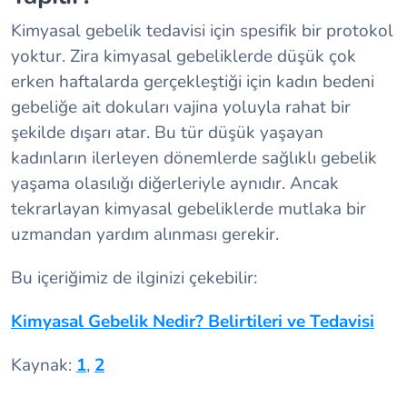
Kimyasal gebelik tedavisi için spesifik bir protokol
yoktur. Zira kimyasal gebeliklerde düşük çok
erken haftalarda gerçekleştiği için kadın bedeni
gebeliğe ait dokuları vajina yoluyla rahat bir
şekilde dışarı atar. Bu tür düşük yaşayan
kadınların ilerleyen dönemlerde sağlıklı gebelik
yaşama olasılığı diğerleriyle aynıdır. Ancak
tekrarlayan kimyasal gebeliklerde mutlaka bir
uzmandan yardım alınması gerekir.
Bu içeriğimiz de ilginizi çekebilir:
Kimyasal Gebelik Nedir? Belirtileri ve Tedavisi
Kaynak:
1
,
2