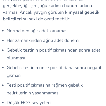
gerçekleştiği için çoğu kadının bunun farkına
varmaz. Ancak yaygın görülen
kimyasal gebelik
belirtileri
şu şekilde özetlenebilir:
Normalden ağır adet kanaması
Her zamankinden ağrılı adet dönemi
Gebelik testinin pozitif çıkmasından sonra adet
olunması
Gebelik testinin önce pozitif daha sonra negatif
çıkması
Testi pozitif çıkmasına rağmen gebelik
belirtilerinin yaşanmaması
Düşük HCG seviyeleri