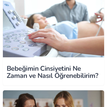
Bebeğimin Cinsiyetini Ne
Zaman ve Nasıl Öğrenebilirim?