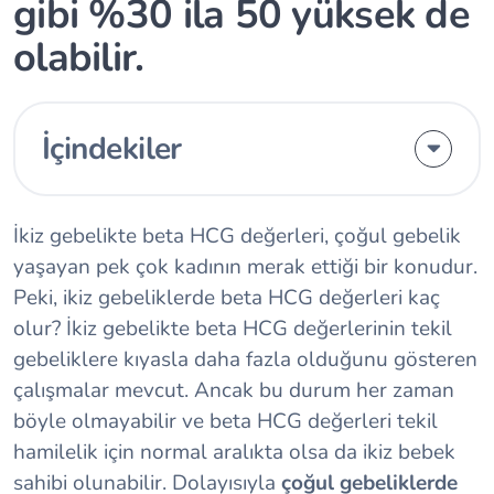
gibi %30 ila 50 yüksek de
olabilir.
İçindekiler
İkiz gebelikte beta HCG değerleri, çoğul gebelik
yaşayan pek çok kadının merak ettiği bir konudur.
Peki, ikiz gebeliklerde beta HCG değerleri kaç
olur? İkiz gebelikte beta HCG değerlerinin tekil
gebeliklere kıyasla daha fazla olduğunu gösteren
çalışmalar mevcut. Ancak bu durum her zaman
böyle olmayabilir ve beta HCG değerleri tekil
hamilelik için normal aralıkta olsa da ikiz bebek
sahibi olunabilir. Dolayısıyla
çoğul gebeliklerde