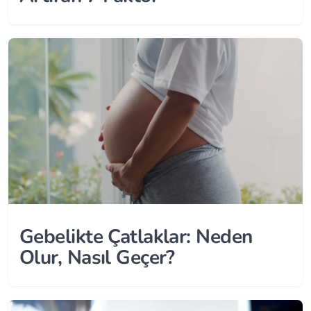
Gebelikte Çatlaklar: Neden
Olur, Nasıl Geçer?