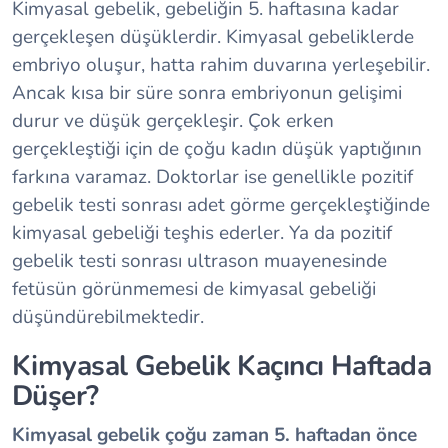
Kimyasal gebelik, gebeliğin 5. haftasına kadar
gerçekleşen düşüklerdir. Kimyasal gebeliklerde
embriyo oluşur, hatta rahim duvarına yerleşebilir.
Ancak kısa bir süre sonra embriyonun gelişimi
durur ve düşük gerçekleşir. Çok erken
gerçekleştiği için de çoğu kadın düşük yaptığının
farkına varamaz. Doktorlar ise genellikle pozitif
gebelik testi sonrası adet görme gerçekleştiğinde
kimyasal gebeliği teşhis ederler. Ya da pozitif
gebelik testi sonrası ultrason muayenesinde
fetüsün görünmemesi de kimyasal gebeliği
düşündürebilmektedir.
Kimyasal Gebelik Kaçıncı Haftada
Düşer?
Kimyasal gebelik çoğu zaman 5. haftadan önce