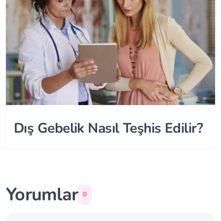
Dış Gebelik Nasıl Teşhis Edilir?
Yorumlar
0