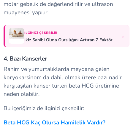
molar gebelik de değerlendirilir ve ultrason
muayenesi yapılır.
İLGINIZI ÇEKEBILIR
→
İkiz Sahibi Olma Olasılığını Artıran 7 Faktör
4. Bazı Kanserler
Rahim ve yumurtalıklarda meydana gelen
koryokarsinom da dahil olmak üzere bazı nadir
karşılaşılan kanser türleri beta HCG üretimine
neden olabilir.
Bu içeriğimiz de ilginizi çekebilir:
Beta HCG Kaç Olursa Hamilelik Vardır?