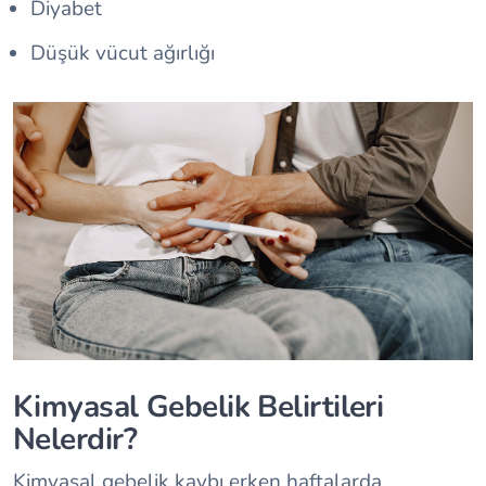
Diyabet
Düşük vücut ağırlığı
Kimyasal Gebelik Belirtileri
Nelerdir?
Kimyasal gebelik kaybı erken haftalarda