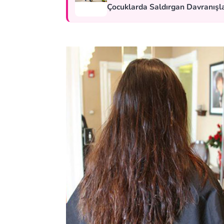
Çocuklarda Saldırgan Davranışla