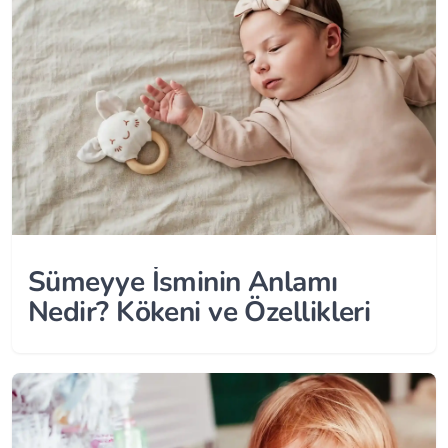
Sümeyye İsminin Anlamı
Nedir? Kökeni ve Özellikleri