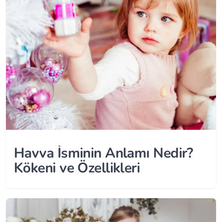
Havva İsminin Anlamı Nedir?
Kökeni ve Özellikleri