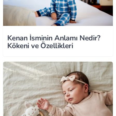
Kenan İsminin Anlamı Nedir?
Kökeni ve Özellikleri