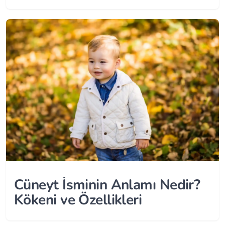
Cüneyt İsminin Anlamı Nedir?
Kökeni ve Özellikleri