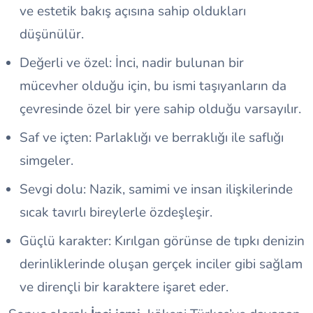
ve estetik bakış açısına sahip oldukları
düşünülür.
Değerli ve özel: İnci, nadir bulunan bir
mücevher olduğu için, bu ismi taşıyanların da
çevresinde özel bir yere sahip olduğu varsayılır.
Saf ve içten: Parlaklığı ve berraklığı ile saflığı
simgeler.
Sevgi dolu: Nazik, samimi ve insan ilişkilerinde
sıcak tavırlı bireylerle özdeşleşir.
Güçlü karakter: Kırılgan görünse de tıpkı denizin
derinliklerinde oluşan gerçek inciler gibi sağlam
ve dirençli bir karaktere işaret eder.