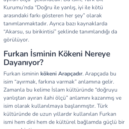
Kurumu’nda “Doğru ile yanlış, iyi ile kötü
arasındaki farkı gösteren her şey” olarak
tanımlanmaktadır. Ayrıca bazı kaynaklarda
“Akarsu, su birikintisi” şeklinde tanımlandığı da
görülüyor.
Furkan İsminin Kökeni Nereye
Dayanıyor?
Furkan isminin
kökeni Arapçadır
. Arapçada bu
isim “ayırmak, farkına varmak” anlamına gelir.
Zamanla bu kelime İslam kültüründe “doğruyu
yanlıştan ayıran ilahi ölçü” anlamını kazanmış ve
isim olarak kullanılmaya başlanmıştır. Türk
kültüründe de uzun yıllardır kullanılan Furkan
ismi hem dini hem de kültürel bağlamda güçlü bir