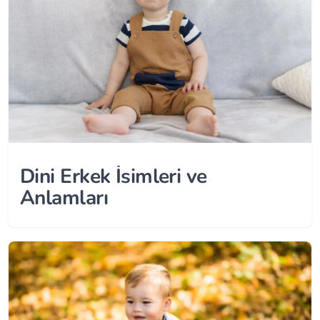
Dini Erkek İsimleri ve
Anlamları