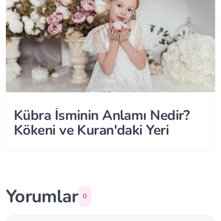
Kübra İsminin Anlamı Nedir?
Kökeni ve Kuran'daki Yeri
Yorumlar
0