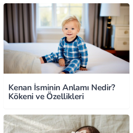
Kenan İsminin Anlamı Nedir?
Kökeni ve Özellikleri