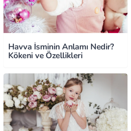
Havva İsminin Anlamı Nedir?
Kökeni ve Özellikleri