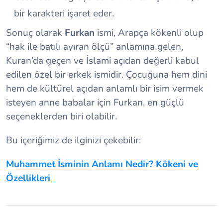
bir karakteri işaret eder.
Sonuç olarak
Furkan
ismi, Arapça kökenli olup
“hak ile batılı ayıran ölçü” anlamına gelen,
Kuran’da geçen ve İslami açıdan değerli kabul
edilen özel bir erkek ismidir. Çocuğuna hem dini
hem de kültürel açıdan anlamlı bir isim vermek
isteyen anne babalar için Furkan, en güçlü
seçeneklerden biri olabilir.
Bu içeriğimiz de ilginizi çekebilir:
Muhammet İsminin Anlamı Nedir? Kökeni ve
Özellikleri