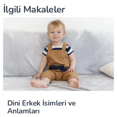
İlgili Makaleler
Dini Erkek İsimleri ve
Anlamları