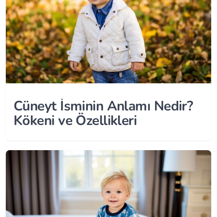
Cüneyt İsminin Anlamı Nedir?
Kökeni ve Özellikleri