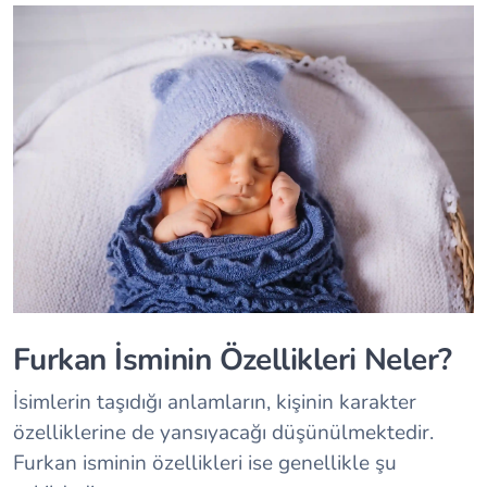
Furkan İsminin Özellikleri Neler?
İsimlerin taşıdığı anlamların, kişinin karakter
özelliklerine de yansıyacağı düşünülmektedir.
Furkan isminin özellikleri ise genellikle şu