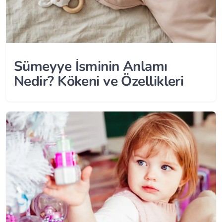
Sümeyye İsminin Anlamı
Nedir? Kökeni ve Özellikleri