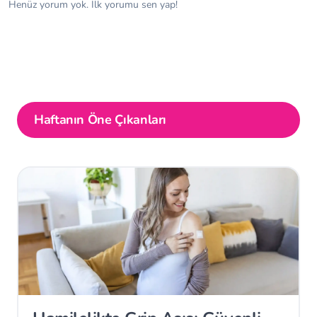
Henüz yorum yok. İlk yorumu sen yap!
Haftanın Öne Çıkanları