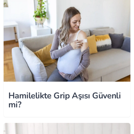
Hamilelikte Grip Aşısı Güvenli
mi?