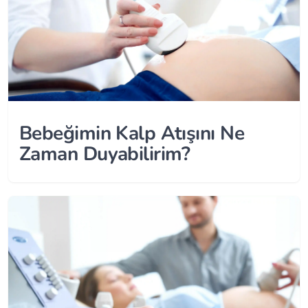
Bebeğimin Kalp Atışını Ne
Zaman Duyabilirim?