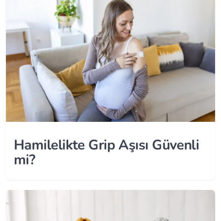
Hamilelikte Grip Aşısı Güvenli
mi?