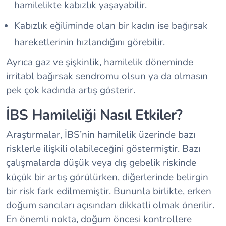
hamilelikte kabızlık yaşayabilir.
Kabızlık eğiliminde olan bir kadın ise bağırsak
hareketlerinin hızlandığını görebilir.
Ayrıca gaz ve şişkinlik, hamilelik döneminde
irritabl bağırsak sendromu olsun ya da olmasın
pek çok kadında artış gösterir.
İBS Hamileliği Nasıl Etkiler?
Araştırmalar, İBS’nin hamilelik üzerinde bazı
risklerle ilişkili olabileceğini göstermiştir. Bazı
çalışmalarda düşük veya dış gebelik riskinde
küçük bir artış görülürken, diğerlerinde belirgin
bir risk fark edilmemiştir. Bununla birlikte, erken
doğum sancıları açısından dikkatli olmak önerilir.
En önemli nokta, doğum öncesi kontrollere