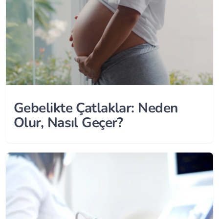
Gebelikte Çatlaklar: Neden
Olur, Nasıl Geçer?