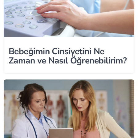
Bebeğimin Cinsiyetini Ne
Zaman ve Nasıl Öğrenebilirim?