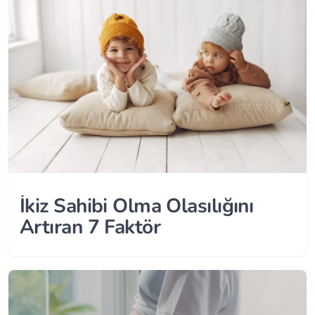
İkiz Sahibi Olma Olasılığını
Artıran 7 Faktör