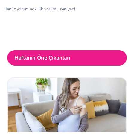
Henüz yorum yok. İlk yorumu sen yap!
Haftanın Öne Çıkanları