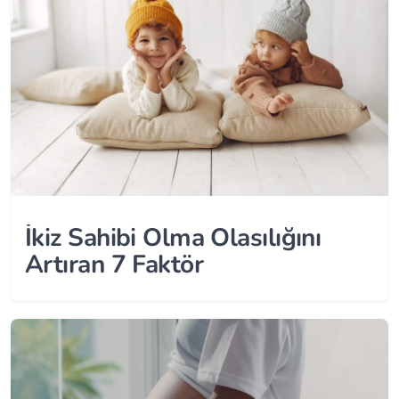
İkiz Sahibi Olma Olasılığını
Artıran 7 Faktör