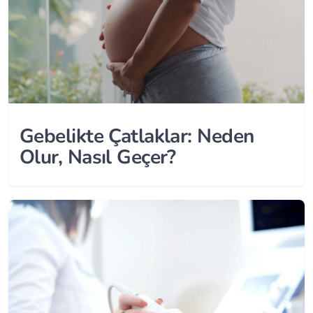
Gebelikte Çatlaklar: Neden
Olur, Nasıl Geçer?