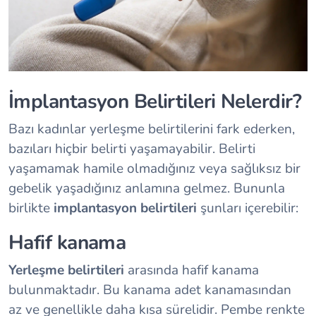
İmplantasyon Belirtileri Nelerdir?
Bazı kadınlar yerleşme belirtilerini fark ederken,
bazıları hiçbir belirti yaşamayabilir. Belirti
yaşamamak hamile olmadığınız veya sağlıksız bir
gebelik yaşadığınız anlamına gelmez. Bununla
birlikte
implantasyon belirtileri
şunları içerebilir:
Hafif kanama
Yerleşme belirtileri
arasında hafif kanama
bulunmaktadır. Bu kanama adet kanamasından
az ve genellikle daha kısa sürelidir. Pembe renkte