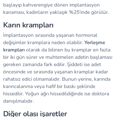
başlayıp kahverengiye dönen implantasyon
kanaması, kadınların yaklaşık %25'inde görülür.
Karın krampları
İmplantasyon sırasında yaşanan hormonal
değişimler kramplara neden olabilir.
Yerleşme
krampları
olarak da bilinen bu kramplar en fazla
bir iki gün sürer ve muhtemelen adetin başlaması
gereken zamanda fark edilir. Şiddeti ise adet
öncesinde ve sırasında yaşanan kramplar kadar
rahatsız edici olmamalıdır. Bunun yerine, karında
karıncalanma veya hafif bir baskı şeklinde
hissedilir. Yoğun ağrı hissedildiğinde ise doktora
danışılmalıdır.
Diğer olası işaretler