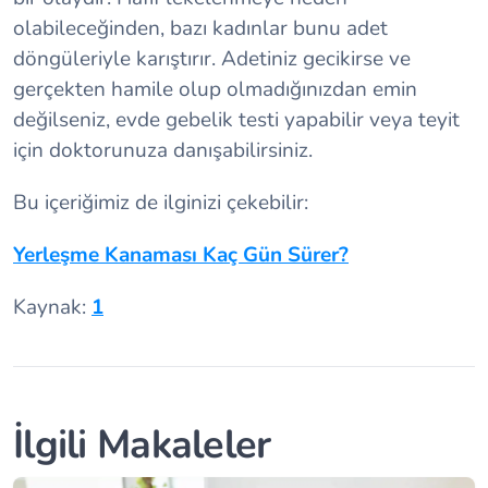
olabileceğinden, bazı kadınlar bunu adet
döngüleriyle karıştırır. Adetiniz gecikirse ve
gerçekten hamile olup olmadığınızdan emin
değilseniz, evde gebelik testi yapabilir veya teyit
için doktorunuza danışabilirsiniz.
Bu içeriğimiz de ilginizi çekebilir:
Yerleşme Kanaması Kaç Gün Sürer?
Kaynak:
1
İlgili Makaleler