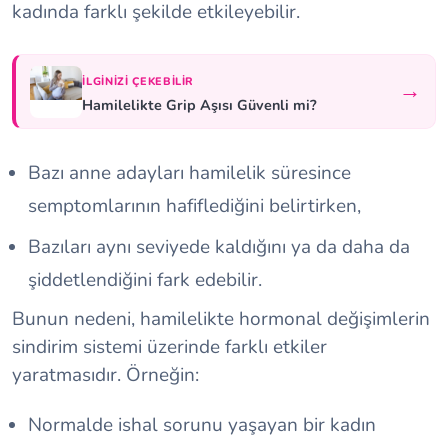
kadında farklı şekilde etkileyebilir.
İLGINIZI ÇEKEBILIR
→
Hamilelikte Grip Aşısı Güvenli mi?
Bazı anne adayları hamilelik süresince
semptomlarının hafiflediğini belirtirken,
Bazıları aynı seviyede kaldığını ya da daha da
şiddetlendiğini fark edebilir.
Bunun nedeni, hamilelikte hormonal değişimlerin
sindirim sistemi üzerinde farklı etkiler
yaratmasıdır. Örneğin:
Normalde ishal sorunu yaşayan bir kadın