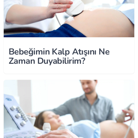
Bebeğimin Kalp Atışını Ne
Zaman Duyabilirim?