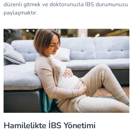
düzenli gitmek ve doktorunuzla İBS durumunuzu
paylaşmaktır.
Hamilelikte İBS Yönetimi