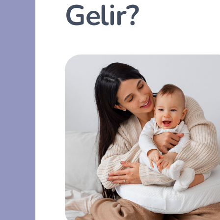
Gelir?