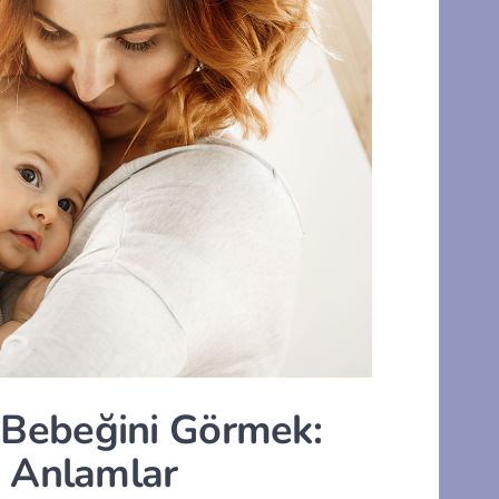
Bebeğini Görmek:
e Anlamlar