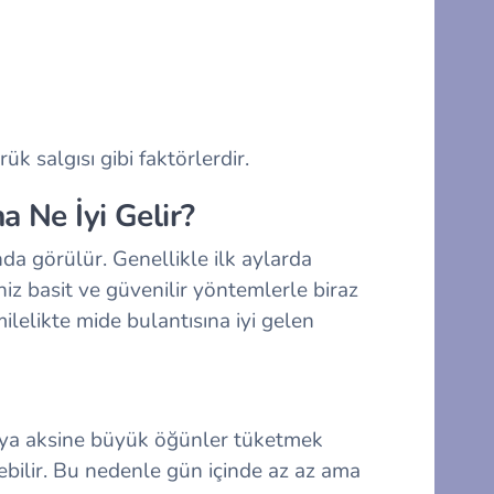
ük salgısı gibi faktörlerdir.
a Ne İyi Gelir?
da görülür. Genellikle ilk aylarda
iz basit ve güvenilir yöntemlerle biraz
ilelikte mide bulantısına iyi gelen
eya aksine büyük öğünler tüketmek
ebilir. Bu nedenle gün içinde az az ama