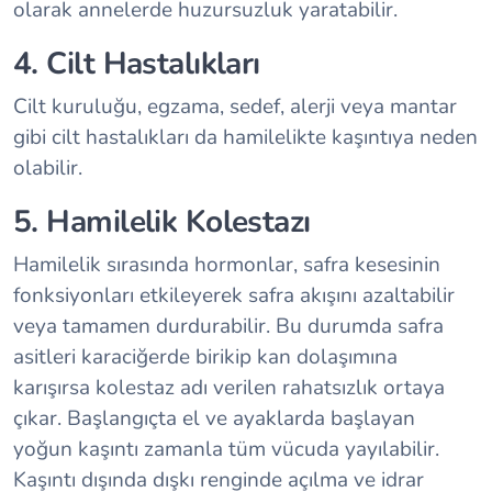
olarak annelerde huzursuzluk yaratabilir.
4. Cilt Hastalıkları
Cilt kuruluğu, egzama, sedef, alerji veya mantar
gibi cilt hastalıkları da hamilelikte kaşıntıya neden
olabilir.
5. Hamilelik Kolestazı
Hamilelik sırasında hormonlar, safra kesesinin
fonksiyonları etkileyerek safra akışını azaltabilir
veya tamamen durdurabilir. Bu durumda safra
asitleri karaciğerde birikip kan dolaşımına
karışırsa kolestaz adı verilen rahatsızlık ortaya
çıkar. Başlangıçta el ve ayaklarda başlayan
yoğun kaşıntı zamanla tüm vücuda yayılabilir.
Kaşıntı dışında dışkı renginde açılma ve idrar