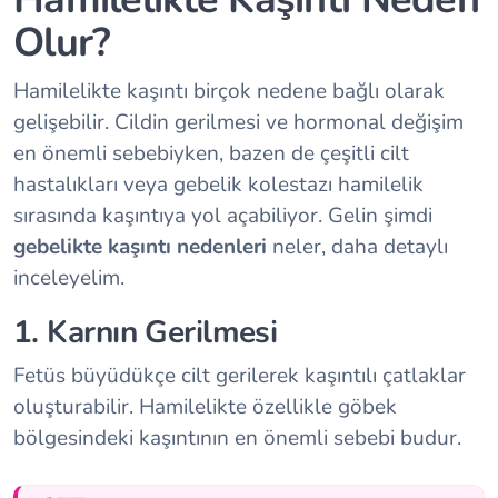
Olur?
Hamilelikte kaşıntı birçok nedene bağlı olarak
gelişebilir. Cildin gerilmesi ve hormonal değişim
en önemli sebebiyken, bazen de çeşitli cilt
hastalıkları veya gebelik kolestazı hamilelik
sırasında kaşıntıya yol açabiliyor. Gelin şimdi
gebelikte kaşıntı nedenleri
neler, daha detaylı
inceleyelim.
1. Karnın Gerilmesi
Fetüs büyüdükçe cilt gerilerek kaşıntılı çatlaklar
oluşturabilir. Hamilelikte özellikle göbek
bölgesindeki kaşıntının en önemli sebebi budur.