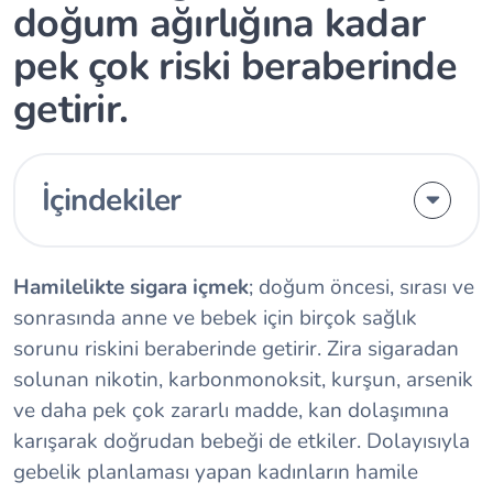
doğum ağırlığına kadar
pek çok riski beraberinde
getirir.
İçindekiler
Hamilelikte sigara içmek
; doğum öncesi, sırası ve
sonrasında anne ve bebek için birçok sağlık
sorunu riskini beraberinde getirir. Zira sigaradan
solunan nikotin, karbonmonoksit, kurşun, arsenik
ve daha pek çok zararlı madde, kan dolaşımına
karışarak doğrudan bebeği de etkiler. Dolayısıyla
gebelik planlaması yapan kadınların hamile