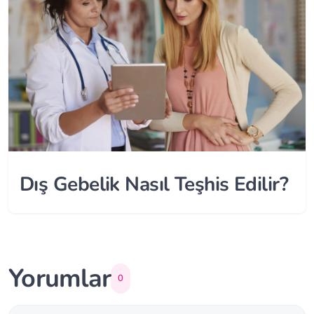
Dış Gebelik Nasıl Teşhis Edilir?
Yorumlar
0