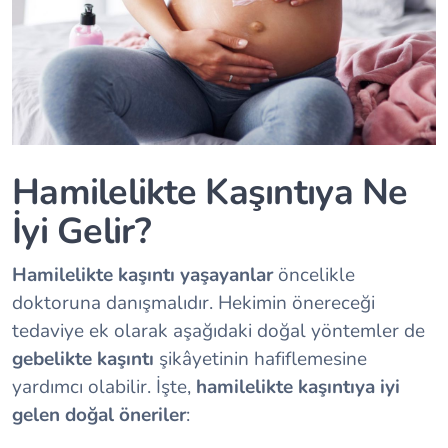
Hamilelikte Kaşıntıya Ne
İyi Gelir?
Hamilelikte kaşıntı yaşayanlar
öncelikle
doktoruna danışmalıdır. Hekimin önereceği
tedaviye ek olarak aşağıdaki doğal yöntemler de
gebelikte kaşıntı
şikâyetinin hafiflemesine
yardımcı olabilir. İşte,
hamilelikte kaşıntıya iyi
gelen doğal öneriler
: