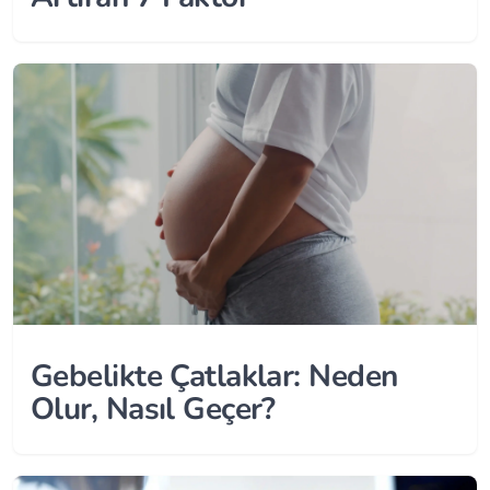
Gebelikte Çatlaklar: Neden
Olur, Nasıl Geçer?