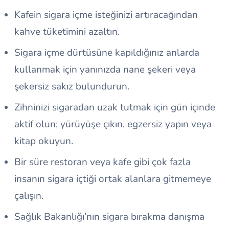
Kafein sigara içme isteğinizi artıracağından
kahve tüketimini azaltın.
Sigara içme dürtüsüne kapıldığınız anlarda
kullanmak için yanınızda nane şekeri veya
şekersiz sakız bulundurun.
Zihninizi sigaradan uzak tutmak için gün içinde
aktif olun; yürüyüşe çıkın, egzersiz yapın veya
kitap okuyun.
Bir süre restoran veya kafe gibi çok fazla
insanın sigara içtiği ortak alanlara gitmemeye
çalışın.
Sağlık Bakanlığı’nın sigara bırakma danışma