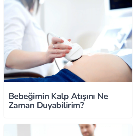
Bebeğimin Kalp Atışını Ne
Zaman Duyabilirim?