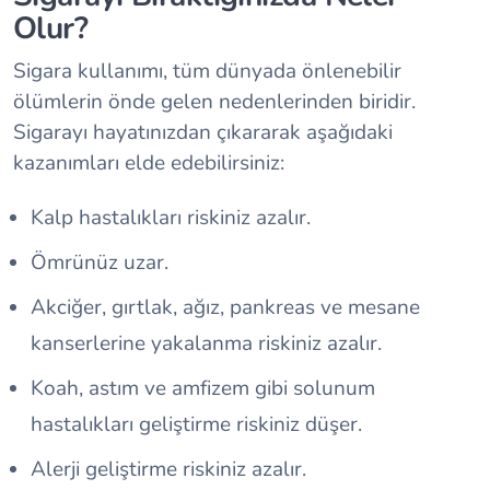
Olur?
Sigara kullanımı, tüm dünyada önlenebilir
ölümlerin önde gelen nedenlerinden biridir.
Sigarayı hayatınızdan çıkararak aşağıdaki
kazanımları elde edebilirsiniz:
Kalp hastalıkları riskiniz azalır.
Ömrünüz uzar.
Akciğer, gırtlak, ağız, pankreas ve mesane
kanserlerine yakalanma riskiniz azalır.
Koah, astım ve amfizem gibi solunum
hastalıkları geliştirme riskiniz düşer.
Alerji geliştirme riskiniz azalır.