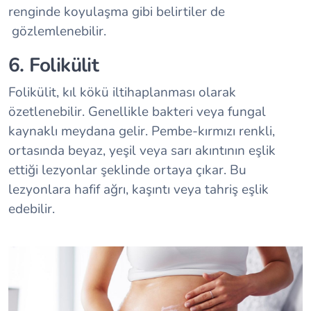
renginde koyulaşma gibi belirtiler de
gözlemlenebilir.
6. Folikülit
Folikülit, kıl kökü iltihaplanması olarak
özetlenebilir. Genellikle bakteri veya fungal
kaynaklı meydana gelir. Pembe-kırmızı renkli,
ortasında beyaz, yeşil veya sarı akıntının eşlik
ettiği lezyonlar şeklinde ortaya çıkar. Bu
lezyonlara hafif ağrı, kaşıntı veya tahriş eşlik
edebilir.