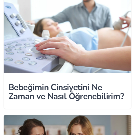
Bebeğimin Cinsiyetini Ne
Zaman ve Nasıl Öğrenebilirim?