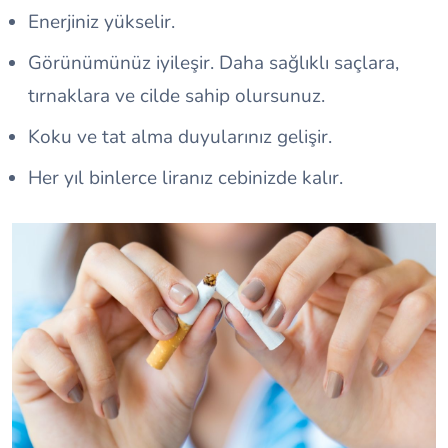
Enerjiniz yükselir.
Görünümünüz iyileşir. Daha sağlıklı saçlara,
tırnaklara ve cilde sahip olursunuz.
Koku ve tat alma duyularınız gelişir.
Her yıl binlerce liranız cebinizde kalır.