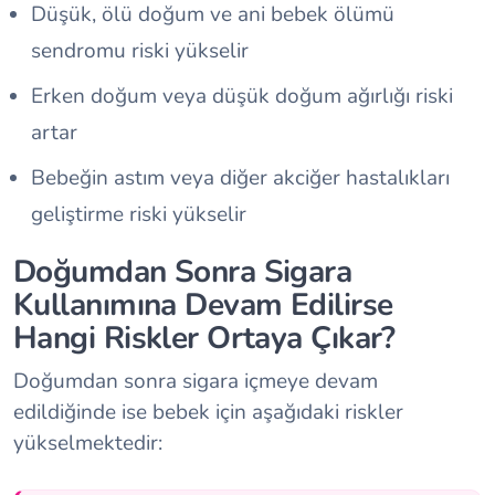
Düşük, ölü doğum ve ani bebek ölümü
sendromu riski yükselir
Erken doğum veya düşük doğum ağırlığı riski
artar
Bebeğin astım veya diğer akciğer hastalıkları
geliştirme riski yükselir
Doğumdan Sonra Sigara
Kullanımına Devam Edilirse
Hangi Riskler Ortaya Çıkar?
Doğumdan sonra sigara içmeye devam
edildiğinde ise bebek için aşağıdaki riskler
yükselmektedir: