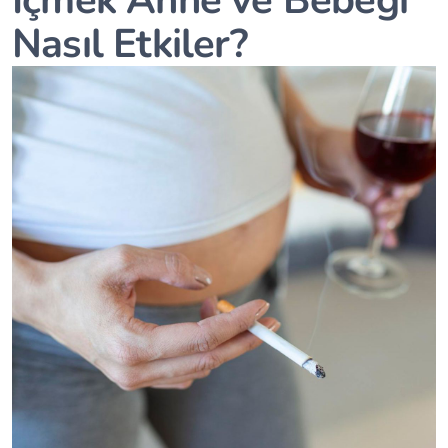
Nasıl Etkiler?