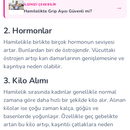
İLGINIZI ÇEKEBILIR
→
Hamilelikte Grip Aşısı Güvenli mi?
2. Hormonlar
Hamilelikle birlikte birçok hormonun seviyesi
artar. Bunlardan biri de östrojendir. Vücuttaki
östrojen artışı kan damarlarının genişlemesine ve
kaşıntıya neden olabilir.
3. Kilo Alımı
Hamilelik sırasında kadınlar genellikle normal
zamana göre daha hızlı bir şekilde kilo alır. Alınan
kilolar ise çoğu zaman kalça, göğüs ve
basenlerde yoğunlaşır. Özellikle geç gebelikte
artan bu kilo artışı, kaşıntılı çatlaklara neden