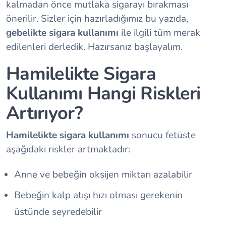
kalmadan önce mutlaka sigarayı bırakması
önerilir. Sizler için hazırladığımız bu yazıda,
gebelikte sigara kullanımı
ile ilgili tüm merak
edilenleri derledik. Hazırsanız başlayalım.
Hamilelikte Sigara
Kullanımı Hangi Riskleri
Artırıyor?
Hamilelikte sigara kullanımı
sonucu fetüste
aşağıdaki riskler artmaktadır:
Anne ve bebeğin oksijen miktarı azalabilir
Bebeğin kalp atışı hızı olması gerekenin
üstünde seyredebilir