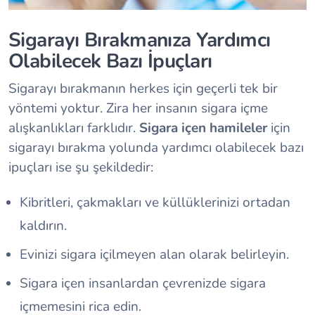
Sigarayı Bırakmanıza Yardımcı
Olabilecek Bazı İpuçları
Sigarayı bırakmanın herkes için geçerli tek bir
yöntemi yoktur. Zira her insanın sigara içme
alışkanlıkları farklıdır.
Sigara içen hamileler
için
sigarayı bırakma yolunda yardımcı olabilecek bazı
ipuçları ise şu şekildedir:
Kibritleri, çakmakları ve küllüklerinizi ortadan
kaldırın.
Evinizi sigara içilmeyen alan olarak belirleyin.
Sigara içen insanlardan çevrenizde sigara
içmemesini rica edin.