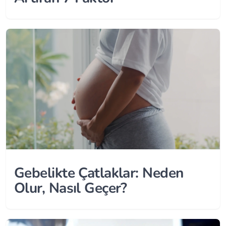
Gebelikte Çatlaklar: Neden
Olur, Nasıl Geçer?