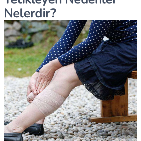
Nelerdir?