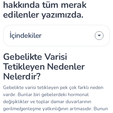
hakkında tüm merak
edilenler yazımızda.
İçindekiler
Gebelikte Varisi
Tetikleyen Nedenler
Nelerdir?
Gebelikte varisi tetikleyen pek çok farklı neden
vardır. Bunlar biri gebelerdeki hormonal
değişiklikler ve toplar damar duvarlarının
gerilme/genleşme yatkınlığının artmasıdır. Bunun