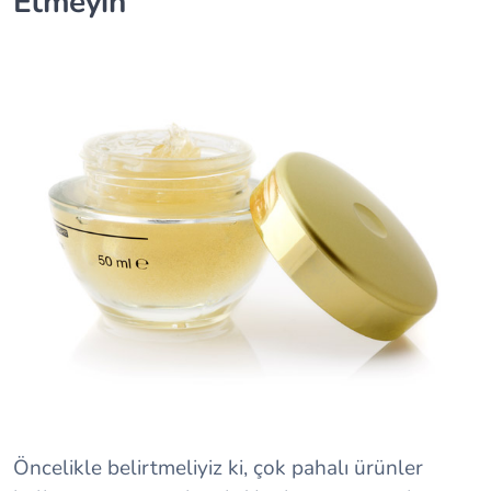
Etmeyin
Öncelikle belirtmeliyiz ki, çok pahalı ürünler