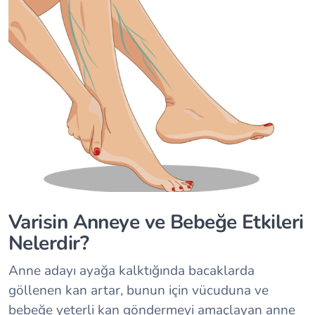
Varisin Anneye ve Bebeğe Etkileri
Nelerdir?
Anne adayı ayağa kalktığında bacaklarda
göllenen kan artar, bunun için vücuduna ve
bebeğe yeterli kan göndermeyi amaçlayan anne