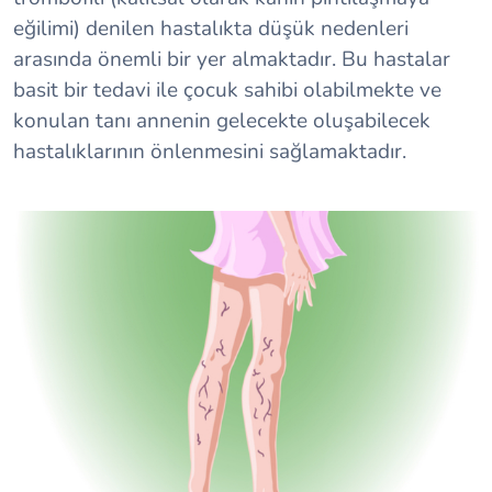
eğilimi) denilen hastalıkta düşük nedenleri
arasında önemli bir yer almaktadır. Bu hastalar
basit bir tedavi ile çocuk sahibi olabilmekte ve
konulan tanı annenin gelecekte oluşabilecek
hastalıklarının önlenmesini sağlamaktadır.