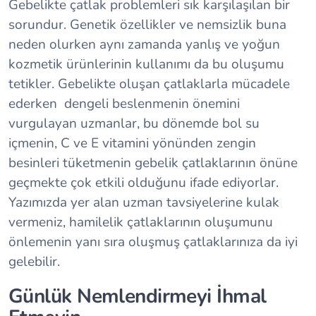
Gebelikte çatlak problemleri sık karşılaşılan bir
sorundur. Genetik özellikler ve nemsizlik buna
neden olurken aynı zamanda yanlış ve yoğun
kozmetik ürünlerinin kullanımı da bu oluşumu
tetikler. Gebelikte oluşan çatlaklarla mücadele
ederken dengeli beslenmenin önemini
vurgulayan uzmanlar, bu dönemde bol su
içmenin, C ve E vitamini yönünden zengin
besinleri tüketmenin gebelik çatlaklarının önüne
geçmekte çok etkili olduğunu ifade ediyorlar.
Yazımızda yer alan uzman tavsiyelerine kulak
vermeniz, hamilelik çatlaklarının oluşumunu
önlemenin yanı sıra oluşmuş çatlaklarınıza da iyi
gelebilir.
Günlük Nemlendirmeyi İhmal