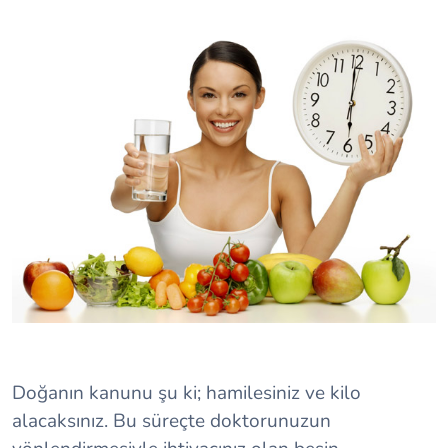
Doğanın kanunu şu ki; hamilesiniz ve kilo
alacaksınız. Bu süreçte doktorunuzun