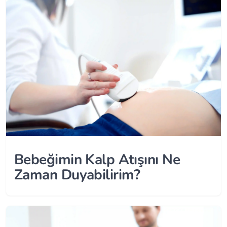
Bebeğimin Kalp Atışını Ne
Zaman Duyabilirim?