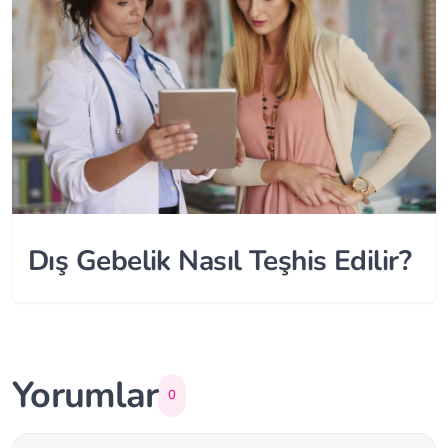
Dış Gebelik Nasıl Teşhis Edilir?
Yorumlar
0