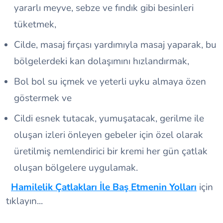
yararlı meyve, sebze ve fındık gibi besinleri
tüketmek,
Cilde, masaj fırçası yardımıyla masaj yaparak, bu
bölgelerdeki kan dolaşımını hızlandırmak,
Bol bol su içmek ve yeterli uyku almaya özen
göstermek ve
Cildi esnek tutacak, yumuşatacak, gerilme ile
oluşan izleri önleyen gebeler için özel olarak
üretilmiş nemlendirici bir kremi her gün çatlak
oluşan bölgelere uygulamak.
Hamilelik Çatlakları İle Baş Etmenin Yolları
için
tıklayın...