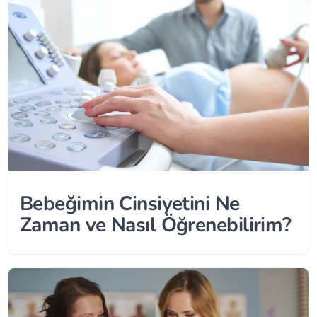
Bebeğimin Cinsiyetini Ne
Zaman ve Nasıl Öğrenebilirim?