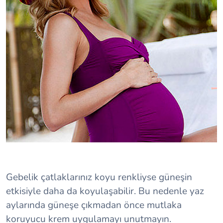
Gebelik çatlaklarınız koyu renkliyse güneşin
etkisiyle daha da koyulaşabilir. Bu nedenle yaz
aylarında güneşe çıkmadan önce mutlaka
koruyucu krem uygulamayı unutmayın.