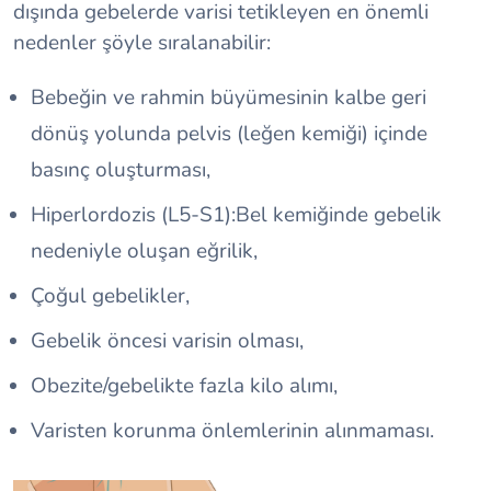
dışında gebelerde varisi tetikleyen en önemli
nedenler şöyle sıralanabilir:
Bebeğin ve rahmin büyümesinin kalbe geri
dönüş yolunda pelvis (leğen kemiği) içinde
basınç oluşturması,
Hiperlordozis (L5-S1):Bel kemiğinde gebelik
nedeniyle oluşan eğrilik,
Çoğul gebelikler,
Gebelik öncesi varisin olması,
Obezite/gebelikte fazla kilo alımı,
Varisten korunma önlemlerinin alınmaması.