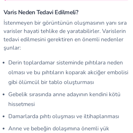
Varis Neden Tedavi Edilmeli?
İstenmeyen bir görüntünün oluşmasının yanı sıra
varisler hayati tehlike de yaratabilirler. Varislerin
tedavi edilmesini gerektiren en önemli nedenler
şunlar:
Derin toplardamar sisteminde pıhtılara neden
olması ve bu pıhtıların koparak akciğer embolisi
gibi ölümcül bir tablo oluşturması
Gebelik sırasında anne adayının kendini kötü
hissetmesi
Damarlarda pıhtı oluşması ve iltihaplanması
Anne ve bebeğin dolaşımına önemli yük