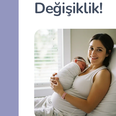
Değişiklik!