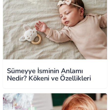
Sümeyye İsminin Anlamı
Nedir? Kökeni ve Özellikleri