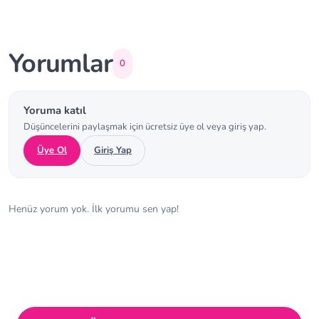
Yorumlar
0
Yoruma katıl
Düşüncelerini paylaşmak için ücretsiz üye ol veya giriş yap.
Üye Ol
Giriş Yap
Henüz yorum yok. İlk yorumu sen yap!