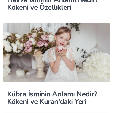
Kökeni ve Özellikleri
Kübra İsminin Anlamı Nedir?
Kökeni ve Kuran'daki Yeri