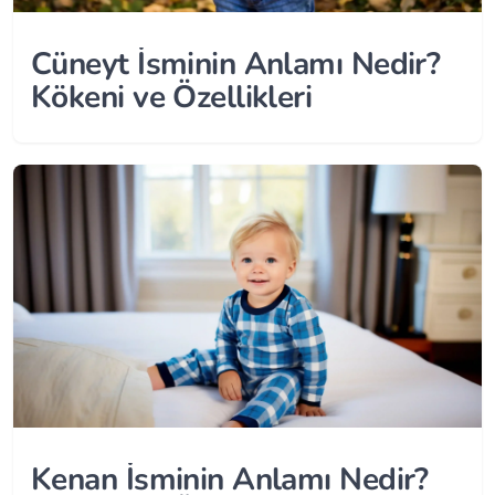
Cüneyt İsminin Anlamı Nedir?
Kökeni ve Özellikleri
Kenan İsminin Anlamı Nedir?