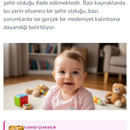
şehir olduğu ifade edilmektedir. Bazı kaynaklarda
bu yerin efsanevi bir şehir olduğu, bazı
yorumlarda ise gerçek bir medeniyet kalıntısına
dayandığı belirtiliyor.
İLGINIZI ÇEKEBILIR