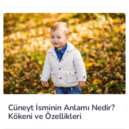
Cüneyt İsminin Anlamı Nedir?
Kökeni ve Özellikleri