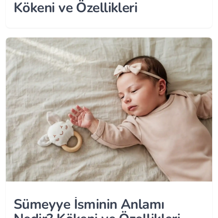
Kökeni ve Özellikleri
Sümeyye İsminin Anlamı