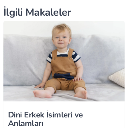
İlgili Makaleler
Dini Erkek İsimleri ve
Anlamları