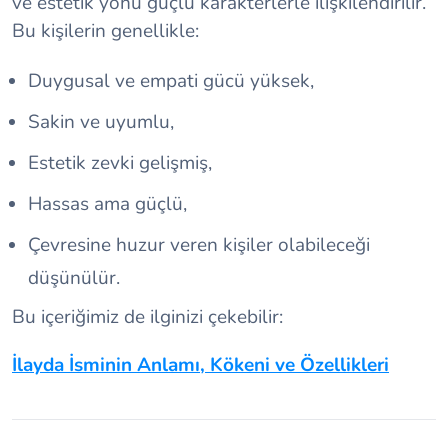
ve estetik yönü güçlü karakterlerle ilişkilendirilir.
Bu kişilerin genellikle:
Duygusal ve empati gücü yüksek,
Sakin ve uyumlu,
Estetik zevki gelişmiş,
Hassas ama güçlü,
Çevresine huzur veren kişiler olabileceği
düşünülür.
Bu içeriğimiz de ilginizi çekebilir:
İlayda İsminin Anlamı, Kökeni ve Özellikleri