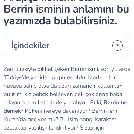
Berrin isminin anlamını bu
yazımızda bulabilirsiniz.
İçindekiler
Zarif tınısıyla dikkat çeken Berrin ismi, son yıllarda
Türkiye’de yeniden popüler oldu. Modern bir
havaya sahip olsa da uzun zamandır kullanılan
bu isim, kız bebek bekleyen pek çok anne baba
adayının isim listesinde yer alıyor. Peki,
Berrin ne
demek
? Kökeni nereye dayanıyor? Berrin ismi
Kuran’da geçiyor mu? Bu isim hangi karakter
özellikleriyle ilişkilendiriliyor? Sizler için