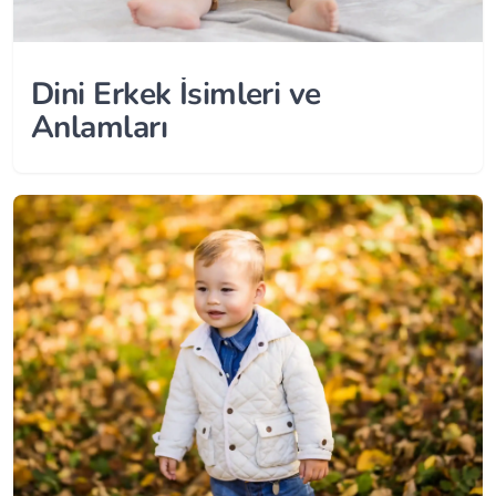
Dini Erkek İsimleri ve
Anlamları