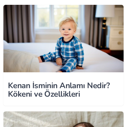
Kenan İsminin Anlamı Nedir?
Kökeni ve Özellikleri