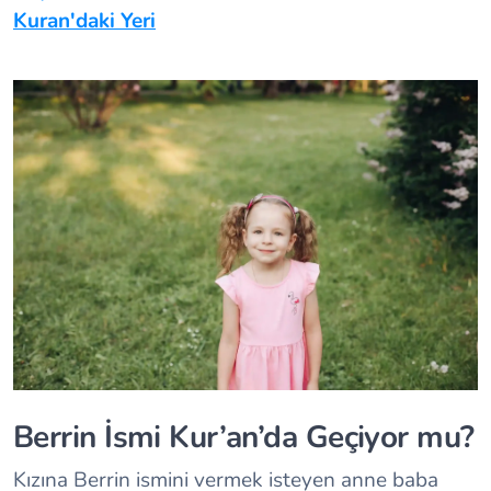
Kuran'daki Yeri
Berrin İsmi Kur’an’da Geçiyor mu?
Kızına Berrin ismini vermek isteyen anne baba