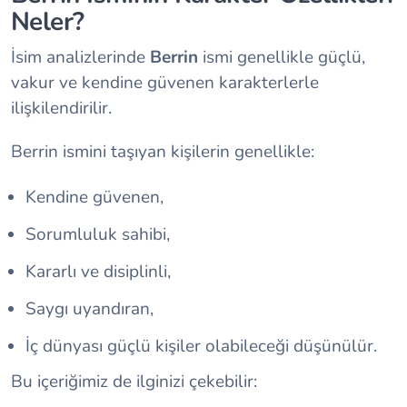
Neler?
İsim analizlerinde
Berrin
ismi genellikle güçlü,
vakur ve kendine güvenen karakterlerle
ilişkilendirilir.
Berrin ismini taşıyan kişilerin genellikle:
Kendine güvenen,
Sorumluluk sahibi,
Kararlı ve disiplinli,
Saygı uyandıran,
İç dünyası güçlü kişiler olabileceği düşünülür.
Bu içeriğimiz de ilginizi çekebilir: