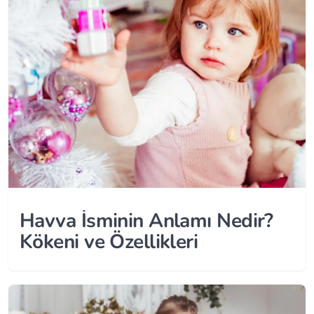
Havva İsminin Anlamı Nedir?
Kökeni ve Özellikleri