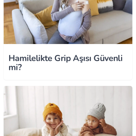
Hamilelikte Grip Aşısı Güvenli
mi?