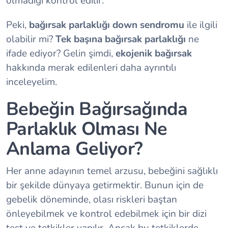
olmadığı kontrol edilir.
Peki,
bağırsak parlaklığı down sendromu
ile ilgili
olabilir mi?
Tek başına bağırsak parlaklığı
ne
ifade ediyor? Gelin şimdi,
ekojenik bağırsak
hakkında merak edilenleri daha ayrıntılı
inceleyelim.
Bebeğin Bağırsağında
Parlaklık Olması Ne
Anlama Geliyor?
Her anne adayının temel arzusu, bebeğini sağlıklı
bir şekilde dünyaya getirmektir. Bunun için de
gebelik döneminde, olası riskleri baştan
önleyebilmek ve kontrol edebilmek için bir dizi