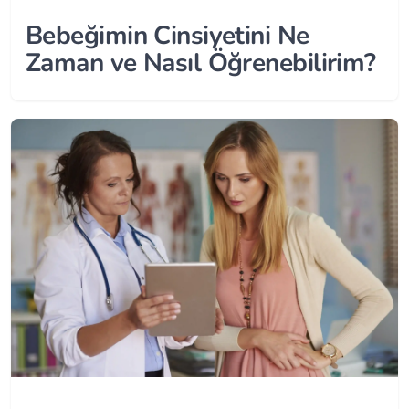
Bebeğimin Cinsiyetini Ne
Zaman ve Nasıl Öğrenebilirim?