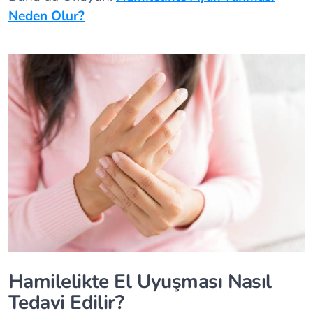
Neden Olur?
Hamilelikte El Uyuşması Nasıl
Tedavi Edilir?