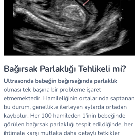
Bağırsak Parlaklığı Tehlikeli mi?
Ultrasonda bebeğin bağırsağında parlaklık
olması tek başına bir probleme işaret
etmemektedir. Hamileliğinin ortalarında saptanan
bu durum, genellikle ilerleyen aylarda ortadan
kaybolur. Her 100 hamileden 1’inin bebeğinde
görülen bağırsak parlaklığı tespit edildiğinde, her
ihtimale karşı mutlaka daha detaylı tetkikler