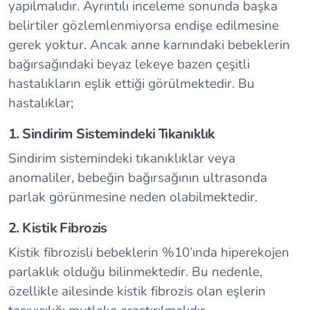
yapılmalıdır. Ayrıntılı inceleme sonunda başka
belirtiler gözlemlenmiyorsa endişe edilmesine
gerek yoktur. Ancak anne karnındaki bebeklerin
bağırsağındaki beyaz lekeye bazen çeşitli
hastalıkların eşlik ettiği görülmektedir. Bu
hastalıklar;
1. Sindirim Sistemindeki Tıkanıklık
Sindirim sistemindeki tıkanıklıklar veya
anomaliler, bebeğin bağırsağının ultrasonda
parlak görünmesine neden olabilmektedir.
2. Kistik Fibrozis
Kistik fibrozisli bebeklerin %10’ında hiperekojen
parlaklık olduğu bilinmektedir. Bu nedenle,
özellikle ailesinde kistik fibrozis olan eşlerin