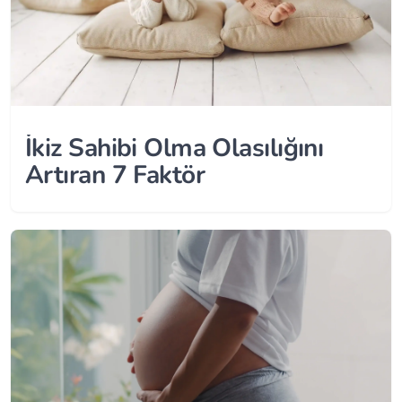
İkiz Sahibi Olma Olasılığını
Artıran 7 Faktör