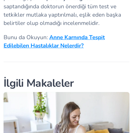
saptandığında doktorun önerdiği tüm test ve
tetkikler mutlaka yaptırılmalı, eşlik eden başka
belirtiler olup olmadığı incelenmelidir.
Bunu da Okuyun:
Anne Karnında Tespit
Edilebilen Hastalıklar Nelerdir?
İlgili Makaleler