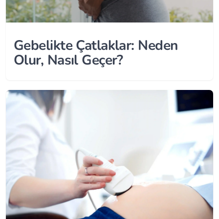
Gebelikte Çatlaklar: Neden
Olur, Nasıl Geçer?