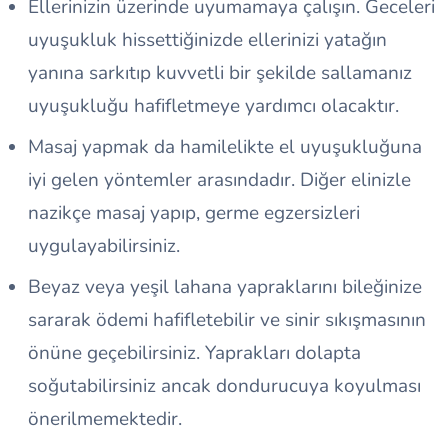
Ellerinizin üzerinde uyumamaya çalışın. Geceleri
uyuşukluk hissettiğinizde ellerinizi yatağın
yanına sarkıtıp kuvvetli bir şekilde sallamanız
uyuşukluğu hafifletmeye yardımcı olacaktır.
Masaj yapmak da hamilelikte el uyuşukluğuna
iyi gelen yöntemler arasındadır. Diğer elinizle
nazikçe masaj yapıp, germe egzersizleri
uygulayabilirsiniz.
Beyaz veya yeşil lahana yapraklarını bileğinize
sararak ödemi hafifletebilir ve sinir sıkışmasının
önüne geçebilirsiniz. Yaprakları dolapta
soğutabilirsiniz ancak dondurucuya koyulması
önerilmemektedir.