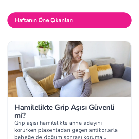
Haftanın Öne Çıkanları
Hamilelikte Grip Aşısı Güvenli
mi?
Grip aşısı hamilelikte anne adayını
korurken plasentadan geçen antikorlarla
bebeğe de doğum sonrası koruma