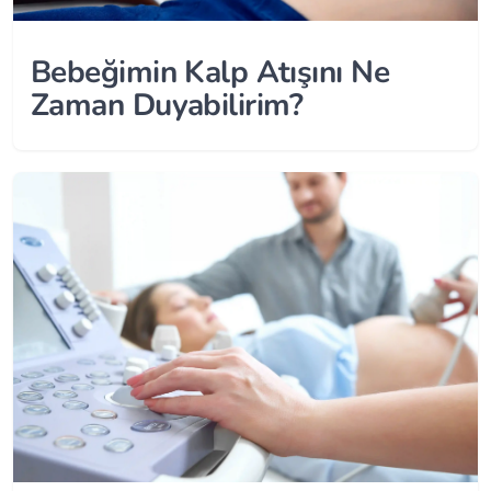
Bebeğimin Kalp Atışını Ne
Zaman Duyabilirim?