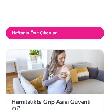
Haftanın Öne Çıkanları
Hamilelikte Grip Aşısı Güvenli
mi?