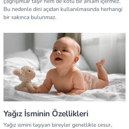
çağrışımlar taşır hem de kötü bir anlam içermez.
Bu nedenle dini açıdan kullanılmasında herhangi
bir sakınca bulunmaz.
Yağız İsminin Özellikleri
Yağız ismini taşıyan bireyler genellikle cesur,