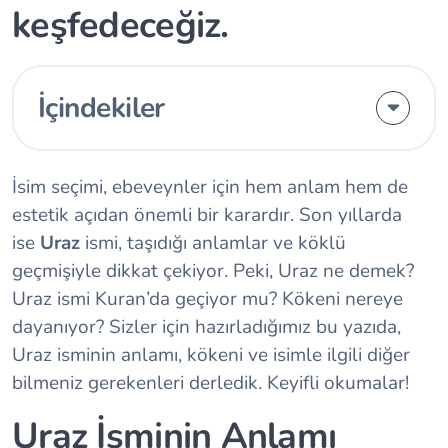
keşfedeceğiz.
İçindekiler
İsim seçimi, ebeveynler için hem anlam hem de
estetik açıdan önemli bir karardır. Son yıllarda
ise
Uraz
ismi, taşıdığı anlamlar ve köklü
geçmişiyle dikkat çekiyor. Peki, Uraz ne demek?
Uraz ismi Kuran’da geçiyor mu? Kökeni nereye
dayanıyor? Sizler için hazırladığımız bu yazıda,
Uraz isminin anlamı, kökeni ve isimle ilgili diğer
bilmeniz gerekenleri derledik. Keyifli okumalar!
Uraz İsminin Anlamı