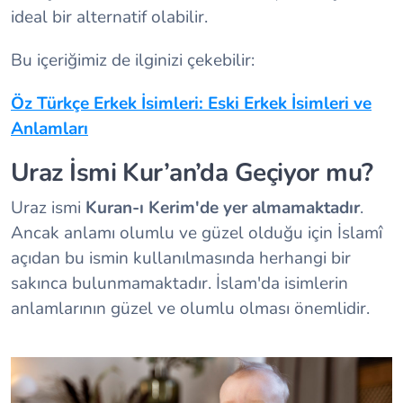
ideal bir alternatif olabilir.
Bu içeriğimiz de ilginizi çekebilir:
Öz Türkçe Erkek İsimleri: Eski Erkek İsimleri ve
Anlamları
Uraz İsmi Kur’an’da Geçiyor mu?
Uraz ismi
Kuran-ı Kerim'de yer almamaktadır
.
Ancak anlamı olumlu ve güzel olduğu için İslamî
açıdan bu ismin kullanılmasında herhangi bir
sakınca bulunmamaktadır. İslam'da isimlerin
anlamlarının güzel ve olumlu olması önemlidir.