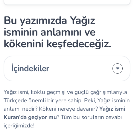
Bu yazımızda Yağız
isminin anlamını ve
kökenini keşfedeceğiz.
İçindekiler
Yağız ismi, köklü geçmişi ve güçlü çağrışımlarıyla
Türkçede önemli bir yere sahip. Peki, Yağız isminin
anlamı nedir? Kökeni nereye dayanır?
Yağız ismi
Kuran’da geçiyor mu
? Tüm bu soruların cevabı
içeriğimizde!