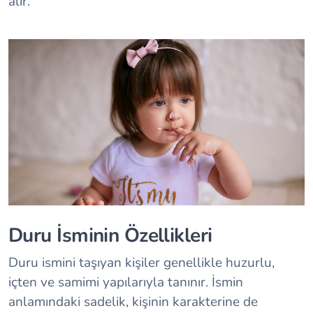
alır.
Duru İsminin Özellikleri
Duru ismini taşıyan kişiler genellikle huzurlu,
içten ve samimi yapılarıyla tanınır. İsmin
anlamındaki sadelik, kişinin karakterine de