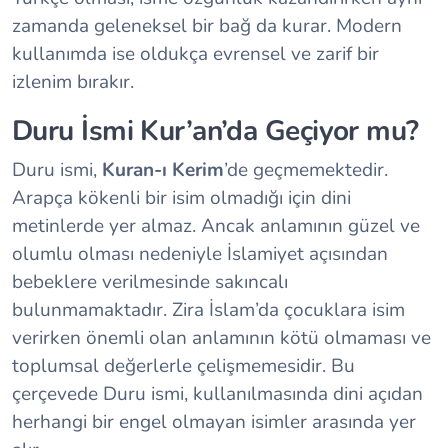
zamanda geleneksel bir bağ da kurar. Modern
kullanımda ise oldukça evrensel ve zarif bir
izlenim bırakır.
Duru İsmi Kur’an’da Geçiyor mu?
Duru ismi,
Kuran-ı Kerim
’de geçmemektedir.
Arapça kökenli bir isim olmadığı için dini
metinlerde yer almaz. Ancak anlamının güzel ve
olumlu olması nedeniyle İslamiyet açısından
bebeklere verilmesinde sakıncalı
bulunmamaktadır. Zira İslam’da çocuklara isim
verirken önemli olan anlamının kötü olmaması ve
toplumsal değerlerle çelişmemesidir. Bu
çerçevede Duru ismi, kullanılmasında dini açıdan
herhangi bir engel olmayan isimler arasında yer