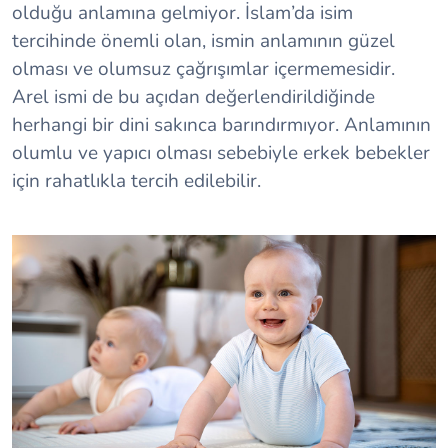
olduğu anlamına gelmiyor. İslam’da isim
tercihinde önemli olan, ismin anlamının güzel
olması ve olumsuz çağrışımlar içermemesidir.
Arel ismi de bu açıdan değerlendirildiğinde
herhangi bir dini sakınca barındırmıyor. Anlamının
olumlu ve yapıcı olması sebebiyle erkek bebekler
için rahatlıkla tercih edilebilir.