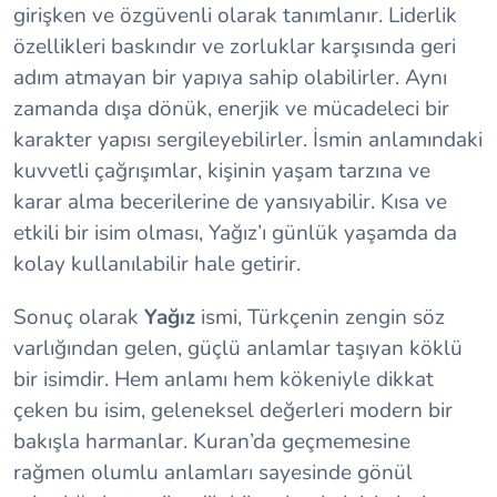
girişken ve özgüvenli olarak tanımlanır. Liderlik
özellikleri baskındır ve zorluklar karşısında geri
adım atmayan bir yapıya sahip olabilirler. Aynı
zamanda dışa dönük, enerjik ve mücadeleci bir
karakter yapısı sergileyebilirler. İsmin anlamındaki
kuvvetli çağrışımlar, kişinin yaşam tarzına ve
karar alma becerilerine de yansıyabilir. Kısa ve
etkili bir isim olması, Yağız’ı günlük yaşamda da
kolay kullanılabilir hale getirir.
Sonuç olarak
Yağız
ismi, Türkçenin zengin söz
varlığından gelen, güçlü anlamlar taşıyan köklü
bir isimdir. Hem anlamı hem kökeniyle dikkat
çeken bu isim, geleneksel değerleri modern bir
bakışla harmanlar. Kuran’da geçmemesine
rağmen olumlu anlamları sayesinde gönül