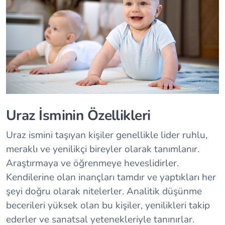
Uraz İsminin Özellikleri
Uraz ismini taşıyan kişiler genellikle lider ruhlu,
meraklı ve yenilikçi bireyler olarak tanımlanır.
Araştırmaya ve öğrenmeye heveslidirler.
Kendilerine olan inançları tamdır ve yaptıkları her
şeyi doğru olarak nitelerler. Analitik düşünme
becerileri yüksek olan bu kişiler, yenilikleri takip
ederler ve sanatsal yetenekleriyle tanınırlar.