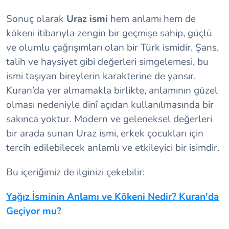
Sonuç olarak
Uraz ismi
hem anlamı hem de
kökeni itibarıyla zengin bir geçmişe sahip, güçlü
ve olumlu çağrışımları olan bir Türk ismidir. Şans,
talih ve haysiyet gibi değerleri simgelemesi, bu
ismi taşıyan bireylerin karakterine de yansır.
Kuran’da yer almamakla birlikte, anlamının güzel
olması nedeniyle dinî açıdan kullanılmasında bir
sakınca yoktur. Modern ve geleneksel değerleri
bir arada sunan Uraz ismi, erkek çocukları için
tercih edilebilecek anlamlı ve etkileyici bir isimdir.
Bu içeriğimiz de ilginizi çekebilir:
Yağız İsminin Anlamı ve Kökeni Nedir? Kuran'da
Geçiyor mu?