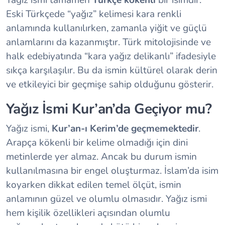
Eski Türkçede “yağız” kelimesi kara renkli
anlamında kullanılırken, zamanla yiğit ve güçlü
anlamlarını da kazanmıştır. Türk mitolojisinde ve
halk edebiyatında “kara yağız delikanlı” ifadesiyle
sıkça karşılaşılır. Bu da ismin kültürel olarak derin
ve etkileyici bir geçmişe sahip olduğunu gösterir.
Yağız İsmi Kur’an’da Geçiyor mu?
Yağız ismi,
Kur’an-ı Kerim’de geçmemektedir
.
Arapça kökenli bir kelime olmadığı için dini
metinlerde yer almaz. Ancak bu durum ismin
kullanılmasına bir engel oluşturmaz. İslam’da isim
koyarken dikkat edilen temel ölçüt, ismin
anlamının güzel ve olumlu olmasıdır. Yağız ismi
hem kişilik özellikleri açısından olumlu