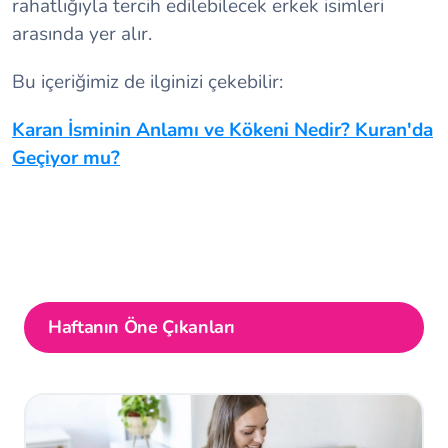
rahatlığıyla tercih edilebilecek erkek isimleri
arasında yer alır.
Bu içeriğimiz de ilginizi çekebilir:
Karan İsminin Anlamı ve Kökeni Nedir? Kuran'da
Geçiyor mu?
Haftanın Öne Çıkanları