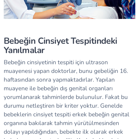
Bebeğin Cinsiyet Tespitindeki
Yanılmalar
Bebeğin cinsiyetinin tespiti için ultrason
muayenesi yapan doktorlar, bunu gebeliğin 16.
haftasından sonra yapmaktadırlar. Yapılan
muayene ile bebeğin dış genital organları
yorumlanarak tahminlerde bulunulur. Fakat bu
durumu netleştiren bir kriter yoktur. Genelde
bebeklerin cinsiyet tespiti erkek bebeğin genital
organına bakılarak tahmin yürütülmesinden
dolayı yapıldığından, bebekte ilk olarak erkek