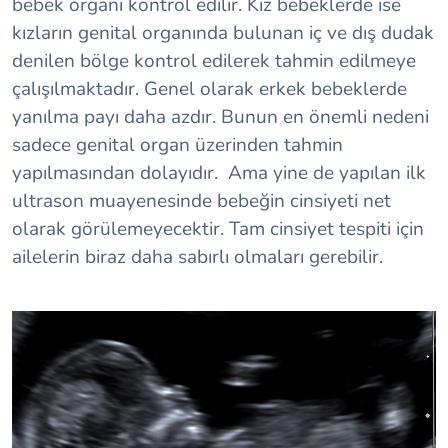
bebek organı kontrol edilir. Kız bebeklerde ise
kızların genital organında bulunan iç ve dış dudak
denilen bölge kontrol edilerek tahmin edilmeye
çalışılmaktadır. Genel olarak erkek bebeklerde
yanılma payı daha azdır. Bunun en önemli nedeni
sadece genital organ üzerinden tahmin
yapılmasından dolayıdır. Ama yine de yapılan ilk
ultrason muayenesinde bebeğin cinsiyeti net
olarak görülemeyecektir. Tam cinsiyet tespiti için
ailelerin biraz daha sabırlı olmaları gerebilir.