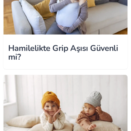
Hamilelikte Grip Aşısı Güvenli
mi?