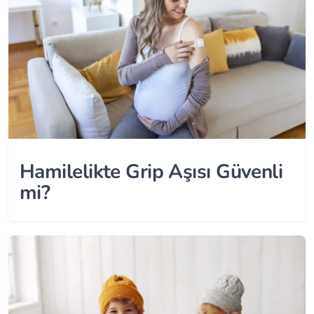
Hamilelikte Grip Aşısı Güvenli
mi?