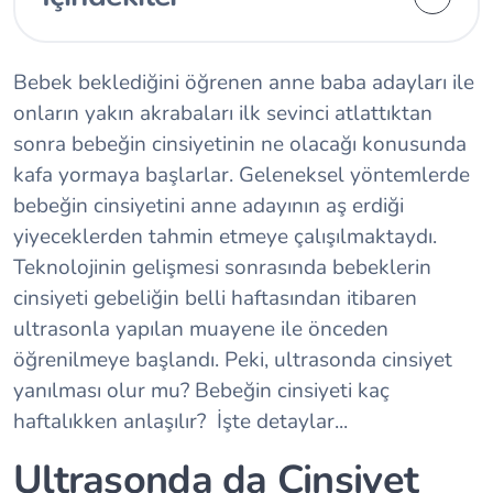
Bebek beklediğini öğrenen anne baba adayları ile
onların yakın akrabaları ilk sevinci atlattıktan
sonra bebeğin cinsiyetinin ne olacağı konusunda
kafa yormaya başlarlar. Geleneksel yöntemlerde
bebeğin cinsiyetini anne adayının aş erdiği
yiyeceklerden tahmin etmeye çalışılmaktaydı.
Teknolojinin gelişmesi sonrasında bebeklerin
cinsiyeti gebeliğin belli haftasından itibaren
ultrasonla yapılan muayene ile önceden
öğrenilmeye başlandı. Peki, ultrasonda cinsiyet
yanılması olur mu? Bebeğin cinsiyeti kaç
haftalıkken anlaşılır? İşte detaylar...
Ultrasonda da Cinsiyet