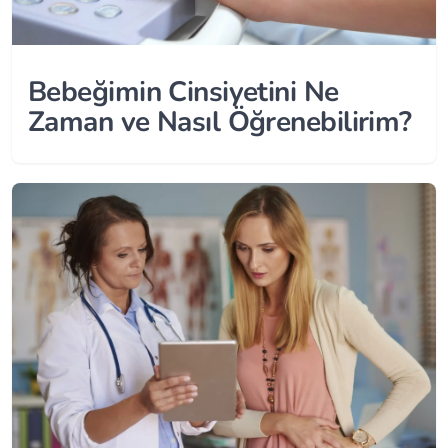
Bebeğimin Cinsiyetini Ne
Zaman ve Nasıl Öğrenebilirim?