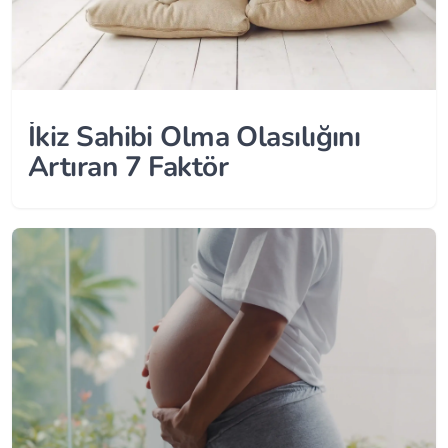
İkiz Sahibi Olma Olasılığını
Artıran 7 Faktör