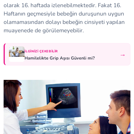
olarak 16. haftada izlenebilmektedir. Fakat 16.
Haftanın geçmesiyle bebeğin duruşunun uygun
olamamasından dolayı bebeğin cinsiyeti yapılan
muayenede de görülemeyebilir.
İLGINIZI ÇEKEBILIR
→
Hamilelikte Grip Aşısı Güvenli mi?