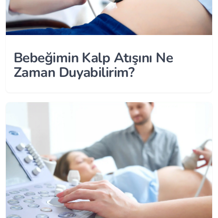
Bebeğimin Kalp Atışını Ne
Zaman Duyabilirim?