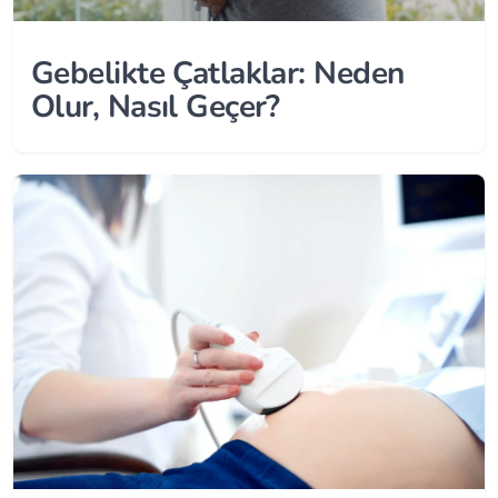
Gebelikte Çatlaklar: Neden
Olur, Nasıl Geçer?