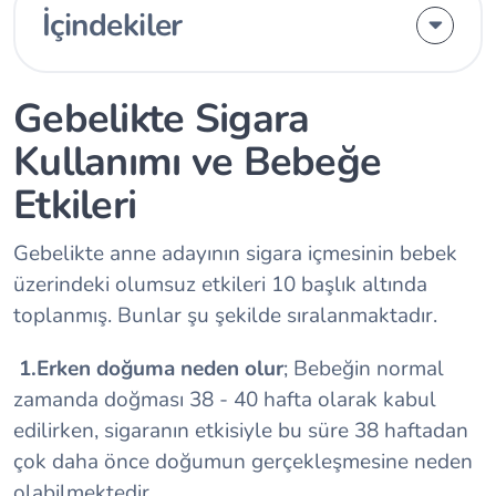
İçindekiler
Gebelikte Sigara
Kullanımı ve Bebeğe
Etkileri
Gebelikte anne adayının sigara içmesinin bebek
üzerindeki olumsuz etkileri 10 başlık altında
toplanmış. Bunlar şu şekilde sıralanmaktadır.
1.Erken doğuma neden olur
; Bebeğin normal
zamanda doğması 38 - 40 hafta olarak kabul
edilirken, sigaranın etkisiyle bu süre 38 haftadan
çok daha önce doğumun gerçekleşmesine neden
olabilmektedir.