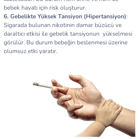
bebek hayatı için risk oluşturur.
6. Gebelikte Yüksek Tansiyon (Hipertansiyon)
:
Sigarada bulunan nikotinin damar büzücü ve
daraltıcı etkisi ile gebelik tansiyonun yükselmesi
görülür. Bu durum bebeğin beslenmesi üzerine
olumsuz etki yaratır.