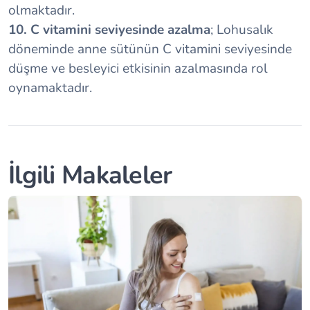
olmaktadır.
10. C vitamini seviyesinde azalma
; Lohusalık
döneminde anne sütünün C vitamini seviyesinde
düşme ve besleyici etkisinin azalmasında rol
oynamaktadır.
İlgili Makaleler