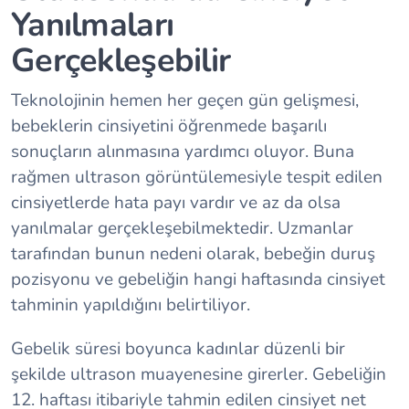
Yanılmaları
Gerçekleşebilir
Teknolojinin hemen her geçen gün gelişmesi,
bebeklerin cinsiyetini öğrenmede başarılı
sonuçların alınmasına yardımcı oluyor. Buna
rağmen ultrason görüntülemesiyle tespit edilen
cinsiyetlerde hata payı vardır ve az da olsa
yanılmalar gerçekleşebilmektedir. Uzmanlar
tarafından bunun nedeni olarak, bebeğin duruş
pozisyonu ve gebeliğin hangi haftasında cinsiyet
tahminin yapıldığını belirtiliyor.
Gebelik süresi boyunca kadınlar düzenli bir
şekilde ultrason muayenesine girerler. Gebeliğin
12. haftası itibariyle tahmin edilen cinsiyet net