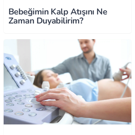
Bebeğimin Kalp Atışını Ne
Zaman Duyabilirim?