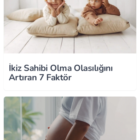
İkiz Sahibi Olma Olasılığını
Artıran 7 Faktör