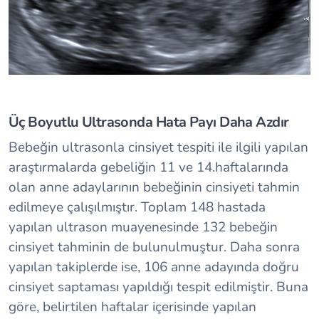
Üç Boyutlu Ultrasonda Hata Payı Daha Azdır
Bebeğin ultrasonla cinsiyet tespiti ile ilgili yapılan
araştırmalarda gebeliğin 11 ve 14.haftalarında
olan anne adaylarının bebeğinin cinsiyeti tahmin
edilmeye çalışılmıştır. Toplam 148 hastada
yapılan ultrason muayenesinde 132 bebeğin
cinsiyet tahminin de bulunulmuştur. Daha sonra
yapılan takiplerde ise, 106 anne adayında doğru
cinsiyet saptaması yapıldığı tespit edilmiştir. Buna
göre, belirtilen haftalar içerisinde yapılan