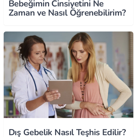
Bebeğimin Cinsiyetini Ne
Zaman ve Nasıl Öğrenebilirim?
Dış Gebelik Nasıl Teşhis Edilir?