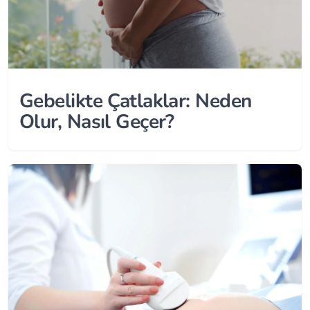
Gebelikte Çatlaklar: Neden
Olur, Nasıl Geçer?