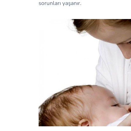
sorunları yaşanır.