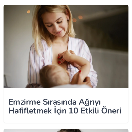
Emzirme Sırasında Ağrıyı
Hafifletmek İçin 10 Etkili Öneri