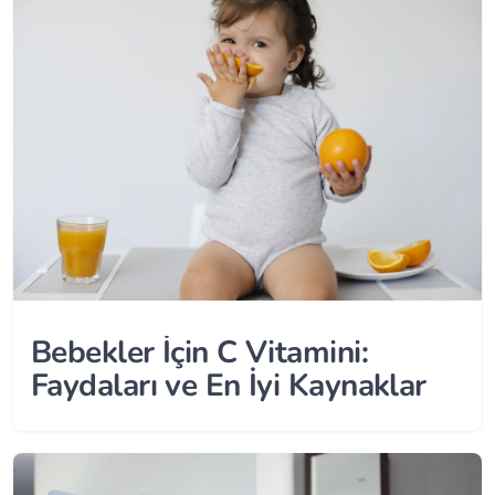
Bebekler İçin C Vitamini:
Faydaları ve En İyi Kaynaklar