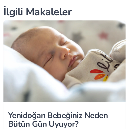
İlgili Makaleler
Yenidoğan Bebeğiniz Neden
Bütün Gün Uyuyor?