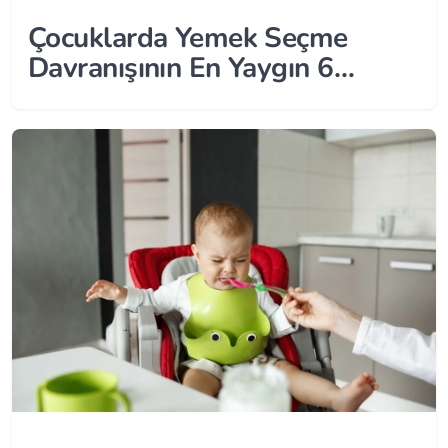
Çocuklarda Yemek Seçme
Davranışının En Yaygın 6
Nedeni