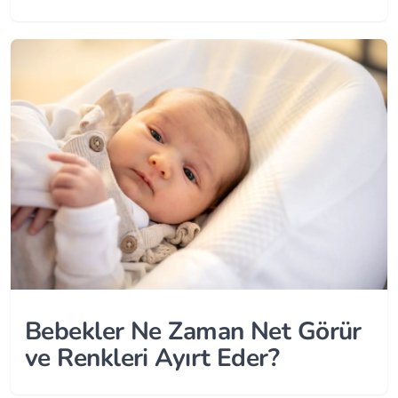
Bebekler Ne Zaman Net Görür
ve Renkleri Ayırt Eder?