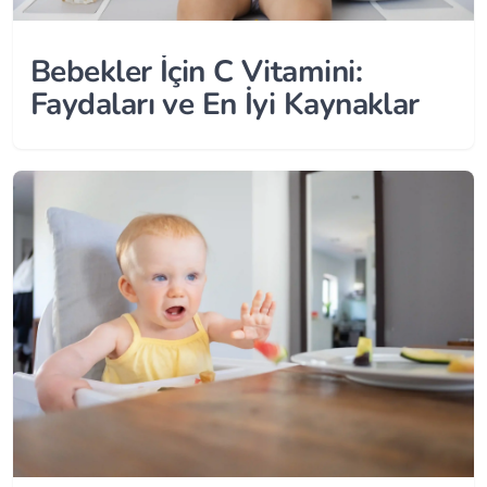
Bebekler İçin C Vitamini:
Faydaları ve En İyi Kaynaklar