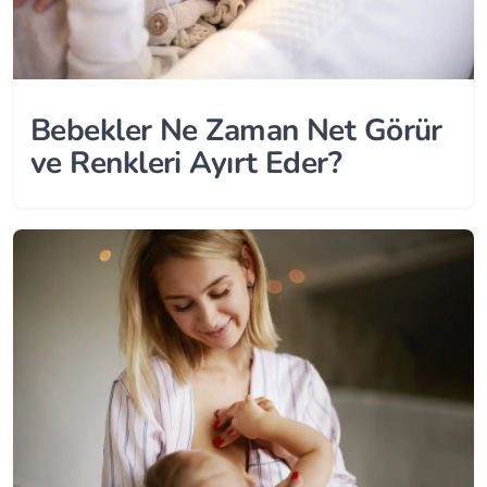
Bebekler Ne Zaman Net Görür
ve Renkleri Ayırt Eder?