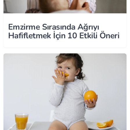
Emzirme Sırasında Ağrıyı
Hafifletmek İçin 10 Etkili Öneri