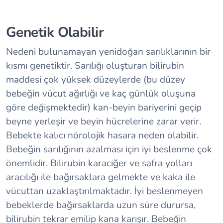
Genetik Olabilir
Nedeni bulunamayan yenidoğan sarılıklarının bir
kısmı genetiktir. Sarılığı oluşturan bilirubin
maddesi çok yüksek düzeylerde (bu düzey
bebeğin vücut ağırlığı ve kaç günlük oluşuna
göre değişmektedir) kan-beyin bariyerini geçip
beyne yerleşir ve beyin hücrelerine zarar verir.
Bebekte kalıcı nörolojik hasara neden olabilir.
Bebeğin sarılığının azalması için iyi beslenme çok
önemlidir. Bilirubin karaciğer ve safra yolları
aracılığı ile bağırsaklara gelmekte ve kaka ile
vücuttan uzaklaştırılmaktadır. İyi beslenmeyen
bebeklerde bağırsaklarda uzun süre durursa,
bilirubin tekrar emilip kana karışır. Bebeğin