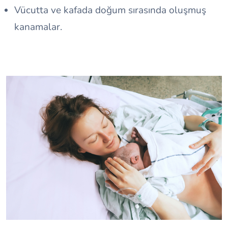
Vücutta ve kafada doğum sırasında oluşmuş
kanamalar.