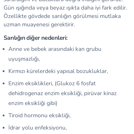
Gün ışığında veya beyaz ışıkta daha iyi fark edilir.
Özellikte gövdede sarılığın görülmesi mutlaka
uzman muayenesi gerektirir.
Sarılığın diğer nedenleri:
Anne ve bebek arasındaki kan grubu
uyuşmazlığı,
Kırmızı kürelerdeki yapısal bozukluklar,
Enzim eksiklikleri, (Glukoz 6 fosfat
dehidrogenaz enzim eksikliği, pirüvar kinaz
enzim eksikliği gibi)
Tiroid hormonu eksikliği,
İdrar yolu enfeksiyonu,