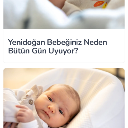
Yenidoğan Bebeğiniz Neden
Bütün Gün Uyuyor?