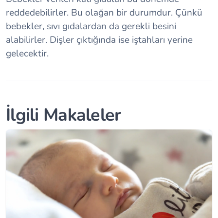
reddedebilirler. Bu olağan bir durumdur. Çünkü
bebekler, sıvı gıdalardan da gerekli besini
alabilirler. Dişler çıktığında ise iştahları yerine
gelecektir.
İlgili Makaleler