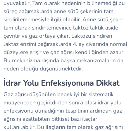
uyuyakalır. Tam olarak nedeninin bilinemediği bu
süreç bağırsaklarda anne sütü şekerinin tam
sindirilememesiyle ilgili olabilir. Anne sütü şekeri
tam olarak sindirilemeyince laktoz laktik aside
çevrilir ve gaz ortaya çıkar. Laktozu sindiren
laktaz enzimi bağırsaklarda 4. ay civarında normal
düzeylere erişir ve gaz ağrısı kendiliğinden azalır.
Bu mekanizma dışında başka mekanizmaların da
neden olduğu düşünülmektedir.
İdrar Yolu Enfeksiyonuna Dikkat
Gaz ağrısı düşünülen bebek iyi bir sistematik
muayeneden geçirildikten sonra olası idrar yolu
enfeksiyonu olmadığının tespitinin ardından gaz
ağrısını azaltabilen bitkisel bazı ilaçlar
kullanılabilir. Bu ilaçların tam olarak gaz ağrısını