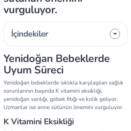
vurguluyor.
İçindekiler
Yenidoğan Bebeklerde
Uyum Süreci
Yenidoğan bebeklerde sıklıkla karşılaşılan sağlık
sorunlarının başında K vitamini eksikliği,
yenidoğan sarılığı, göbek fıtığı ve kolik geliyor.
Uzmanlar ise anne sütünün önemini vurguluyor.
K Vitamini Eksikliği