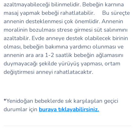
azaltmayabileceği bilinmelidir. Bebeğin karnına
masaj yapmak bebeği rahatlatabilir. Bu süreçte
annenin desteklenmesi çok önemlidir. Annenin
moralinin bozulması strese girmesi süt salınımını
azaltabilir. Evde anneye destek olabilecek birinin
olması, bebeğin bakımına yardımcı olunması ve
annenin ara ara 1-2 saatlik bebeğin ağlamasını
duymayacağı şekilde yürüyüş yapması, ortam
değiştirmesi anneyi rahatlatacaktır.
*
Yenidoğan bebeklerde sık karşılaşılan geçici
durumlar için
buraya tıklayabilirsiniz.