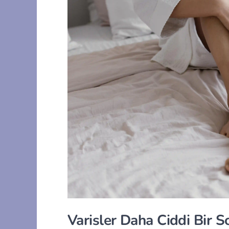
Varisler Daha Ciddi Bir So