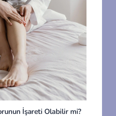
runun İşareti Olabilir mi?