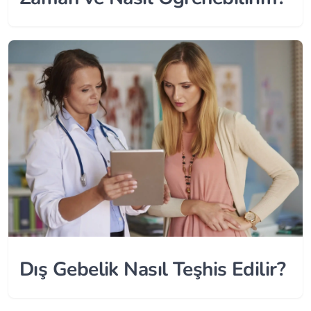
Dış Gebelik Nasıl Teşhis Edilir?