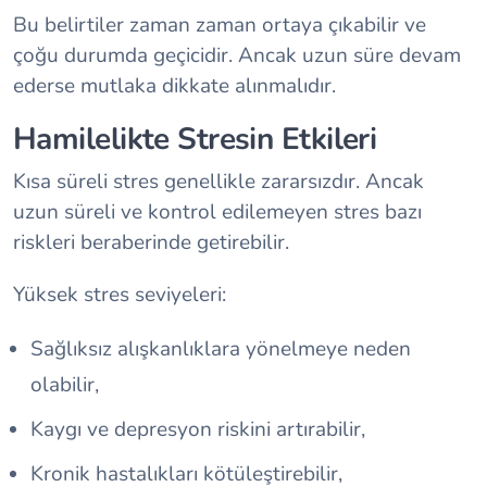
Bu belirtiler zaman zaman ortaya çıkabilir ve
çoğu durumda geçicidir. Ancak uzun süre devam
ederse mutlaka dikkate alınmalıdır.
Hamilelikte Stresin Etkileri
Kısa süreli stres genellikle zararsızdır. Ancak
uzun süreli ve kontrol edilemeyen stres bazı
riskleri beraberinde getirebilir.
Yüksek stres seviyeleri:
Sağlıksız alışkanlıklara yönelmeye neden
olabilir,
Kaygı ve depresyon riskini artırabilir,
Kronik hastalıkları kötüleştirebilir,