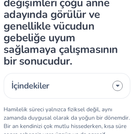
değişimleri çoğu anne
adayında görülür ve
genellikle vücudun
gebeliğe uyum
sağlamaya çalışmasının
bir sonucudur.
İçindekiler
Hamilelik süreci yalnızca fiziksel değil, aynı
zamanda duygusal olarak da yoğun bir dönemdir.
Bir an kendinizi çok mutlu hissederken, kısa süre