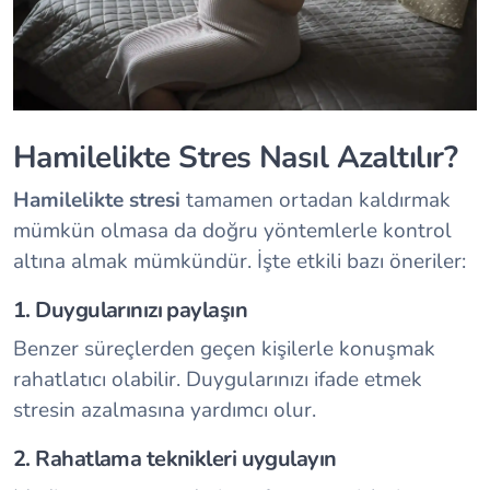
Hamilelikte Stres Nasıl Azaltılır?
Hamilelikte stresi
tamamen ortadan kaldırmak
mümkün olmasa da doğru yöntemlerle kontrol
altına almak mümkündür. İşte etkili bazı öneriler:
1. Duygularınızı paylaşın
Benzer süreçlerden geçen kişilerle konuşmak
rahatlatıcı olabilir. Duygularınızı ifade etmek
stresin azalmasına yardımcı olur.
2. Rahatlama teknikleri uygulayın