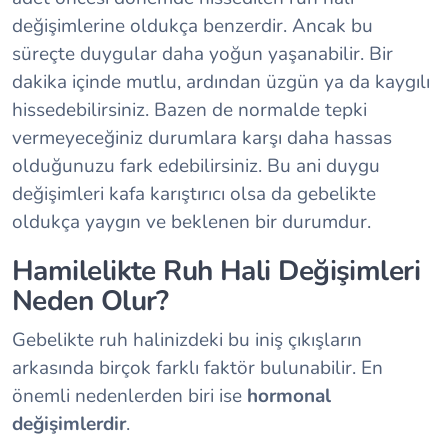
değişimlerine oldukça benzerdir. Ancak bu
süreçte duygular daha yoğun yaşanabilir. Bir
dakika içinde mutlu, ardından üzgün ya da kaygılı
hissedebilirsiniz. Bazen de normalde tepki
vermeyeceğiniz durumlara karşı daha hassas
olduğunuzu fark edebilirsiniz. Bu ani duygu
değişimleri kafa karıştırıcı olsa da gebelikte
oldukça yaygın ve beklenen bir durumdur.
Hamilelikte Ruh Hali Değişimleri
Neden Olur?
Gebelikte ruh halinizdeki bu iniş çıkışların
arkasında birçok farklı faktör bulunabilir. En
önemli nedenlerden biri ise
hormonal
değişimlerdir
.