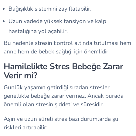
Bağışıklık sistemini zayıflatabilir,
Uzun vadede yüksek tansiyon ve kalp
hastalığına yol açabilir.
Bu nedenle stresin kontrol altında tutulması hem
anne hem de bebek sağlığı için önemlidir.
Hamilelikte Stres Bebeğe Zarar
Verir mi?
Günlük yaşamın getirdiği sıradan stresler
genellikle bebeğe zarar vermez. Ancak burada
önemli olan stresin şiddeti ve süresidir.
Aşırı ve uzun süreli stres bazı durumlarda şu
riskleri artırabilir: