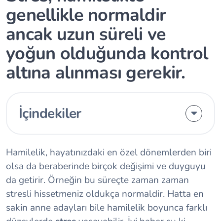
genellikle normaldir
ancak uzun süreli ve
yoğun olduğunda kontrol
altına alınması gerekir.
İçindekiler
Hamilelik, hayatınızdaki en özel dönemlerden biri
olsa da beraberinde birçok değişimi ve duyguyu
da getirir. Örneğin bu süreçte zaman zaman
stresli hissetmeniz oldukça normaldir. Hatta en
sakin anne adayları bile hamilelik boyunca farklı