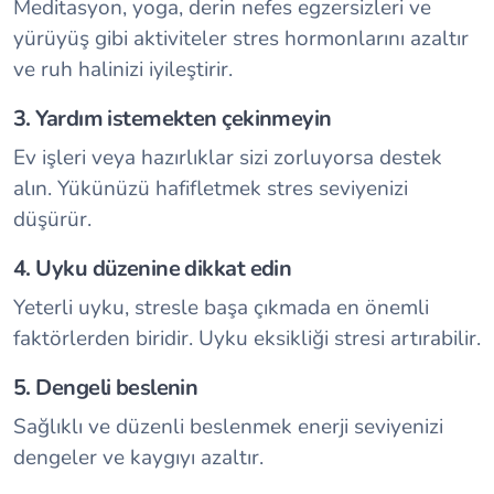
Meditasyon, yoga, derin nefes egzersizleri ve
yürüyüş gibi aktiviteler stres hormonlarını azaltır
ve ruh halinizi iyileştirir.
3. Yardım istemekten çekinmeyin
Ev işleri veya hazırlıklar sizi zorluyorsa destek
alın. Yükünüzü hafifletmek stres seviyenizi
düşürür.
4. Uyku düzenine dikkat edin
Yeterli uyku, stresle başa çıkmada en önemli
faktörlerden biridir. Uyku eksikliği stresi artırabilir.
5. Dengeli beslenin
Sağlıklı ve düzenli beslenmek enerji seviyenizi
dengeler ve kaygıyı azaltır.