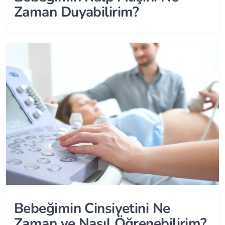
Zaman Duyabilirim?
Bebeğimin Cinsiyetini Ne
Zaman ve Nasıl Öğrenebilirim?