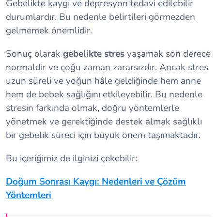
Gebelikte kaygı ve depresyon tedavi edilebilir
durumlardır. Bu nedenle belirtileri görmezden
gelmemek önemlidir.
Sonuç olarak
gebelikte stres
yaşamak son derece
normaldir ve çoğu zaman zararsızdır. Ancak stres
uzun süreli ve yoğun hâle geldiğinde hem anne
hem de bebek sağlığını etkileyebilir. Bu nedenle
stresin farkında olmak, doğru yöntemlerle
yönetmek ve gerektiğinde destek almak sağlıklı
bir gebelik süreci için büyük önem taşımaktadır.
Bu içeriğimiz de ilginizi çekebilir:
Doğum Sonrası Kaygı: Nedenleri ve Çözüm
Yöntemleri