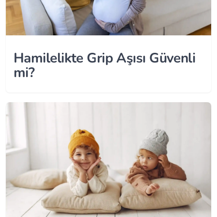
Hamilelikte Grip Aşısı Güvenli
mi?