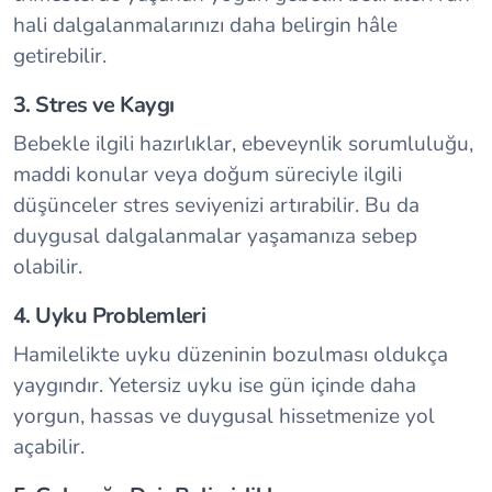
hali dalgalanmalarınızı daha belirgin hâle
getirebilir.
3. Stres ve Kaygı
Bebekle ilgili hazırlıklar, ebeveynlik sorumluluğu,
maddi konular veya doğum süreciyle ilgili
düşünceler stres seviyenizi artırabilir. Bu da
duygusal dalgalanmalar yaşamanıza sebep
olabilir.
4. Uyku Problemleri
Hamilelikte uyku düzeninin bozulması oldukça
yaygındır. Yetersiz uyku ise gün içinde daha
yorgun, hassas ve duygusal hissetmenize yol
açabilir.