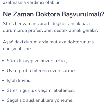
azalmasına yardımcı olabilir.
Ne Zaman Doktora Başvurulmalı?
Stres her zaman zararlı değildir ancak bazı
durumlarda profesyonel destek almak gerekir.
Aşağıdaki durumlarda mutlaka doktorunuza
danışmalısınız:
Sürekli kaygı ve huzursuzluk,
Uyku problemlerinin uzun sürmesi,
İştah kaybı,
Stresin günlük yaşamı etkilemesi,
Sağlıksız alışkanlıklara yönelme.