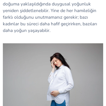
doğuma yaklaşıldığında duygusal yoğunluk
yeniden şiddetlenebilir. Yine de her hamileliğin
farklı olduğunu unutmamanız gerekir; bazı
kadınlar bu süreci daha hafif geçirirken, bazıları
daha yoğun yaşayabilir.